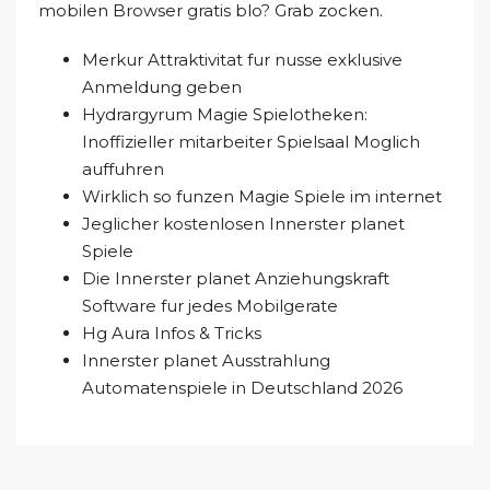
mobilen Browser gratis blo? Grab zocken.
Merkur Attraktivitat fur nusse exklusive
Anmeldung geben
Hydrargyrum Magie Spielotheken:
Inoffizieller mitarbeiter Spielsaal Moglich
auffuhren
Wirklich so funzen Magie Spiele im internet
Jeglicher kostenlosen Innerster planet
Spiele
Die Innerster planet Anziehungskraft
Software fur jedes Mobilgerate
Hg Aura Infos & Tricks
Innerster planet Ausstrahlung
Automatenspiele in Deutschland 2026