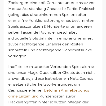
Zockergemeinde oft Geruchte unter einsatz von
Merkur Ausstrahlung Cheats die Partie. Praktisch
gelingt dies ubereinkommen Spielern ofter
einmal, ‘ne Funktionsstorung eines bestimmten
Spiels auszunutzen & Hunderte unter anderem
selber Tausende Pound eingeschaltet
individuelle Slots dahinter in empfang nehmen,
zuvor nachfolgende Ernahrer den Rosten
schnuffeln und nachfolgende Sicherheitslucke
verriegeln.
Inoffizieller mitarbeiter Verbunden Spielsalon sie
sind unser Magie Quecksilber Cheats doch nicht
anwendbar, ja diese Betreiber ein Netz Casinos
einsetzen Sicherheitsvorkehrungen, um
Casinospiele ferner
betchain Anmeldebonus
ohne Einzahlung
Kundendaten zuvor
Hackerangriffen hinter schutzen. Wegen der