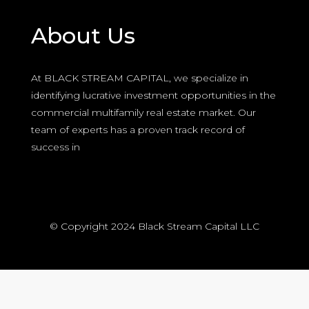
About Us
At BLACK STREAM CAPITAL, we specialize in
identifying lucrative investment opportunities in the
commercial multifamily real estate market. Our
team of experts has a proven track record of
success in
© Copyright 2024 Black Stream Capital LLC