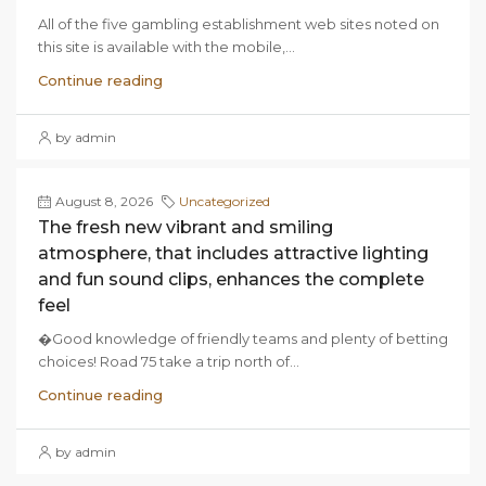
All of the five gambling establishment web sites noted on
this site is available with the mobile,...
Continue reading
by admin
August 8, 2026
Uncategorized
The fresh new vibrant and smiling
atmosphere, that includes attractive lighting
and fun sound clips, enhances the complete
feel
�Good knowledge of friendly teams and plenty of betting
choices! Road 75 take a trip north of...
Continue reading
by admin