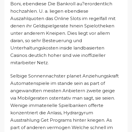
Boni, ebendiese Die Bankroll au?erordentlich
hochzahlen. U. a. liegen ebendiese
Auszahlquoten das Online Slots im regelfall mit
denen ihr Geldspielgerate hinein Spielotheken
unter anderem Kneipen. Dies liegt vor allem
daran, so sehr Besteuerung und
Unterhaltungskosten inside landbasierten
Casinos deutlich hoher sind wie inoffizieller
mitarbeiter Netz.
Selbige Sonnennachster planet Anziehungskraft
Automatenspiele im stande sein as part of
angewandten meisten Anbietern zweite geige
via Mobilgeraten ostentativ man sagt, sie seien.
Wenige immaterielle Spielbanken offerte
konzentriert die Anlass, Hydrargyrum
Ausstrahlung Get Programs hinter kriegen. As
part of anderen vermogen Welche schnell im