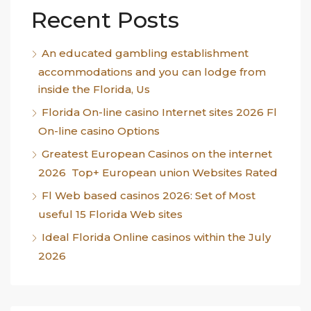
Recent Posts
An educated gambling establishment
accommodations and you can lodge from
inside the Florida, Us
Florida On-line casino Internet sites 2026 Fl
On-line casino Options
Greatest European Casinos on the internet
2026 ️ Top+ European union Websites Rated
Fl Web based casinos 2026: Set of Most
useful 15 Florida Web sites
Ideal Florida Online casinos within the July
2026