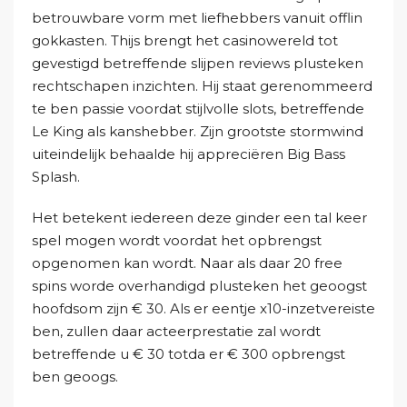
betrouwbare vorm met liefhebbers vanuit offlin
gokkasten. Thijs brengt het casinowereld tot
gevestigd betreffende slijpen reviews plusteken
rechtschapen inzichten. Hij staat gerenommeerd
te ben passie voordat stijlvolle slots, betreffende
Le King als kanshebber. Zijn grootste stormwind
uiteindelijk behaalde hij appreciëren Big Bass
Splash.
Het betekent iedereen deze ginder een tal keer
spel mogen wordt voordat het opbrengst
opgenomen kan wordt. Naar als daar 20 free
spins worde overhandigd plusteken het geoogst
hoofdsom zijn € 30. Als er eentje x10-inzetvereiste
ben, zullen daar acteerprestatie zal wordt
betreffende u € 30 totda er € 300 opbrengst
ben geoogs.