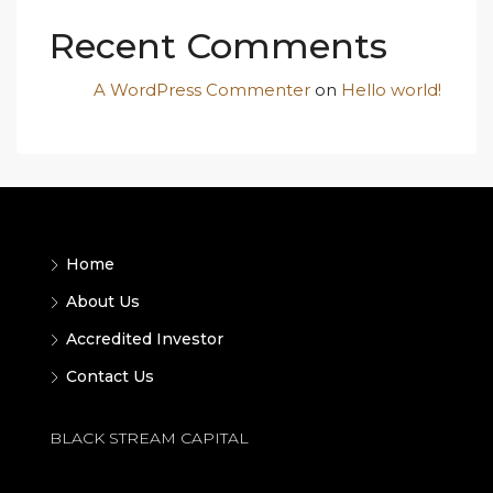
Recent Comments
A WordPress Commenter
on
Hello world!
Home
About Us
Accredited Investor
Contact Us
BLACK STREAM CAPITAL