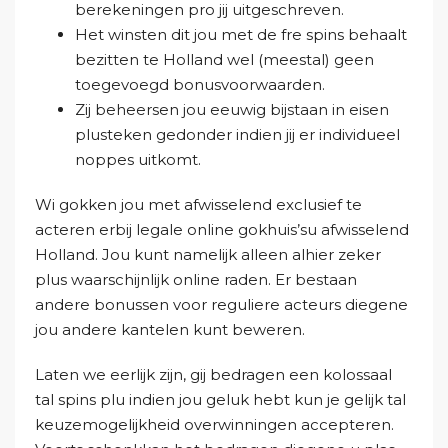
berekeningen pro jij uitgeschreven.
Het winsten dit jou met de fre spins behaalt
bezitten te Holland wel (meestal) geen
toegevoegd bonusvoorwaarden.
Zij beheersen jou eeuwig bijstaan in eisen
plusteken gedonder indien jij er individueel
noppes uitkomt.
Wi gokken jou met afwisselend exclusief te
acteren erbij legale online gokhuis’su afwisselend
Holland. Jou kunt namelijk alleen alhier zeker
plus waarschijnlijk online raden. Er bestaan
andere bonussen voor reguliere acteurs diegene
jou andere kantelen kunt beweren.
Laten we eerlijk zijn, gij bedragen een kolossaal
tal spins plu indien jou geluk hebt kun je gelijk tal
keuzemogelijkheid overwinningen accepteren.