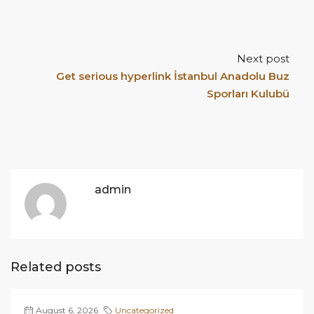
Next post
Get serious hyperlink İstanbul Anadolu Buz
Sporları Kulubü
admin
Related posts
August 6, 2026
Uncategorized