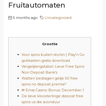
Fruitautomaten
5 months ago
Uncategorized
Grootte
Voor spins buiten stortin | Play’n Go
gokkasten gratis download
Vergelijkingstabel: Lieve Free Spins
Non Deposit Bank’s
Watten bedragen gelijk 50 free
spins no deposit premie?
✉ Emai Casino Bonus: December 1
De lieve kloosterlinge deposit free
spins va die avonduur