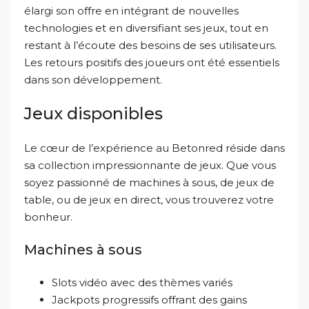
élargi son offre en intégrant de nouvelles
technologies et en diversifiant ses jeux, tout en
restant à l’écoute des besoins de ses utilisateurs.
Les retours positifs des joueurs ont été essentiels
dans son développement.
Jeux disponibles
Le cœur de l’expérience au Betonred réside dans
sa collection impressionnante de jeux. Que vous
soyez passionné de machines à sous, de jeux de
table, ou de jeux en direct, vous trouverez votre
bonheur.
Machines à sous
Slots vidéo avec des thèmes variés
Jackpots progressifs offrant des gains