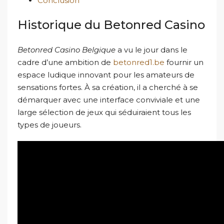
Conclusion
Historique du Betonred Casino
Betonred Casino Belgique
a vu le jour dans le
cadre d’une ambition de
betonred1.be
fournir un
espace ludique innovant pour les amateurs de
sensations fortes. À sa création, il a cherché à se
démarquer avec une interface conviviale et une
large sélection de jeux qui séduiraient tous les
types de joueurs.