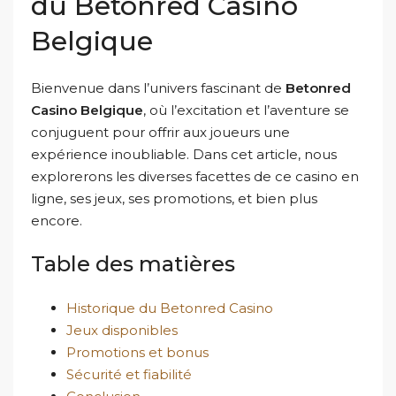
du Betonred Casino
Belgique
Bienvenue dans l’univers fascinant de
Betonred
Casino Belgique
, où l’excitation et l’aventure se
conjuguent pour offrir aux joueurs une
expérience inoubliable. Dans cet article, nous
explorerons les diverses facettes de ce casino en
ligne, ses jeux, ses promotions, et bien plus
encore.
Table des matières
Historique du Betonred Casino
Jeux disponibles
Promotions et bonus
Sécurité et fiabilité