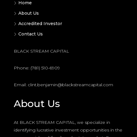
Home
About Us
Accredited Investor
Contact Us
BLACK STREAM CAPITAL
Phone: (781) 510-6909
Email: clint.benjamin@blackstreamcapital.com
About Us
At BLACK STREAM CAPITAL, we specialize in
identifying lucrative investment opportunities in the