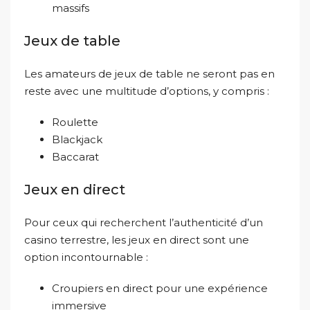
massifs
Jeux de table
Les amateurs de jeux de table ne seront pas en
reste avec une multitude d’options, y compris :
Roulette
Blackjack
Baccarat
Jeux en direct
Pour ceux qui recherchent l’authenticité d’un
casino terrestre, les jeux en direct sont une
option incontournable :
Croupiers en direct pour une expérience
immersive