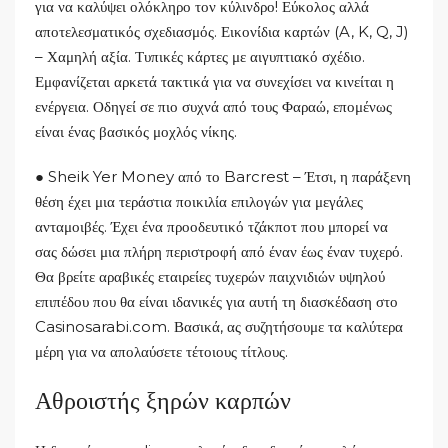
για να καλύψει ολόκληρο τον κύλινδρο! Εύκολος αλλά
αποτελεσματικός σχεδιασμός. Εικονίδια καρτών (A, K, Q, J)
– Χαμηλή αξία. Τυπικές κάρτες με αιγυπτιακό σχέδιο.
Εμφανίζεται αρκετά τακτικά για να συνεχίσει να κινείται η
ενέργεια. Οδηγεί σε πιο συχνά από τους Φαραώ, επομένως
είναι ένας βασικός μοχλός νίκης.
● Sheik Yer Money από το Barcrest – Έτσι, η παράξενη
θέση έχει μια τεράστια ποικιλία επιλογών για μεγάλες
ανταμοιβές. Έχει ένα προοδευτικό τζάκποτ που μπορεί να
σας δώσει μια πλήρη περιστροφή από έναν έως έναν τυχερό.
Θα βρείτε αραβικές εταιρείες τυχερών παιχνιδιών υψηλού
επιπέδου που θα είναι ιδανικές για αυτή τη διασκέδαση στο
Casinosarabi.com. Βασικά, ας συζητήσουμε τα καλύτερα
μέρη για να απολαύσετε τέτοιους τίτλους.
Αθροιστής ξηρών καρπών