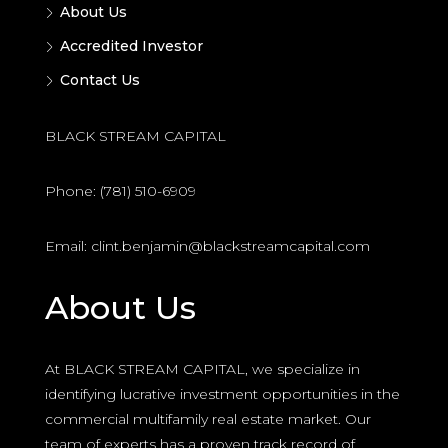
About Us
Accredited Investor
Contact Us
BLACK STREAM CAPITAL
Phone: (781) 510-6909
Email: clint.benjamin@blackstreamcapital.com
About Us
At BLACK STREAM CAPITAL, we specialize in
identifying lucrative investment opportunities in the
commercial multifamily real estate market. Our
team of experts has a proven track record of