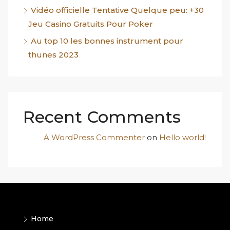
Vidéo officielle Tentative Quelque peu: +30
Jeu Casino Gratuits Pour Poker
Au top 10 les bonnes instrument pour
thunes 2023
Recent Comments
A WordPress Commenter
on
Hello world!
Home