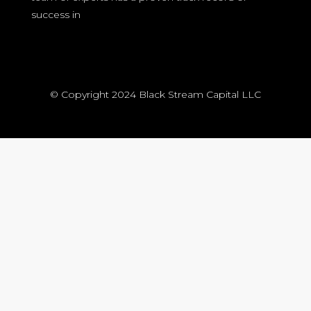
success in
© Copyright 2024 Black Stream Capital LLC