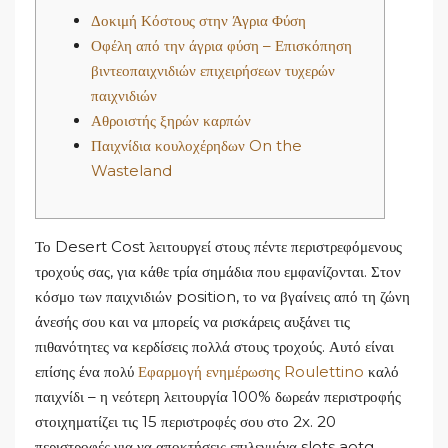
Δοκιμή Κόστους στην Άγρια Φύση
Οφέλη από την άγρια ​​φύση – Επισκόπηση
βιντεοπαιχνιδιών επιχειρήσεων τυχερών
παιχνιδιών
Αθροιστής ξηρών καρπών
Παιχνίδια κουλοχέρηδων On the
Wasteland
Το Desert Cost λειτουργεί στους πέντε περιστρεφόμενους
τροχούς σας, για κάθε τρία σημάδια που εμφανίζονται. Στον
κόσμο των παιχνιδιών position, το να βγαίνεις από τη ζώνη
άνεσής σου και να μπορείς να ρισκάρεις αυξάνει τις
πιθανότητες να κερδίσεις πολλά στους τροχούς. Αυτό είναι
επίσης ένα πολύ
Εφαρμογή ενημέρωσης Roulettino
καλό
παιχνίδι – η νεότερη λειτουργία 100% δωρεάν περιστροφής
στοιχηματίζει τις 15 περιστροφές σου στο 2x.
20
περιστροφές για να αποκτήσεις επιλεγμένα slots aotg