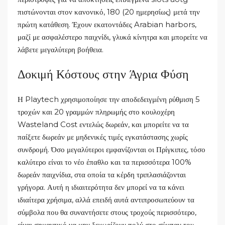
πιστώνονται στον κανονικό, 180 (20 ημερησίως) μετά την
πρώτη κατάθεση. Έχουν εκατοντάδες Arabian harbors,
μαζί με ασφαλέστερο παιχνίδι, γλυκά κίνητρα και μπορείτε να
λάβετε μεγαλύτερη βοήθεια.
Δοκιμή Κόστους στην Άγρια Φύση
Η Playtech χρησιμοποίησε την αποδεδειγμένη ρύθμιση 5
τροχών και 20 γραμμών πληρωμής στο κουλοχέρη
Wasteland Cost εντελώς δωρεάν, και μπορείτε να τα
παίξετε δωρεάν με μηδενικές τιμές εγκατάστασης χωρίς
συνδρομή. Όσο μεγαλύτεροι εμφανίζονται οι Πρίγκιπες, τόσο
καλύτερο είναι το νέο έπαθλο και τα περισσότερα 100%
δωρεάν παιχνίδια, στα οποία τα κέρδη τριπλασιάζονται
γρήγορα. Αυτή η ιδιαιτερότητα δεν μπορεί να τα κάνει
ιδιαίτερα χρήσιμα, αλλά επειδή αυτά αντιπροσωπεύουν τα
σύμβολα που θα συναντήσετε στους τροχούς περισσότερο,
είναι σημαντικό να μην ξεχωρίζουν πολύ στο σύμπαν του