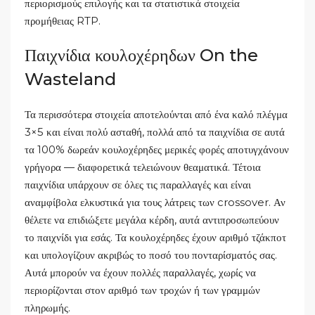
περιορισμούς επιλογής και τα στατιστικά στοιχεία
προμήθειας RTP.
Παιχνίδια κουλοχέρηδων On the
Wasteland
Τα περισσότερα στοιχεία αποτελούνται από ένα καλό πλέγμα
3×5 και είναι πολύ ασταθή, πολλά από τα παιχνίδια σε αυτά
τα 100% δωρεάν κουλοχέρηδες μερικές φορές αποτυγχάνουν
γρήγορα — διαφορετικά τελειώνουν θεαματικά. Τέτοια
παιχνίδια υπάρχουν σε όλες τις παραλλαγές και είναι
αναμφίβολα ελκυστικά για τους λάτρεις των crossover. Αν
θέλετε να επιδιώξετε μεγάλα κέρδη, αυτά αντιπροσωπεύουν
το παιχνίδι για εσάς. Τα κουλοχέρηδες έχουν αριθμό τζάκποτ
και υπολογίζουν ακριβώς το ποσό του πονταρίσματός σας.
Αυτά μπορούν να έχουν πολλές παραλλαγές, χωρίς να
περιορίζονται στον αριθμό των τροχών ή των γραμμών
πληρωμής.