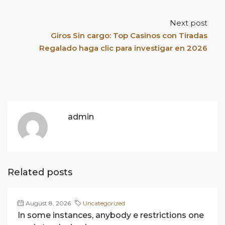
Next post
Giros Sin cargo: Top Casinos con Tiradas
Regalado haga clic para investigar en 2026
admin
Related posts
August 8, 2026
Uncategorized
In some instances, anybody e restrictions one