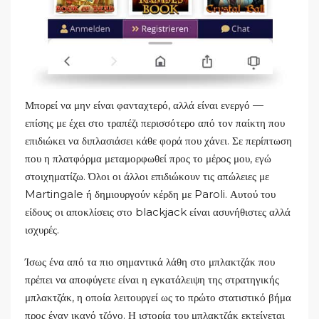
Μπορεί να μην είναι φανταχτερό, αλλά είναι ενεργό —
επίσης με έχει στο τραπέζι περισσότερο από τον παίκτη που
επιδιώκει να διπλασιάσει κάθε φορά που χάνει. Σε περίπτωση
που η πλατφόρμα μεταμορφωθεί προς το μέρος μου, εγώ
στοιχηματίζω. Όλοι οι άλλοι επιδιώκουν τις απώλειες με
Martingale ή δημιουργούν κέρδη με Paroli. Αυτού του
είδους οι αποκλίσεις στο blackjack είναι ασυνήθιστες αλλά
ισχυρές.
Ίσως ένα από τα πιο σημαντικά λάθη στο μπλακτζάκ που
πρέπει να αποφύγετε είναι η εγκατάλειψη της στρατηγικής
μπλακτζάκ, η οποία λειτουργεί ως το πρώτο στατιστικό βήμα
προς έναν ικανό τζόγο. Η ιστορία του μπλακτζάκ εκτείνεται