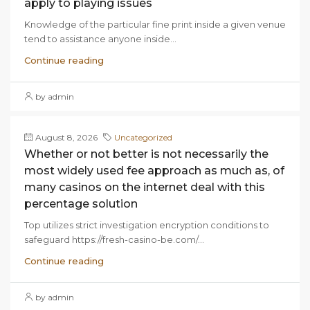
apply to playing issues
Knowledge of the particular fine print inside a given venue
tend to assistance anyone inside...
Continue reading
by admin
August 8, 2026
Uncategorized
Whether or not better is not necessarily the
most widely used fee approach as much as, of
many casinos on the internet deal with this
percentage solution
Top utilizes strict investigation encryption conditions to
safeguard https://fresh-casino-be.com/...
Continue reading
by admin