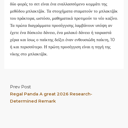
δύο φορές το σετ είναι ένα εναλλασσόμενο κομμάτι της
μεθόδου μπλακτζάκ. Τα στοιχήματα σταματούν το μπλακτζάκ
του πράκτορα, ωστόσο, μαθηματικά προτιμούν το νέο καζίνο.
Τα πρώτα διαγράμματα προσέγγισης λαμβάνουν υπόψη αν
έχετε ένα δύσκολο δάνειο, ένα μαλακό δάνειο ή ταιριαστά
χέρια και ίσως ο παίκτης δείξει έναν ενθουσιώδη παίκτη, 10
ή και περισσότερο. Η πρώτη προσέγγιση είναι η πηγή της
νίκης στο μπλακτζάκ.
Prev Post
Regal Panda A great 2026 Research-
Determined Remark