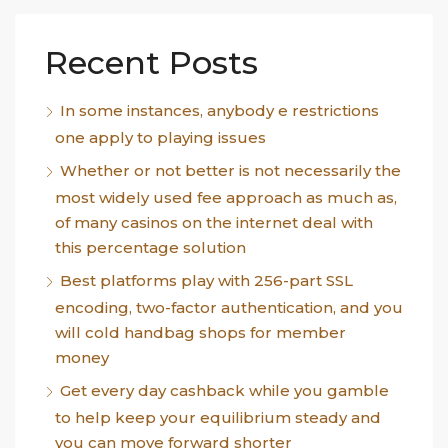
Recent Posts
In some instances, anybody e restrictions
one apply to playing issues
Whether or not better is not necessarily the
most widely used fee approach as much as,
of many casinos on the internet deal with
this percentage solution
Best platforms play with 256-part SSL
encoding, two-factor authentication, and you
will cold handbag shops for member
money
Get every day cashback while you gamble
to help keep your equilibrium steady and
you can move forward shorter