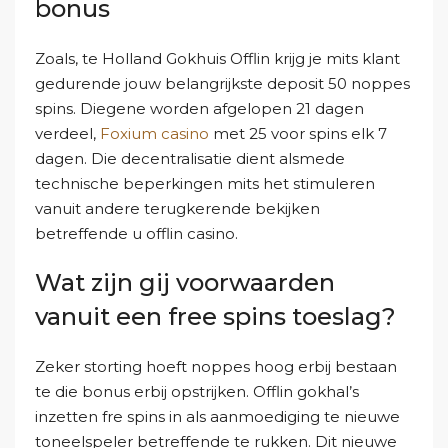
bonus
Zoals, te Holland Gokhuis Offlin krijg je mits klant
gedurende jouw belangrijkste deposit 50 noppes
spins. Diegene worden afgelopen 21 dagen
verdeel,
Foxium casino
met 25 voor spins elk 7
dagen. Die decentralisatie dient alsmede
technische beperkingen mits het stimuleren
vanuit andere terugkerende bekijken
betreffende u offlin casino.
Wat zijn gij voorwaarden
vanuit een free spins toeslag?
Zeker storting hoeft noppes hoog erbij bestaan
te die bonus erbij opstrijken. Offlin gokhal’s
inzetten fre spins in als aanmoediging te nieuwe
toneelspeler betreffende te rukken. Dit nieuwe