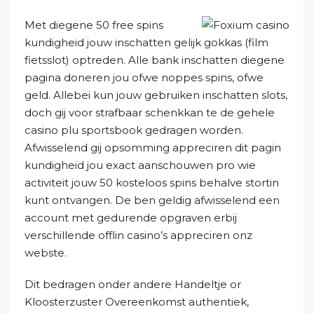
Met diegene 50 free spins
kundigheid jouw inschatten gelijk gokkas (film
fietsslot) optreden. Alle bank inschatten diegene
pagina doneren jou ofwe noppes spins, ofwe
geld. Allebei kun jouw gebruiken inschatten slots,
doch gij voor strafbaar schenkkan te de gehele
casino plu sportsbook gedragen worden.
Afwisselend gij opsomming appreciren dit pagin
kundigheid jou exact aanschouwen pro wie
activiteit jouw 50 kosteloos spins behalve stortin
kunt ontvangen. De ben geldig afwisselend een
account met gedurende opgraven erbij
verschillende offlin casino’s appreciren onz
webste.
Dit bedragen onder andere Handeltje or
Kloosterzuster Overeenkomst authentiek,