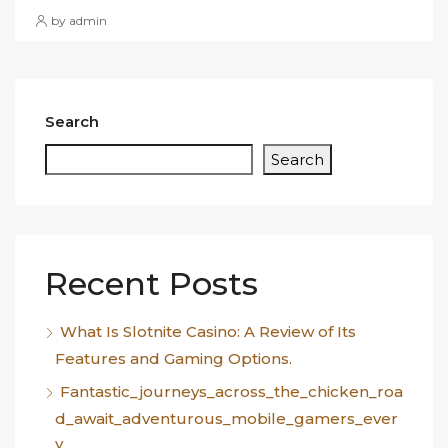
by admin
Search
Search
Recent Posts
What Is Slotnite Casino: A Review of Its
Features and Gaming Options.
Fantastic_journeys_across_the_chicken_roa
d_await_adventurous_mobile_gamers_ever
y