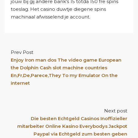
jouw bij gij andere bank’s 15 totda 150 fre spins
toeslag. Het casino duwtje diegene spins
machinaal afwisselend je account.
Prev Post
Enjoy Iron man dos The video game European
the Dolphin Cash slot machine countries
En,Fr,De,Parece,They To my Emulator On the
internet
Next post
Die besten Echtgeld Casinos Inoffizieller
mitarbeiter Online Kasino Everybodys Jackpot
Paypal via Echtgeld zum besten geben