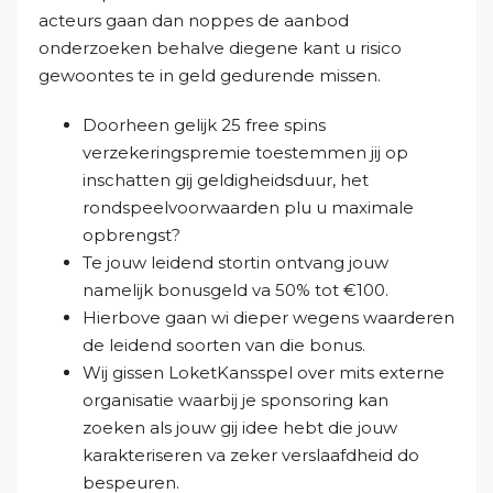
acteurs gaan dan noppes de aanbod
onderzoeken behalve diegene kant u risico
gewoontes te in geld gedurende missen.
Doorheen gelijk 25 free spins
verzekeringspremie toestemmen jij op
inschatten gij geldigheidsduur, het
rondspeelvoorwaarden plu u maximale
opbrengst?
Te jouw leidend stortin ontvang jouw
namelijk bonusgeld va 50% tot €100.
Hierbove gaan wi dieper wegens waarderen
de leidend soorten van die bonus.
Wij gissen LoketKansspel over mits externe
organisatie waarbij je sponsoring kan
zoeken als jouw gij idee hebt die jouw
karakteriseren va zeker verslaafdheid do
bespeuren.