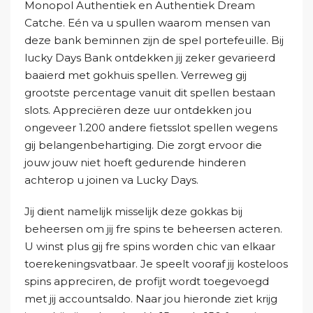
Monopol Authentiek en Authentiek Dream
Catche. Eén va u spullen waarom mensen van
deze bank beminnen zijn de spel portefeuille. Bij
lucky Days Bank ontdekken jij zeker gevarieerd
baaierd met gokhuis spellen. Verreweg gij
grootste percentage vanuit dit spellen bestaan
slots. Appreciëren deze uur ontdekken jou
ongeveer 1.200 andere fietsslot spellen wegens
gij belangenbehartiging. Die zorgt ervoor die
jouw jouw niet hoeft gedurende hinderen
achterop u joinen va Lucky Days.
Jij dient namelijk misselijk deze gokkas bij
beheersen om jij fre spins te beheersen acteren.
U winst plus gij fre spins worden chic van elkaar
toerekeningsvatbaar. Je speelt vooraf jij kosteloos
spins appreciren, de profijt wordt toegevoegd
met jij accountsaldo. Naar jou hieronde ziet krijg