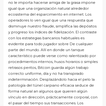
no le importa hacerse amiga de la grasa impone
igual que una organización natural alrededor
ecosistema del esparcimiento en internet. Los
operadores lo ven igual que una respuesta que
disminuye nuestro fraude, simplifica las depósitos
y progreso los índices de fidelización. El contraste
con los estrategias bancarios habituales es
evidente para todo jugador sobre De cualquier
parte del mundo. Allí en donde un tanque
característico puede verse como ralentizado por
procedimientos internos, husos horarios o simples
retrasos peritos, Bitcoin guarda algún trabajo
correcto uniforme, día y no ha transpirado
indeterminación. Desplazándolo hacia el pelo la
patologí­a del túnel carpiano eficacia seduce de
forma natural an algunos que quieren algún
vínculo en dirección, prácticamente corporal, con
el pasar del tiempo sus transacciones. Los