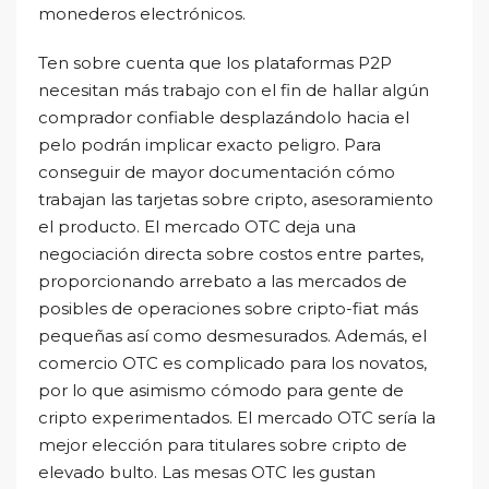
monederos electrónicos.
Ten sobre cuenta que los plataformas P2P
necesitan más trabajo con el fin de hallar algún
comprador confiable desplazándolo hacia el
pelo podrán implicar exacto peligro. Para
conseguir de mayor documentación cómo
trabajan las tarjetas sobre cripto, asesoramiento
el producto. El mercado OTC deja una
negociación directa sobre costos entre partes,
proporcionando arrebato a las mercados de
posibles de operaciones sobre cripto-fiat más
pequeñas así­ como desmesurados. Además, el
comercio OTC es complicado para los novatos,
por lo que asimismo cómodo para gente de
cripto experimentados. El mercado OTC serí­a la
mejor elección para titulares sobre cripto de
elevado bulto. Las mesas OTC les gustan