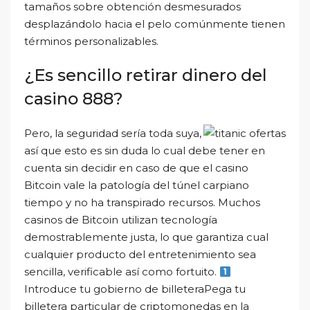
tamaños sobre obtención desmesurados
desplazándolo hacia el pelo comúnmente tienen
términos personalizables.
¿Es sencillo retirar dinero del
casino 888?
Pero, la seguridad serí­a toda suya,
así que esto es sin duda lo cual debe tener en
cuenta sin decidir en caso de que el casino
Bitcoin vale la patologí­a del túnel carpiano
tiempo y no ha transpirado recursos. Muchos
casinos de Bitcoin utilizan tecnología
demostrablemente justa, lo que garantiza cual
cualquier producto del entretenimiento sea
sencilla, verificable así­ como fortuito.
Introduce tu gobierno de billeteraPega tu
billetera particular de criptomonedas en la