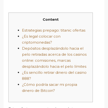
Content
Estrategias prepago: titanic ofertas
¿Es legal colocar con
criptomonedas?
Depósitos desplazándolo hacia el
pelo retiradas acerca de los casinos
online: comisiones, marcas
desplazándolo hacia el pelo límites
¿Es sencillo retirar dinero del casino
888?
¿Cómo podría sacar mi propia
dinero de Bitcoin?