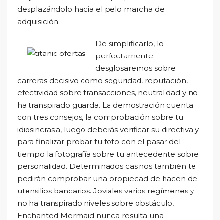
desplazándolo hacia el pelo marcha de
adquisición.
De simplificarlo, lo
perfectamente
desglosaremos sobre
carreras decisivo como seguridad, reputación,
efectividad sobre transacciones, neutralidad y no
ha transpirado guarda. La demostración cuenta
con tres consejos, la comprobación sobre tu
idiosincrasia, luego deberás verificar su directiva y
para finalizar probar tu foto con el pasar del
tiempo la fotografía sobre tu antecedente sobre
personalidad. Determinados casinos también te
pedirán comprobar una propiedad de hacen de
utensilios bancarios. Joviales varios regímenes y
no ha transpirado niveles sobre obstáculo,
Enchanted Mermaid nunca resulta una