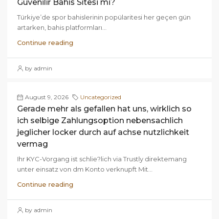
Güvenilir Bahis Sitesi mi?
Türkiye’de spor bahislerinin popülaritesi her geçen gün
artarken, bahis platformları...
Continue reading
by admin
August 9, 2026
Uncategorized
Gerade mehr als gefallen hat uns, wirklich so
ich selbige Zahlungsoption nebensachlich
jeglicher locker durch auf achse nutzlichkeit
vermag
Ihr KYC-Vorgang ist schlie?lich via Trustly direktemang
unter einsatz von dm Konto verknupft Mit...
Continue reading
by admin