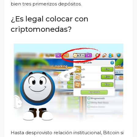
bien tres primerizos depósitos.
¿Es legal colocar con
criptomonedas?
Hasta desprovisto relación institucional, Bitcoin si