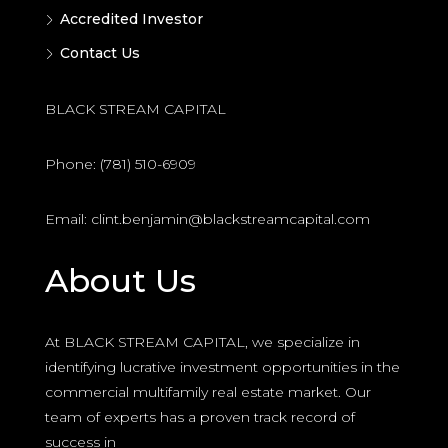
Accredited Investor
Contact Us
BLACK STREAM CAPITAL
Phone: (781) 510-6909
Email: clint.benjamin@blackstreamcapital.com
About Us
At BLACK STREAM CAPITAL, we specialize in
identifying lucrative investment opportunities in the
commercial multifamily real estate market. Our
team of experts has a proven track record of
success in