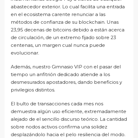
abastecedor exterior. Lo cual facilita una entrada
en el ecosistema carente renunciar a las
métodos de confianza de su blockchain. Unas
23,95 decenas de bitcoins debido a están acerca
de circulación, de un extremo fijado sobre 23
centenas, un margen cual nunca puede
evolucionar.
Además, nuestro Gimnasio VIP con el pasar del
tiempo un anfitrión dedicado atiende a los
desmesurados apostadores, dando beneficios y
privilegios distintos.
El bulto de transacciones cada mes nos
demuestra algún uso eficiente, extremadamente
alejado de el sencillo discurso teórico. La cantidad
sobre nodos activos confirma una solidez
desplazándolo hacia el pelo resiliencia del modo.