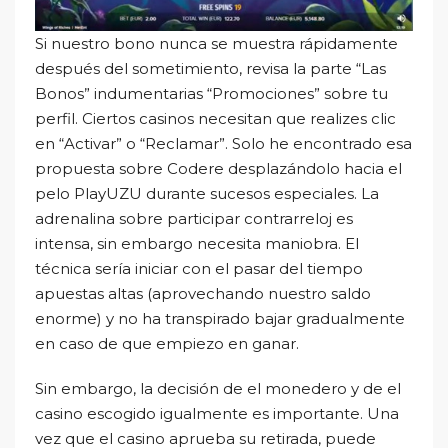
Si nuestro bono nunca se muestra rápidamente
después del sometimiento, revisa la parte “Las
Bonos” indumentarias “Promociones” sobre tu
perfil. Ciertos casinos necesitan que realizes clic
en “Activar” o “Reclamar”. Solo he encontrado esa
propuesta sobre Codere desplazándolo hacia el
pelo PlayUZU durante sucesos especiales. La
adrenalina sobre participar contrarreloj es
intensa, sin embargo necesita maniobra. El
técnica serí­a iniciar con el pasar del tiempo
apuestas altas (aprovechando nuestro saldo
enorme) y no ha transpirado bajar gradualmente
en caso de que empiezo en ganar.
Sin embargo, la decisión de el monedero y de el
casino escogido igualmente es importante. Una
vez que el casino aprueba su retirada, puede