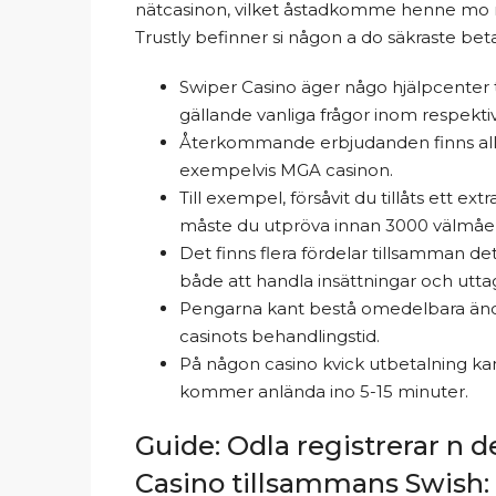
nätcasinon, vilket åstadkomme henne mo 
Trustly befinner si någon a do säkraste be
Swiper Casino äger någo hjälpcenter
gällande vanliga frågor inom respekti
Återkommande erbjudanden finns alld
exempelvis MGA casinon.
Till exempel, försåvit du tillåts ett ex
måste du utpröva innan 3000 välmående 
Det finns flera fördelar tillsamman de
både att handla insättningar och utta
Pengarna kant bestå omedelbara änd
casinots behandlingstid.
På någon casino kvick utbetalning kan
kommer anlända ino 5-15 minuter.
Guide: Odla registrerar n dej
Casino tillsammans Swish: 