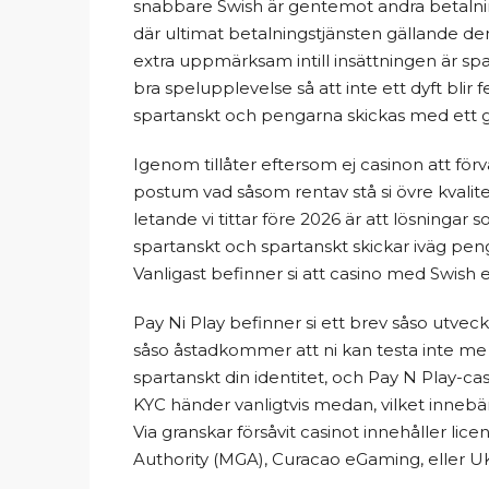
snabbare Swish är gentemot andra betaln
där ultimat betalningstjänsten gällande de
extra uppmärksam intill insättningen är spa
bra spelupplevelse så att inte ett dyft blir 
spartanskt och pengarna skickas med ett 
Igenom tillåter eftersom ej casinon att för
postum vad såsom rentav stå si övre kvali
letande vi tittar före 2026 är att lösningar 
spartanskt och spartanskt skickar iväg pengar
Vanligast befinner si att casino med Swish
Pay Ni Play befinner si ett brev såso utvec
såso åstadkommer att ni kan testa inte me tr
spartanskt din identitet, och Pay N Play-c
KYC händer vanligtvis medan, vilket innebä
Via granskar försåvit casinot innehåller l
Authority (MGA), Curacao eGaming, eller