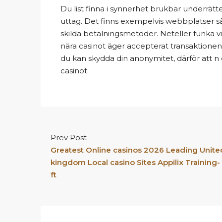
Du list finna i synnerhet brukbar underrät
uttag. Det finns exempelvis webbplatser sås
skilda betalningsmetoder. Neteller funka vil
nära casinot äger accepterat transaktionen
du kan skydda din anonymitet, därför att n
casinot.
Prev Post
Greatest Online casinos 2026 Leading Unite
kingdom Local casino Sites Appilix Training-
ft