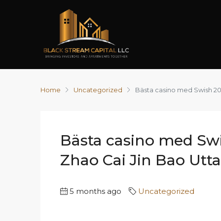
Home
Uncategorized
Bästa casino med Swish 202
Bästa casino med Swi
Zhao Cai Jin Bao Utta
5 months ago
Uncategorized