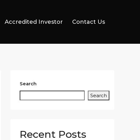
Accredited Investor
Contact Us
Search
Search
Recent Posts