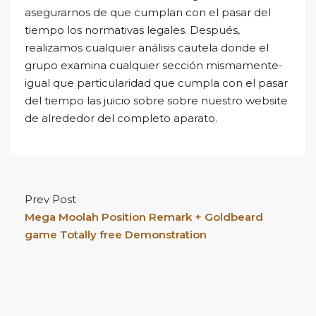
asegurarnos de que cumplan con el pasar del
tiempo los normativas legales. Después,
realizamos cualquier análisis cautela donde el
grupo examina cualquier sección mismamente­
igual que particularidad que cumpla con el pasar
del tiempo las juicio sobre sobre nuestro website
de alrededor del completo aparato.
Prev Post
Mega Moolah Position Remark + Goldbeard
game Totally free Demonstration