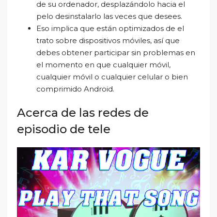
de su ordenador, desplazándolo hacia el
pelo desinstalarlo las veces que desees.
Eso implica que están optimizados de el
trato sobre dispositivos móviles, así que
debes obtener participar sin problemas en
el momento en que cualquier móvil,
cualquier móvil o cualquier celular o bien
comprimido Android.
Acerca de las redes de
episodio de tele