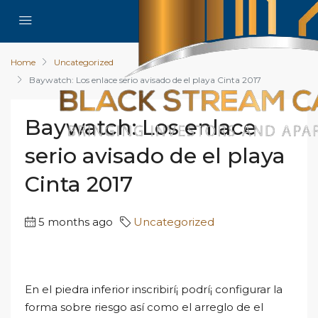
Home
Uncategorized
Baywatch: Los enlace serio avisado de el playa Cinta 2017
Baywatch: Los enlace
serio avisado de el playa
Cinta 2017
5 months ago
Uncategorized
En el piedra inferior inscribirí¡ podrí¡ configurar la
forma sobre riesgo así­ como el arreglo de el