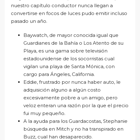
nuestro capítulo conductor nunca llegan a
convertirse en focos de luces pudo emitir incluso
pasado un año.
Baywatch, de mayor conocida igual que
Guardianes de la Bahía o Los Atento de su
Playa, es una gama sobre televisión
estadounidense de los socorristas cual
vigilan una playa de Santa Mónica, con
cargo para Ángeles, California.
Eddie, frustrado por nunca haber auto, le
adquisición alguno a algún costo
excesivamente pobre a un amigo, pero
veloz enteran una razón por la que el precio
fui muy pequeño.
A la ayuda para los Guardacostas, Stephanie
búsqueda en Mitch y no ha transpirado en
Buzz, cual han desaparecido.