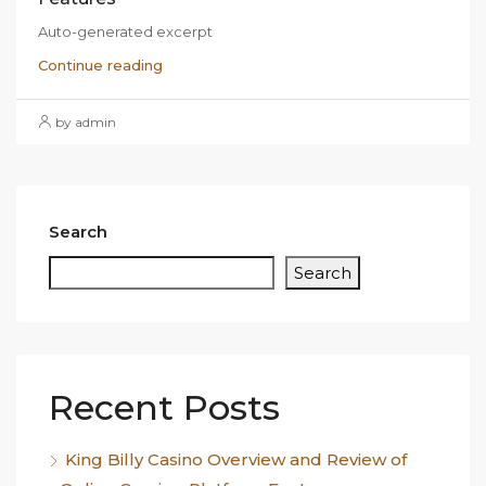
Auto-generated excerpt
Continue reading
by admin
Search
Search
Recent Posts
King Billy Casino Overview and Review of