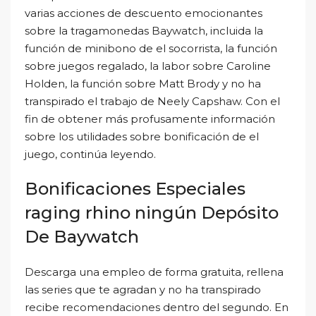
varias acciones de descuento emocionantes
sobre la tragamonedas Baywatch, incluida la
función de minibono de el socorrista, la función
sobre juegos regalado, la labor sobre Caroline
Holden, la función sobre Matt Brody y no ha
transpirado el trabajo de Neely Capshaw. Con el
fin de obtener más profusamente información
sobre los utilidades sobre bonificación de el
juego, continúa leyendo.
Bonificaciones Especiales
raging rhino ningún Depósito
De Baywatch
Descarga una empleo de forma gratuita, rellena
las series que te agradan y no ha transpirado
recibe recomendaciones dentro del segundo. En