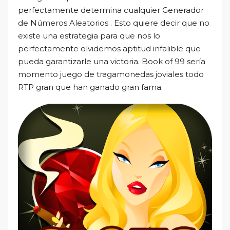
perfectamente determina cualquier Generador
de Números Aleatorios . Esto quiere decir que no
existe una estrategia para que nos lo
perfectamente olvidemos aptitud infalible que
pueda garantizarle una victoria. Book of 99 serí­a
momento juego de tragamonedas joviales todo
RTP gran que han ganado gran fama.