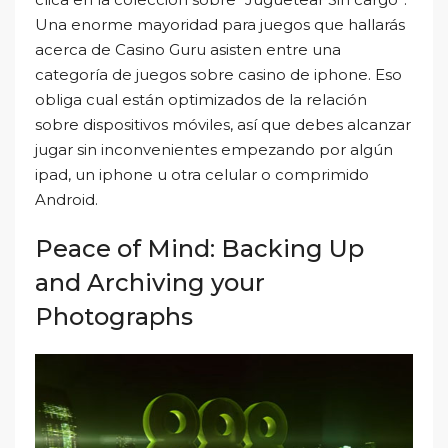
Una enorme mayoridad para juegos que hallarás
acerca de Casino Guru asisten entre una
categoría de juegos sobre casino de iphone. Eso
obliga cual están optimizados de la relación
sobre dispositivos móviles, así que debes alcanzar
jugar sin inconvenientes empezando por algún
ipad, un iphone u otra celular o comprimido
Android.
Peace of Mind: Backing Up
and Archiving your
Photographs