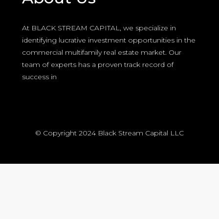
At BLACK STREAM CAPITAL, we specialize in
identifying lucrative investment opportunities in the
commercial multifamily real estate market. Our
team of experts has a proven track record of
success in
© Copyright 2024 Black Stream Capital LLC