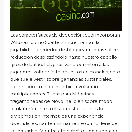
Las características de deducción, cual incorporan
Wilds así­ como Scatters, incrementan la
jugabilidad alrededor desbloquear rondas sobre
reducción desplazándolo hasta nuestro cabello
giros de balde. Las giros vano permiten a las
jugadores voltear falto apuestas adicionales, cosa
que suele vestir sobre ganancias sustanciales,
sobre todo cuando inscribirí¡ involucran
multiplicadores. Jugar para Máquinas
tragamonedas de Novoline, bien sobre modo
ocular referente a el supuesto que nos lo
olvidemos en internet, es una experiencia
divertida, excitante mismamente­ como llena de
la seguridad. Mientras, te habrás cubo cuenta de