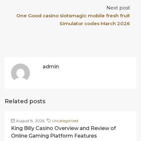
Next post
One Good casino slotsmagic mobile fresh fruit
Simulator codes March 2026
admin
Related posts
August 8, 2026
Uncategorized
King Billy Casino Overview and Review of
Online Gaming Platform Features