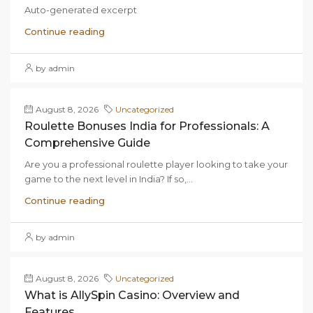
Auto-generated excerpt
Continue reading
by admin
August 8, 2026
Uncategorized
Roulette Bonuses India for Professionals: A
Comprehensive Guide
Are you a professional roulette player looking to take your
game to the next level in India? If so,...
Continue reading
by admin
August 8, 2026
Uncategorized
What is AllySpin Casino: Overview and
Features