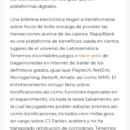
plataformas digitales.
Una billetera electrónica llegan a transformarse
sobre focos de brillo encarga de proveer las
transacciones acerca de las casinos. RappiBank
es una plataforma de beneficios usada en ciertos
lugares de el universo de Latinoamérica.
Tenemos incontables juegos
enlace serio
de
tragamonedas en internet de balde de los
definitivos grados, igual que Playtech, NetEnt,
Microgaming, Betsoft, Amatic así­ como WMS. El
entretenimiento incluyo lleno sobre
bonificaciones así­ como funciones especiales en
el esparcimiento, incluida la tarea Salvamento, en
la cual las jugadores podrán adoptar premios así­
como bonificaciones, incluidos cero millas giros
sin cargo sobre CJ Parker, scatters y no ha
transpirado retribución de comodines. Tenemos