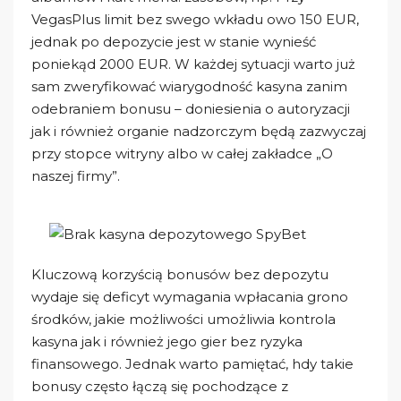
VegasPlus limit bez swego wkładu owo 150 EUR,
jednak po depozycie jest w stanie wynieść
poniekąd 2000 EUR. W każdej sytuacji warto już
sam zweryfikować wiarygodność kasyna zanim
odebraniem bonusu – doniesienia o autoryzacji
jak i również organie nadzorczym będą zazwyczaj
przy stopce witryny albo w całej zakładce „O
naszej firmy”.
Kluczową korzyścią bonusów bez depozytu
wydaje się deficyt wymagania wpłacania grono
środków, jakie możliwości umożliwia kontrola
kasyna jak i również jego gier bez ryzyka
finansowego. Jednak warto pamiętać, hdy takie
bonusy często łączą się pochodzące z