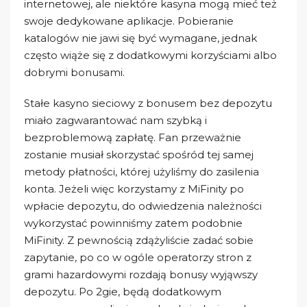
internetowej, ale niektóre kasyna mogą mieć też
swoje dedykowane aplikacje. Pobieranie
katalogów nie jawi się być wymagane, jednak
często wiąże się z dodatkowymi korzyściami albo
dobrymi bonusami.
Stałe kasyno sieciowy z bonusem bez depozytu
miało zagwarantować nam szybką i
bezproblemową zapłatę. Fan przeważnie
zostanie musiał skorzystać spośród tej samej
metody płatności, której użyliśmy do zasilenia
konta. Jeżeli więc korzystamy z MiFinity po
wpłacie depozytu, do odwiedzenia należności
wykorzystać powinniśmy zatem podobnie
MiFinity. Z pewnością zdążyliście zadać sobie
zapytanie, po co w ogóle operatorzy stron z
grami hazardowymi rozdają bonusy wyjąwszy
depozytu. Po 2gie, będą dodatkowym