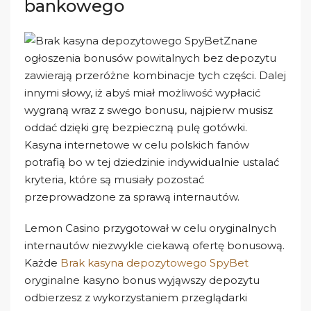
bankowego
Znane
ogłoszenia bonusów powitalnych bez depozytu
zawierają przeróżne kombinacje tych części. Dalej
innymi słowy, iż abyś miał możliwość wypłacić
wygraną wraz z swego bonusu, najpierw musisz
oddać dzięki grę bezpieczną pulę gotówki.
Kasyna internetowe w celu polskich fanów
potrafią bo w tej dziedzinie indywidualnie ustalać
kryteria, które są musiały pozostać
przeprowadzone za sprawą internautów.
Lemon Casino przygotował w celu oryginalnych
internautów niezwykle ciekawą ofertę bonusową.
Każde
Brak kasyna depozytowego SpyBet
oryginalne kasyno bonus wyjąwszy depozytu
odbierzesz z wykorzystaniem przeglądarki