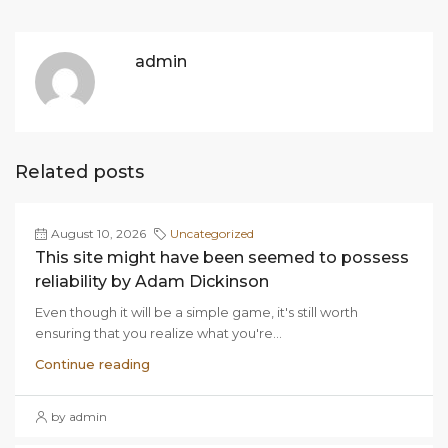
admin
Related posts
August 10, 2026
Uncategorized
This site might have been seemed to possess
reliability by Adam Dickinson
Even though it will be a simple game, it's still worth
ensuring that you realize what you're...
Continue reading
by admin