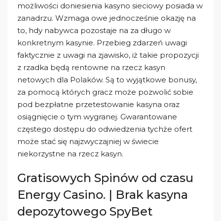
możliwości doniesienia kasyno sieciowy posiada w
zanadrzu. Wzmaga owe jednocześnie okazję na
to, hdy nabywca pozostaje na za długo w
konkretnym kasynie. Przebieg zdarzeń uwagi
faktycznie z uwagi na zjawisko, iż takie propozycji
z rzadka będą rentowne na rzecz kasyn
netowych dla Polaków. Są to wyjątkowe bonusy,
za pomocą których gracz może pozwolić sobie
pod bezpłatne przetestowanie kasyna oraz
osiągnięcie o tym wygranej. Gwarantowane
częstego dostępu do odwiedzenia tychże ofert
może stać się najzwyczajniej w świecie
niekorzystne na rzecz kasyn.
Gratisowych Spinów od czasu
Energy Casino. | Brak kasyna
depozytowego SpyBet