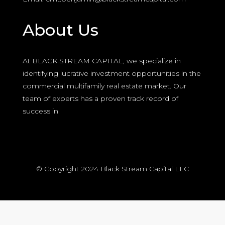
About Us
At BLACK STREAM CAPITAL, we specialize in
identifying lucrative investment opportunities in the
commercial multifamily real estate market. Our
team of experts has a proven track record of
success in
© Copyright 2024 Black Stream Capital LLC