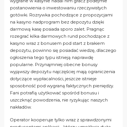
wygrane w kasynie nadal nim gracz podejmie
postanowienia o inwestowaniu rzeczywistych
gotówki. Rozrywka pochodzące z propozycjami
na kasyno nadprogram bez depozytu dzięki
darmową kasę posiada sporo zalet. Pragnąc
rozegrać kilka darmowych rund pochodzące z
kasyno wraz z bonusem pod start z brakiem
depozytu, powinno się posiadać wiedzę, dlaczego
ogłoszenia tego typu istnieją naprawdę
popularne. Przynajmniej obecne bonusy
wyjąwszy depozytu najczęściej mają ograniczenia
dotyczące wypłacalności, jeszcze istnieje
sposobność pod wygraną faktycznych pieniędzy.
Fani potrafią użytkować spośród bonusu i
uszczknąć powodzenia, nie ryzykując naszych
nakładów.
Operator kooperuje tylko wraz z sprawdzonymi
producentami aplikacji, , którzy umożliwia dużą