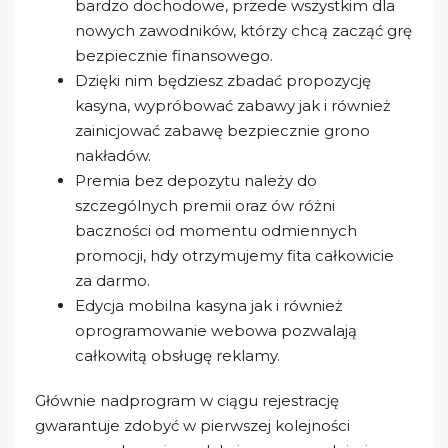
bardzo dochodowe, przede wszystkim dla
nowych zawodników, którzy chcą zacząć grę
bezpiecznie finansowego.
Dzięki nim będziesz zbadać propozycję
kasyna, wypróbować zabawy jak i również
zainicjować zabawę bezpiecznie grono
nakładów.
Premia bez depozytu należy do
szczególnych premii oraz ów różni
baczności od momentu odmiennych
promocji, hdy otrzymujemy fita całkowicie
za darmo.
Edycja mobilna kasyna jak i również
oprogramowanie webowa pozwalają
całkowitą obsługę reklamy.
Głównie nadprogram w ciągu rejestrację
gwarantuje zdobyć w pierwszej kolejności