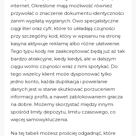
internet. Określone mają możliwość również
przywołać o znaczenie dokumentu identyczności
zanim wypłatą wygranych. Owo specjalistyczne
ciągi liter oraz cyfr, które to układają czujności
przy szczególny kod, który w wpisaniu na stronę
kasyna aktywuje reklamę albo różne ułatwienie.
Tego typu kody nie zaakceptować będą już aż tak
bardzo atrakcyjne, kiedy kiedyś, ale w dalszym
ciągu wolno czujności wraz z nimi spotykać. Do
tego wszelcy klient może dysponować tylko
jedno konto, każda duplikacja i powielanie
danych jest w stanie skutkować porzuceniem
informacji profili, a nawet zablokowaniem gracza
na dobre. Możemy skorzystać między innymi
spośród limity depozytu, limitu czasowego, co
więcej samowykluczenia.
Na tej tabeli możesz prościej odgadnąć, które