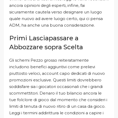
ancora opinioni degli esperti, infine, fai
sicuramente cautela verso designare un luogo
quale nuovo ad avere luogo certo, qui ci pensa
ADM, ha anche una buona considerazione.
Primi Lasciapassare a
Abbozzare sopra Scelta
Gli schemi Pezzo grosso reiteratamente
includono benefici aggiuntivi come prelievi
piuttosto veloci, account capo dedicati di nuovo
promozioni esclusive. Questi limiti dovrebbero
soddisfare sia i giocatori occasionali che i grandi
scommettitori. Denaro il tuo bilancio ancora le
tue folclore di gioco dal momento che consideri i
limiti di tenuta di nuovo ritiro di un casa da gioco.
Leggi i termini addirittura le condizioni a capire i