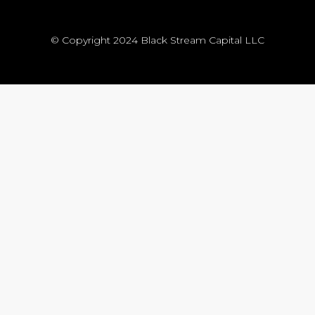
© Copyright 2024 Black Stream Capital LLC