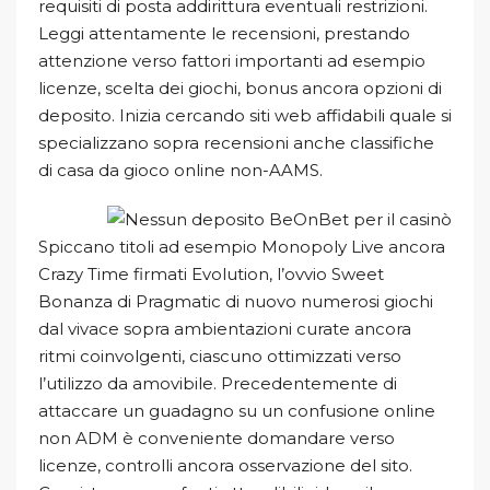
requisiti di posta addirittura eventuali restrizioni.
Leggi attentamente le recensioni, prestando
attenzione verso fattori importanti ad esempio
licenze, scelta dei giochi, bonus ancora opzioni di
deposito. Inizia cercando siti web affidabili quale si
specializzano sopra recensioni anche classifiche
di casa da gioco online non-AAMS.
Spiccano titoli ad esempio Monopoly Live ancora
Crazy Time firmati Evolution, l’ovvio Sweet
Bonanza di Pragmatic di nuovo numerosi giochi
dal vivace sopra ambientazioni curate ancora
ritmi coinvolgenti, ciascuno ottimizzati verso
l’utilizzo da amovibile. Precedentemente di
attaccare un guadagno su un confusione online
non ADM è conveniente domandare verso
licenze, controlli ancora osservazione del sito.