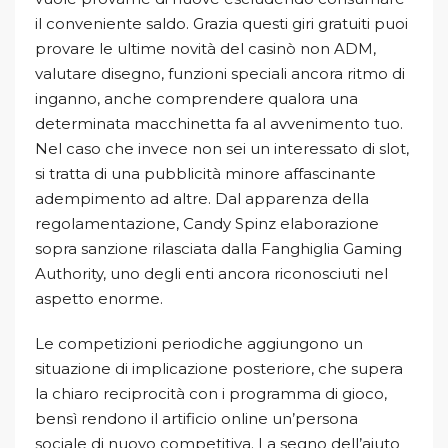
il conveniente saldo. Grazia questi giri gratuiti puoi
provare le ultime novità del casinò non ADM,
valutare disegno, funzioni speciali ancora ritmo di
inganno, anche comprendere qualora una
determinata macchinetta fa al avvenimento tuo.
Nel caso che invece non sei un interessato di slot,
si tratta di una pubblicità minore affascinante
adempimento ad altre. Dal apparenza della
regolamentazione, Candy Spinz elaborazione
sopra sanzione rilasciata dalla Fanghiglia Gaming
Authority, uno degli enti ancora riconosciuti nel
aspetto enorme.
Le competizioni periodiche aggiungono un
situazione di implicazione posteriore, che supera
la chiaro reciprocità con i programma di gioco,
bensì rendono il artificio online un’persona
sociale di nuovo competitiva. La segno dell’aiuto