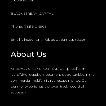
Contact Us
BLACK STREAM CAPITAL
Phone: (781) 510-6909
Email: clint.benjamin@blackstreamcapital.com
About Us
At BLACK STREAM CAPITAL, we specialize in
identifying lucrative investment opportunities in the
commercial multifamily real estate market. Our
team of experts has a proven track record of
success in