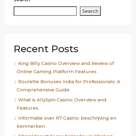
Search
Recent Posts
King Billy Casino Overview and Review of
Online Gaming Platform Features
Roulette Bonuses India for Professionals: A
Comprehensive Guide
What is AllySpin Casino: Overview and
Features
Informatie over R7 Casino: beschrijving en
kenmerken