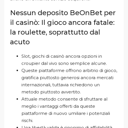
Nessun deposito BeOnBet per
il casinò: Il gioco ancora fatale:
la roulette, soprattutto dal
acuto
Slot, giochi di casinò ancora opzioni in
croupier dal vivo sono semplice alcune.
Queste piattaforme offrono arbitrio di gioco,
gratifica piuttosto generosi ancora mercati
internazionali, tuttavia richiedono un
metodo piuttosto avvertito.
Attuale metodo consente di sfruttare al
meglio i vantaggi offerti da queste
piattaforme di nuovo umiliare i potenziali
rischi.
Una libertà valida è sinonimo di affidabilità