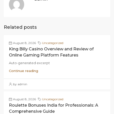
Related posts
August 8, 2026
Uncategorized
King Billy Casino Overview and Review of
Online Gaming Platform Features
Auto-generated excerpt
Continue reading
by admin
August 8, 2026
Uncategorized
Roulette Bonuses India for Professionals: A
Comprehensive Guide