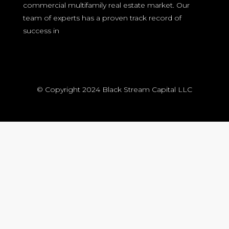
commercial multifamily real estate market. Our
team of experts has a proven track record of
success in
© Copyright 2024 Black Stream Capital LLC