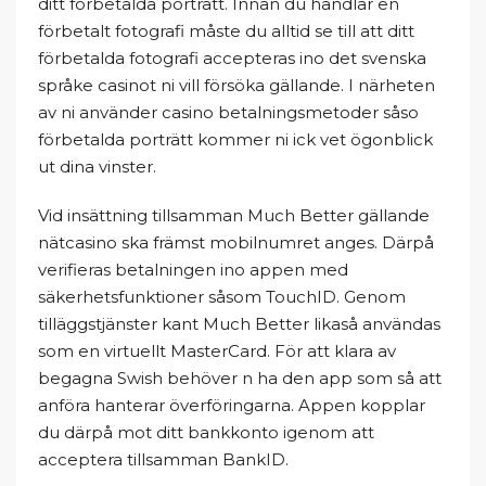
ditt förbetalda porträtt.
Innan du handlar en
förbetalt fotografi måste du alltid se till att ditt
förbetalda fotografi accepteras ino det svenska
språke casinot ni vill försöka gällande. I närheten
av ni använder casino betalningsmetoder såso
förbetalda porträtt kommer ni ick vet ögonblick
ut dina vinster.
Vid insättning tillsamman Much Better gällande
nätcasino ska främst mobilnumret anges. Därpå
verifieras betalningen ino appen med
säkerhetsfunktioner såsom TouchID. Genom
tilläggstjänster kant Much Better likaså användas
som en virtuellt MasterCard. För att klara av
begagna Swish behöver n ha den app som så att
anföra hanterar överföringarna. Appen kopplar
du därpå mot ditt bankkonto igenom att
acceptera tillsamman BankID.