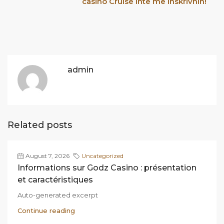
casino Cruise inte me Inskrivnin!
admin
Related posts
August 7, 2026
Uncategorized
Informations sur Godz Casino : présentation
et caractéristiques
Auto-generated excerpt
Continue reading