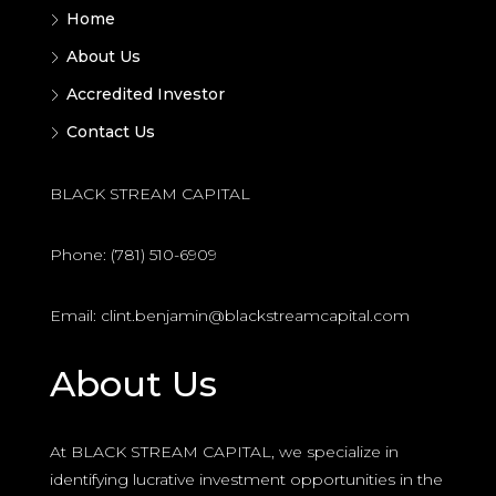
Home
About Us
Accredited Investor
Contact Us
BLACK STREAM CAPITAL
Phone: (781) 510-6909
Email: clint.benjamin@blackstreamcapital.com
About Us
At BLACK STREAM CAPITAL, we specialize in
identifying lucrative investment opportunities in the