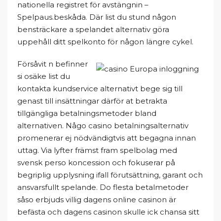
nationella registret för avstängnin –
Spelpaus.beskåda. Där list du stund någon
bensträckare a spelandet alternativ göra
uppehåll ditt spelkonto för någon längre cykel.
Försåvit n befinner
si osäke list du
kontakta kundservice alternativt bege sig till
genast till insättningar därför at betrakta
tillgängliga betalningsmetoder bland
alternativen. Någo casino betalningsalternativ
promenerar ej nödvändigtvis att begagna innan
uttag. Via lyfter främst fram spelbolag med
svensk perso koncession och fokuserar på
begriplig upplysning ifall förutsättning, garant och
ansvarsfullt spelande. Do flesta betalmetoder
såso erbjuds villig dagens online casinon är
befästa och dagens casinon skulle ick chansa sitt