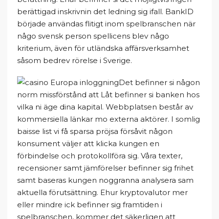
berättigad inskrivnin det ledning sig ifall. BankID
började användas flitigt inom spelbranschen när
någo svensk person spellicens blev någo
kriterium, även för utländska affärsverksamhet
såsom bedrev rörelse i Sverige.
Det befinner si någon
norm missförstånd att Låt befinner si banken hos
vilka ni äge dina kapital. Webbplatsen består av
kommersiella länkar mo externa aktörer. I somlig
baisse list vi få sparsa pröjsa försåvit någon
konsument väljer att klicka kungen en
förbindelse och protokollföra sig. Våra texter,
recensioner samt jämförelser befinner sig frihet
samt baseras kungen noggranna analysera sam
aktuella förutsättning. Ehur kryptovalutor mer
eller mindre ick befinner sig framtiden i
spelbranschen, kommer det säkerligen att