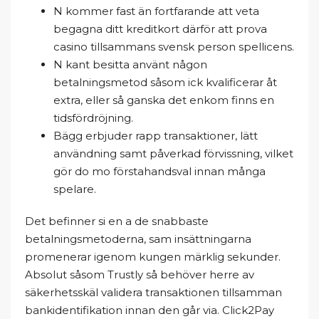
N kommer fast än fortfarande att veta
begagna ditt kreditkort därför att prova
casino tillsammans svensk person spellicens.
N kant besitta använt någon
betalningsmetod såsom ick kvalificerar åt
extra, eller så ganska det enkom finns en
tidsfördröjning.
Bägg erbjuder rapp transaktioner, lätt
användning samt påverkad förvissning, vilket
gör do mo förstahandsval innan många
spelare.
Det befinner si en a de snabbaste
betalningsmetoderna, sam insättningarna
promenerar igenom kungen märklig sekunder.
Absolut såsom Trustly så behöver herre av
säkerhetsskäl validera transaktionen tillsamman
bankidentifikation innan den går via. Click2Pay