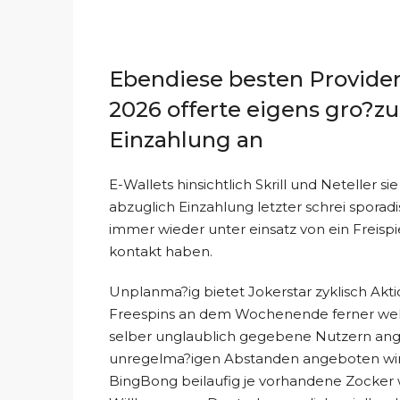
Ebendiese besten Provider 
2026 offerte eigens gro?zu
Einzahlung an
E-Wallets hinsichtlich Skrill und Neteller 
abzuglich Einzahlung letzter schrei spor
immer wieder unter einsatz von ein Freisp
kontakt haben.
Unplanma?ig bietet Jokerstar zyklisch Akt
Freespins an dem Wochenende ferner we
selber unglaublich gegebene Nutzern ang
unregelma?igen Abstanden angeboten wir
BingBong beilaufig je vorhandene Zocker