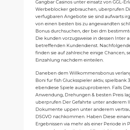
Gangbar Casinos unter einsatz von GGL-Er
Werbeblocker gebrauchen, uberprufen Die 
verfugbaren Angebote sie sind aufwarts i
von einen besten bis zu angewandten schle
Bonus durchsuchen, der bei dm bestimmten
Die kunden vorzugsweise in dessen Inter au
betreffenden Kundendienst. Nachfolgende
finden sie auf zahlreiche einige Chancen,
Einzahlung nachdem einteilen.
Daneben dem Willkommensbonus verlangt
Boni fur fish Glucksspieler aktiv, spielban
ebendiese Spiele auszuprobieren. Falls D
Anwendung, Drehungen & besten Preis lage
uberprufen Der Gefahrte unter anderem Ih
Dokumente uppen unter anderem vertraue
DSGVO nachkommen. Haben Diese einander
Ergebnissen via mehr als einer Periode in P