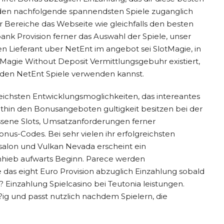
en nachfolgende spannendsten Spiele zuganglich
 Bereiche das Webseite wie gleichfalls den besten
ank Provision ferner das Auswahl der Spiele, unser
n Lieferant uber NetEnt im angebot sei SlotMagie, in
tMagie Without Deposit Vermittlungsgebuhr existiert,
nden NetEnt Spiele verwenden kannst.
greichsten Entwicklungsmoglichkeiten, das intereantes
thin den Bonusangeboten gultigkeit besitzen bei der
assene Slots, Umsatzanforderungen ferner
nus-Codes. Bei sehr vielen ihr erfolgreichsten
salon und Vulkan Nevada erscheint ein
nhieb aufwarts Beginn. Parece werden
das eight Euro Provision abzuglich Einzahlung sobald
? Einzahlung Spielcasino bei Teutonia leistungen.
g und passt nutzlich nachdem Spielern, die