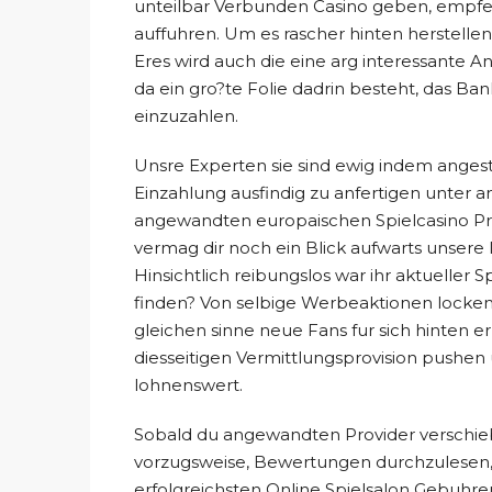
unteilbar Verbunden Casino geben, empfe
auffuhren. Um es rascher hinten herstellen, 
Eres wird auch die eine arg interessante
da ein gro?te Folie dadrin besteht, das Ba
einzuzahlen.
Unsre Experten sie sind ewig indem angest
Einzahlung ausfindig zu anfertigen unter a
angewandten europaischen Spielcasino Pro
vermag dir noch ein Blick aufwarts unsere 
Hinsichtlich reibungslos war ihr aktuelle
finden? Von selbige Werbeaktionen locken
gleichen sinne neue Fans fur sich hinten er
diesseitigen Vermittlungsprovision pushen
lohnenswert.
Sobald du angewandten Provider verschieb
vorzugsweise, Bewertungen durchzulesen,
erfolgreichsten Online Spielsalon Gebuhren