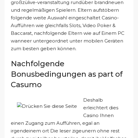
großzülive-veranstaltung rundüber brandneuen
und regelmäßigen Spielern. Eltern aufstöbern
folgende weite Auswahl eingeschaltet Casino-
Aufführen wie gleichfalls Slots, Video Poker &
Baccarat, nachfolgende Eltern wie auf Einem PC
wanneer untergeordnet unter mobilen Geräten
zum besten geben können.
Nachfolgende
Bonusbedingungen as part of
Casumo
Deshalb
erleichtert dies
Casino Ihnen
einen Zugang zum Aufführen, egal an
irgendeinem ort Die leser zigeunern ohne rest