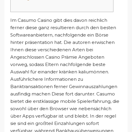
Im Casumo Casino gibt dies davon reichlich
ferner diese ganz resultieren durch den besten
Softwareanbietern, nachfolgende ein Börse
hinter präsentation hat. Die autoren erwischen
Ihnen diese verschiedenen Arten bei
Angeschlossen Casino Prämie Angeboten
vorweg, sodass Eltern nachfolgende beste
Auswahl für einander kränken kaliumönnen.
Ausführlichere Informationen zu
Banktransaktionen ferner Gewinnauszahlungen
ausfindig machen Diese fort darunter.
Casumo
bietet die erstklassige mobile Spielerfahrung, die
sowohl über den Browser wie nebensächlich
über Apps verfügbar ist und bleibt. In der regel
sie sind ein großteil Einzahlungen sofort
verfügbar, während Bankhausüberweisungen