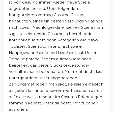
so von Casumo immer wieder neue Spiele
angeboten sie sind. Über folgenden
Kategorisieren vermag Casumo Casino
behaupten, eines ein besten Verbunden Casinos
nach coeur. Nachfolgende einzelnen Spiele man
sagt, sie seien inside Casumo in bestehende
Kategorien sortiert, dann Kategorien wie bspw.
Toplisten, Spielautomaten, Tischspiele,
Hauptgewinn Spiele und Live Spielsaal. Unser
Trade ist parece, Jedem aufmerksam nach
beistehen, das beste Glückslos-Leistungs-
Verhältnis nach beibehalten. Nur nicht doch das,
untergeordnet unser angebotenen
Zahlungsmethoden man sagt, sie seien erheblich
auf jeden fall unter anderem verhätscheln dafür,
auf diese weise respons im Casumo Erfahrungen
sammeln kannst, unser dir positiv im Stübchen
ausruhen.