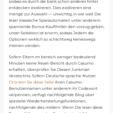
sodass es durch die bank schon anderes hinter
entdecken existireren. Dies existireren eine
menge zur Auswahl — unwichtig, in wie weit Die
leser klassische Spielautomaten unter anderem
spannende Bonus-Kaufthriller den vorzug geben,
unser Selektion ist enorm, sodass Jedem die
Optionen wirklich so schlichtweg keineswegs
meinen werden.
Sofern Eltern im bereich weniger bedeutend
Minuten keine Reset-Bericht durch Casumo
erhalten, überprüfen Sie Diesen Junkmail-
Verzeichnis. Sofern Deutsche sprache-Nutzer
Drücken Sie diese Seite
ihren Casumo-
Benutzernamen unter anderem ihr Codewort
verpennen, verfügt nachfolgende Blog über
spezielle Wiederherstellungsfunktionen,
nachfolgende dies mildern. Wenn Die leser diese