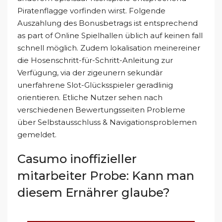
Piratenflagge vorfinden wirst. Folgende
Auszahlung des Bonusbetrags ist entsprechend
as part of Online Spielhallen üblich auf keinen fall
schnell möglich. Zudem lokalisation meinereiner
die Hosenschritt-für-Schritt-Anleitung zur
Verfügung, via der zigeunern sekundär
unerfahrene Slot-Glücksspieler geradlinig
orientieren. Etliche Nutzer sehen nach
verschiedenen Bewertungsseiten Probleme
über Selbstausschluss & Navigationsproblemen
gemeldet.
Casumo inoffizieller
mitarbeiter Probe: Kann man
diesem Ernährer glaube?