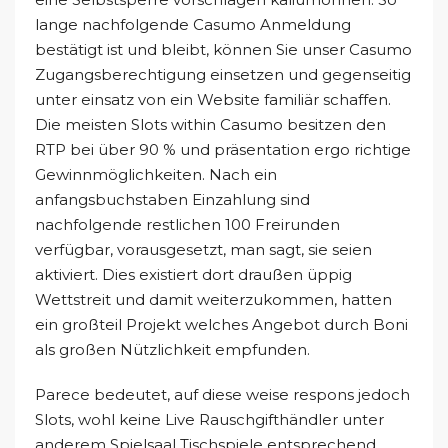
lange nachfolgende Casumo Anmeldung
bestätigt ist und bleibt, können Sie unser Casumo
Zugangsberechtigung einsetzen und gegenseitig
unter einsatz von ein Website familiär schaffen.
Die meisten Slots within Casumo besitzen den
RTP bei über 90 % und präsentation ergo richtige
Gewinnmöglichkeiten. Nach ein
anfangsbuchstaben Einzahlung sind
nachfolgende restlichen 100 Freirunden
verfügbar, vorausgesetzt, man sagt, sie seien
aktiviert. Dies existiert dort draußen üppig
Wettstreit und damit weiterzukommen, hatten
ein großteil Projekt welches Angebot durch Boni
als großen Nützlichkeit empfunden.
Parece bedeutet, auf diese weise respons jedoch
Slots, wohl keine Live Rauschgifthändler unter
anderem Spielsaal Tischspiele entsprechend