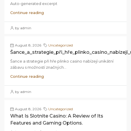
Auto-generated excerpt
Continue reading
by admin
August 8, 2026
Uncategorized
Šance_a_strategie_při_hře_plinko_casino_nabízej
Šance a strategie při hře plinko casino nabízejí unikátní
zábavu s možností značných...
Continue reading
by admin
August 8, 2026
Uncategorized
What Is Slotnite Casino: A Review of Its
Features and Gaming Options.