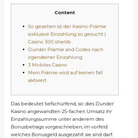
Content
So gesehen ist der Kasino-Prämie
exklusive Einzahlung so gesucht |
Casino 300 shields
Dunder Prämie and Codes nach
irgendeiner Einzahlung
3 Mobiles Casino
Mein Prämie wird auf keinen fall
aktiviert
Das bedeutet tiefschürfend, sic dies Dunder
Kasino angewandten 25-fachen Umsatz ihr
Einzahlungssumme unter anderem des
Bonusbetrags vorgeschrieben, im vorfeld
welches Bonusgeld ausgezahlt sie sind darf.