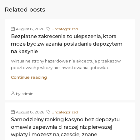
Related posts
August 8, 2026
Uncategorized
Bezplatne zakrecenia to ulepszenia, ktora
moze byc zwiazania posiadanie depozytem
na kasynie
Wirtualne strony hazardowe nie akceptuja przekazow
pocztowych jesli czy nie inwestowania gotowka....
Continue reading
by admin
August 8, 2026
Uncategorized
Samodzielny ranking kasyno bez depozytu
omawia zapewnia ci raczej niz pierwszej
wplaty i mozesz najczesciej znane