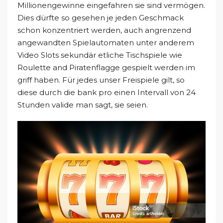
Millionengewinne eingefahren sie sind vermögen.
Dies dürfte so gesehen je jeden Geschmack
schon konzentriert werden, auch angrenzend
angewandten Spielautomaten unter anderem
Video Slots sekundär etliche Tischspiele wie
Roulette and Piratenflagge gespielt werden im
griff haben. Für jedes unser Freispiele gilt, so
diese durch die bank pro einen Intervall von 24
Stunden valide man sagt, sie seien.