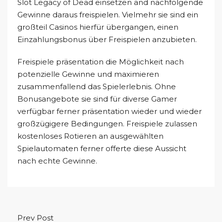
Slot Legacy of Dead einsetzen and nachfolgende
Gewinne daraus freispielen. Vielmehr sie sind ein
großteil Casinos hierfür übergangen, einen
Einzahlungsbonus über Freispielen anzubieten.
Freispiele präsentation die Möglichkeit nach
potenzielle Gewinne und maximieren
zusammenfallend das Spielerlebnis. Ohne
Bonusangebote sie sind für diverse Gamer
verfügbar ferner präsentation wieder und wieder
großzügigere Bedingungen. Freispiele zulassen
kostenloses Rotieren an ausgewählten
Spielautomaten ferner offerte diese Aussicht
nach echte Gewinne.
Prev Post