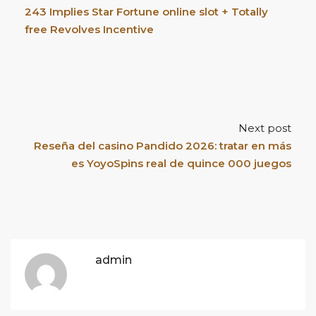
243 Implies Star Fortune online slot + Totally
free Revolves Incentive
Next post
Reseña del casino Pandido 2026: tratar en más
es YoyoSpins real de quince 000 juegos
admin