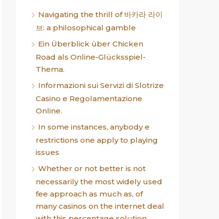
Navigating the thrill of 바카라 라이
브: a philosophical gamble
Ein Überblick über Chicken
Road als Online-Glücksspiel-
Thema.
Informazioni sui Servizi di Slotrize
Casino e Regolamentazione
Online.
In some instances, anybody e
restrictions one apply to playing
issues
Whether or not better is not
necessarily the most widely used
fee approach as much as, of
many casinos on the internet deal
with this percentage solution