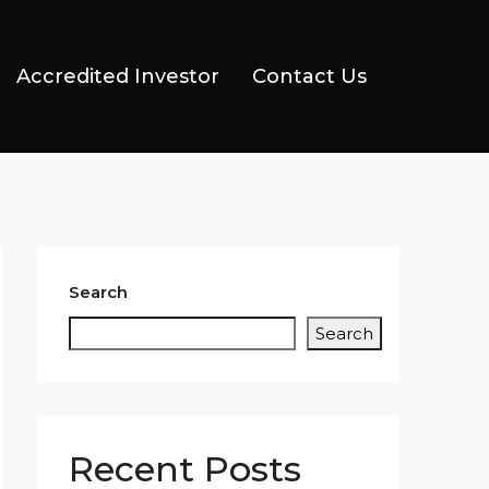
Accredited Investor
Contact Us
Search
Search
Recent Posts