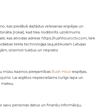
no, kas piedāvā dažādus velesanas iespējas un
ibināta [rokai], kad tika nodibinīts uzņēmums
i, kas atrodas adrese https://rushhourcctv.com, tiek
īvdabas tekla technoloģija ļauj jebkuram Latvijas
ējām, izņemot tukšus un nepratvi.
sību mūsu kazinos pieejamības
Rush Hour
iespējas,
ojums. Lai aizjātos nepieciešams turīgs lapa un
z maksu.
 par savu personas datus un finanšu informāciju,