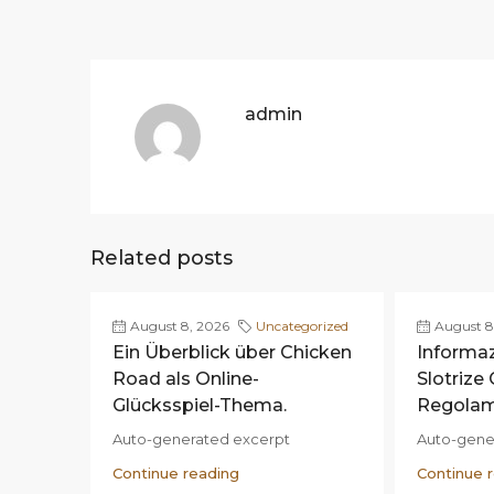
admin
Related posts
August 8, 2026
Uncategorized
August 8
Ein Überblick über Chicken
Informazi
Road als Online-
Slotrize
Glücksspiel-Thema.
Regolam
Auto-generated excerpt
Auto-gene
Continue reading
Continue 