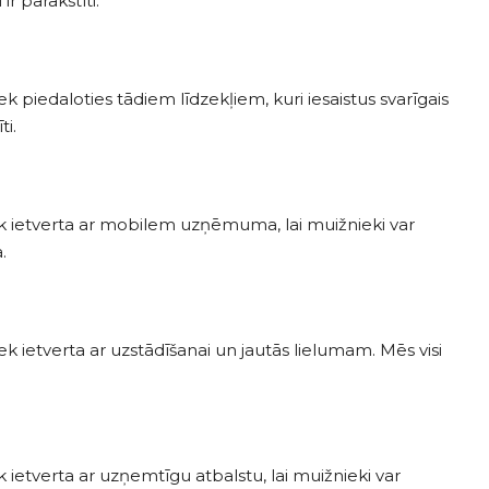
r parakstīti.
k piedaloties tādiem līdzekļiem, kuri iesaistus svarīgais
ti.
k ietverta ar mobilem uzņēmuma, lai muižnieki var
.
k ietverta ar uzstādīšanai un jautās lielumam. Mēs visi
ietverta ar uzņemtīgu atbalstu, lai muižnieki var