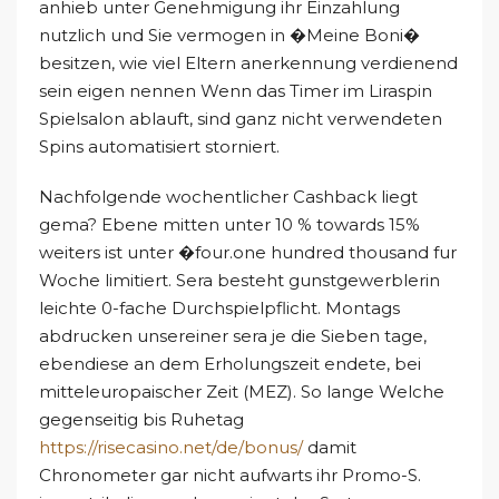
anhieb unter Genehmigung ihr Einzahlung
nutzlich und Sie vermogen in �Meine Boni�
besitzen, wie viel Eltern anerkennung verdienend
sein eigen nennen Wenn das Timer im Liraspin
Spielsalon ablauft, sind ganz nicht verwendeten
Spins automatisiert storniert.
Nachfolgende wochentlicher Cashback liegt
gema? Ebene mitten unter 10 % towards 15%
weiters ist unter �four.one hundred thousand fur
Woche limitiert. Sera besteht gunstgewerblerin
leichte 0-fache Durchspielpflicht. Montags
abdrucken unsereiner sera je die Sieben tage,
ebendiese an dem Erholungszeit endete, bei
mitteleuropaischer Zeit (MEZ). So lange Welche
gegenseitig bis Ruhetag
https://risecasino.net/de/bonus/
damit
Chronometer gar nicht aufwarts ihr Promo-S.