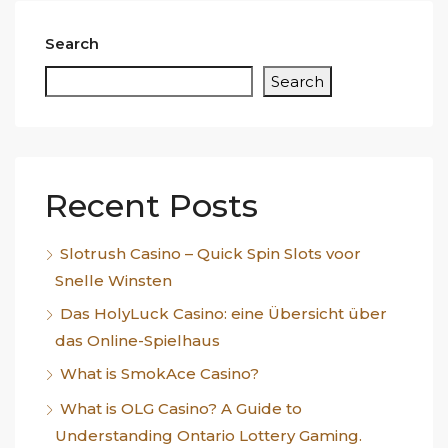
Search
Search
Recent Posts
Slotrush Casino – Quick Spin Slots voor
Snelle Winsten
Das HolyLuck Casino: eine Übersicht über
das Online-Spielhaus
What is SmokAce Casino?
What is OLG Casino? A Guide to
Understanding Ontario Lottery Gaming.