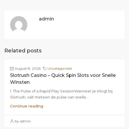
admin
Related posts
August 8, 2026
Uncategorized
Slotrush Casino – Quick Spin Slots voor Snelle
Winsten
1. The Pulse of a Rapid Play SessionWanneer je inlogt bij
Slotrush, valt meteen de pulse van snelle...
Continue reading
by admin