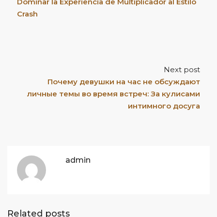
Dominar la Experiencia de Multiplicador al Estilo
Crash
Next post
Почему девушки на час не обсуждают
личные темы во время встреч: За кулисами
интимного досуга
admin
Related posts