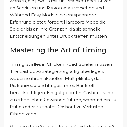
wählen, die jeweils mit unterschiedlicher Anzahl
an Schritten und Risikoniveau versehen sind.
Während Easy Mode eine entspanntere
Erfahrung bietet, fordert Hardcore Mode die
Spieler bis an ihre Grenzen, da sie schnelle
Entscheidungen unter Druck treffen müssen.
Mastering the Art of Timing
Timing ist alles in Chicken Road. Spieler müssen
ihre Cashout-Strategie sorgfältig überlegen,
wobei sie ihren aktuellen Multiplikator, das
Risikoniveau und ihr gesamtes Bankroll
berücksichtigen. Ein gut getimtes Cashout kann
zu erheblichen Gewinnen führen, während ein zu
frühes oder zu spätes Cashout zu Verlusten
führen kann.
Wie meistern Spieler also die Kunst des Timings?