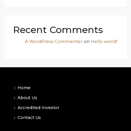
Recent Comments
A WordPress Commenter
on
Hello world!
Home
About Us
Accredited Investor
Contact Us