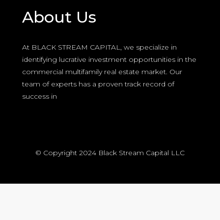
About Us
At BLACK STREAM CAPITAL, we specialize in
identifying lucrative investment opportunities in the
commercial multifamily real estate market. Our
team of experts has a proven track record of
success in
© Copyright 2024 Black Stream Capital LLC