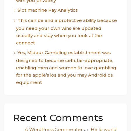
with you privately
Slot machine Pay Analytics
This can be and a protective ability because
you need your own wins are updated
usually and stay when you look at the
connect
Yes, Midaur Gambling establishment was
designed to become cellular-appropriate,
enabling men and women to love gambling
for the apple’s ios and you may Android os
equipment
Recent Comments
A WordPress Commenter
on
Hello world!