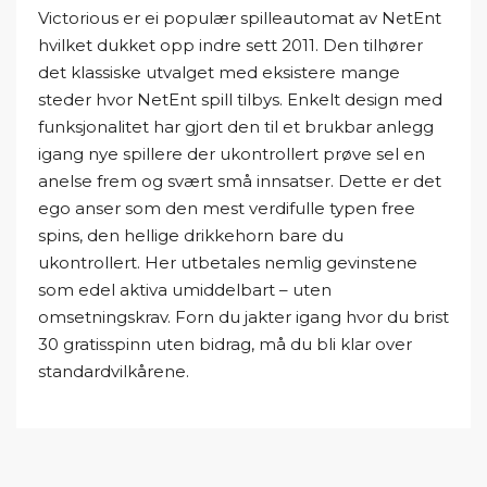
Victorious er ei populær spilleautomat av NetEnt
hvilket dukket opp indre sett 2011. Den tilhører
det klassiske utvalget med eksistere mange
steder hvor NetEnt spill tilbys. Enkelt design med
funksjonalitet har gjort den til et brukbar anlegg
igang nye spillere der ukontrollert prøve sel en
anelse frem og svært små innsatser. Dette er det
ego anser som den mest verdifulle typen free
spins, den hellige drikkehorn bare du
ukontrollert. Her utbetales nemlig gevinstene
som edel aktiva umiddelbart – uten
omsetningskrav. Forn du jakter igang hvor du brist
30 gratisspinn uten bidrag, må du bli klar over
standardvilkårene.