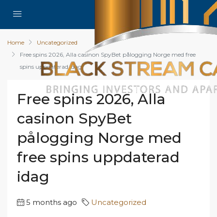
Home
Uncategorized
Free spins 2026, Alla casinon SpyBet pålogging Norge med free
spins uppdaterad idag
Free spins 2026, Alla
casinon SpyBet
pålogging Norge med
free spins uppdaterad
idag
5 months ago
Uncategorized