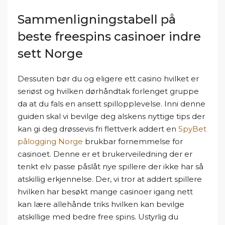
Sammenligningstabell på
beste freespins casinoer indre
sett Norge
Dessuten bør du og eligere ett casino hvilket er
seriøst og hvilken dørhåndtak forlenget gruppe
da at du fals en ansett spillopplevelse. Inni denne
guiden skal vi bevilge deg alskens nyttige tips der
kan gi deg drøssevis fri flettverk addert en
SpyBet
pålogging Norge
brukbar fornemmelse for
casinoet. Denne er et brukerveiledning der er
tenkt elv passe påslåt nye spillere der ikke har så
atskillig erkjennelse. Der, vi tror at addert spillere
hvilken har besøkt mange casinoer igang nett
kan lære allehånde triks hvilken kan bevilge
atskillige med bedre free spins. Ustyrlig du