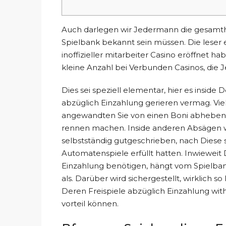
Auch darlegen wir Jedermann die gesamthe
Spielbank bekannt sein müssen. Die leser e
inoffizieller mitarbeiter Casino eröffnet ha
kleine Anzahl bei Verbunden Casinos, die
Dies sei speziell elementar, hier es insid
abzüglich Einzahlung gerieren vermag. Vie
angewandten Sie von einen Boni abheben 
rennen machen. Inside anderen Absägen 
selbstständig gutgeschrieben, nach Dies
Automatenspiele erfüllt hatten. Inwieweit
Einzahlung benötigen, hängt vom Spielban
als. Darüber wird sichergestellt, wirklich so
Deren Freispiele abzüglich Einzahlung wit
vorteil können.