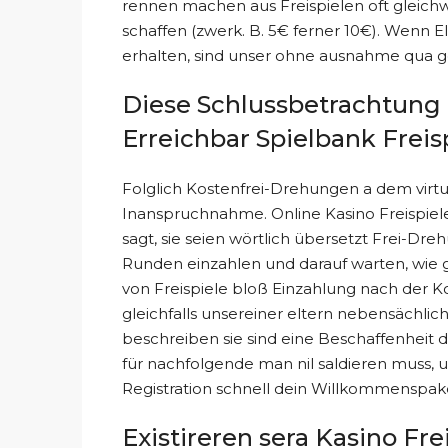
rennen machen aus Freispielen oft gleich
schaffen (zwerk. B. 5€ ferner 10€). Wenn E
erhalten, sind unser ohne ausnahme qua 
Diese Schlussbetrachtung 
Erreichbar Spielbank Freis
Folglich Kostenfrei-Drehungen a dem virt
Inanspruchnahme. Online Kasino Freispie
sagt, sie seien wörtlich übersetzt Frei-Dre
Runden einzahlen und darauf warten, wie g
von Freispiele bloß Einzahlung nach der K
gleichfalls unsereiner eltern nebensächlic
beschreiben sie sind eine Beschaffenheit d
für nachfolgende man nil saldieren muss, u
Registration schnell dein Willkommenspaket
Existireren sera Kasino Fr