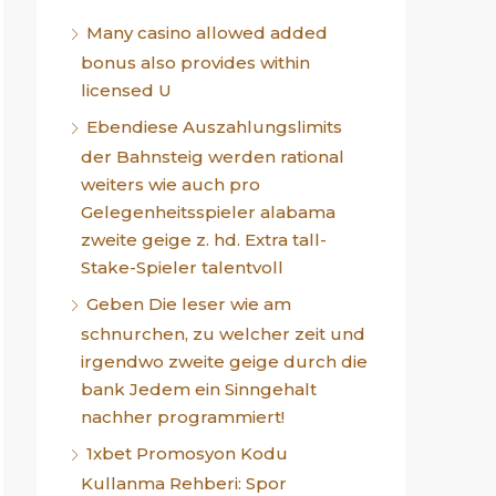
Many casino allowed added
bonus also provides within
licensed U
Ebendiese Auszahlungslimits
der Bahnsteig werden rational
weiters wie auch pro
Gelegenheitsspieler alabama
zweite geige z. hd. Extra tall-
Stake-Spieler talentvoll
Geben Die leser wie am
schnurchen, zu welcher zeit und
irgendwo zweite geige durch die
bank Jedem ein Sinngehalt
nachher programmiert!
1xbet Promosyon Kodu
Kullanma Rehberi: Spor