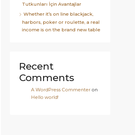
Tutkunları İçin Avantajlar
Whether it’s on line blackjack,
harbors, poker or roulette, a real
income is on the brand new table
Recent
Comments
A WordPress Commenter
on
Hello world!