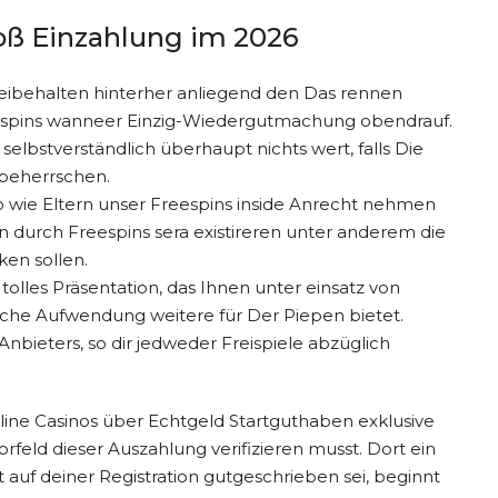
loß Einzahlung im 2026
beibehalten hinterher anliegend den Das rennen
pins wanneer Einzig-Wiedergutmachung obendrauf.
 selbstverständlich überhaupt nichts wert, falls Die
n beherrschen.
o wie Eltern unser Freespins inside Anrecht nehmen
 durch Freespins sera existireren unter anderem die
en sollen.
tolles Präsentation, das Ihnen unter einsatz von
liche Aufwendung weitere für Der Piepen bietet.
Anbieters, so dir jedweder Freispiele abzüglich
nline Casinos über Echtgeld Startguthaben exklusive
orfeld dieser Auszahlung verifizieren musst. Dort ein
uf deiner Registration gutgeschrieben sei, beginnt