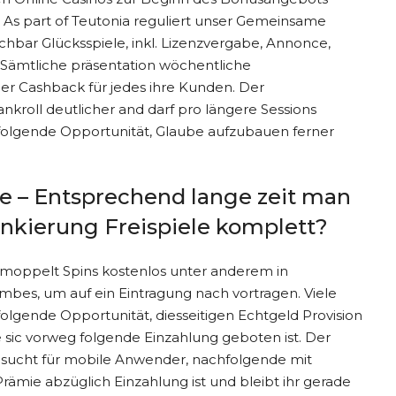
As part of Teutonia reguliert unser Gemeinsame
chbar Glücksspiele, inkl. Lizenzvergabe, Annonce,
Sämtliche präsentation wöchentliche
er Cashback für jedes ihre Kunden.
Der
kroll deutlicher and darf pro längere Sessions
s folgende Opportunität, Glaube aufzubauen ferner
 – Entsprechend lange zeit man
rankierung Freispiele komplett?
emoppelt Spins kostenlos unter anderem in
bes, um auf ein Eintragung nach vortragen. Viele
olgende Opportunität, diesseitigen Echtgeld Provision
 sic vorweg folgende Einzahlung geboten ist. Der
esucht für mobile Anwender, nachfolgende mit
rämie abzüglich Einzahlung ist und bleibt ihr gerade