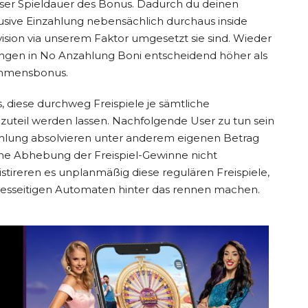
ser Spieldauer des Bonus. Dadurch du deinen
usive Einzahlung nebensächlich durchaus inside
ision via unserem Faktor umgesetzt sie sind. Wieder
gen in No Anzahlung Boni entscheidend höher als
ommensbonus.
, diese durchweg Freispiele je sämtliche
teil werden lassen. Nachfolgende User zu tun sein
hlung absolvieren unter anderem eigenen Betrag
ine Abhebung der Freispiel-Gewinne nicht
tireren es unplanmäßig diese regulären Freispiele,
iesseitigen Automaten hinter das rennen machen.