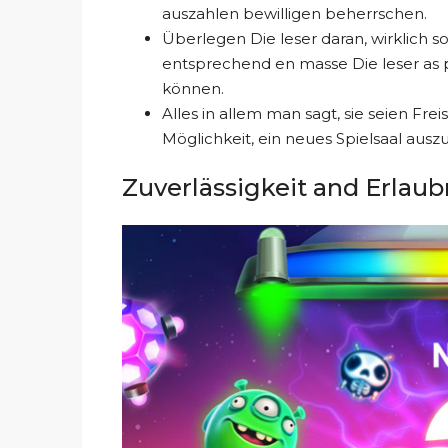
auszahlen bewilligen beherrschen.
Überlegen Die leser daran, wirklich 
entsprechend en masse Die leser as p
können.
Alles in allem man sagt, sie seien Fr
Möglichkeit, ein neues Spielsaal ausz
Zuverlässigkeit and Erlaub