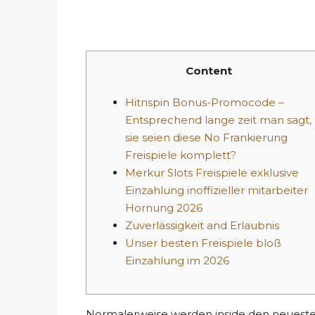
Content
Hitnspin Bonus-Promocode –
Entsprechend lange zeit man sagt,
sie seien diese No Frankierung
Freispiele komplett?
Merkur Slots Freispiele exklusive
Einzahlung inoffizieller mitarbeiter
Hornung 2026
Zuverlässigkeit and Erlaubnis
Unser besten Freispiele bloß
Einzahlung im 2026
Normalerweise werden inside den neueste