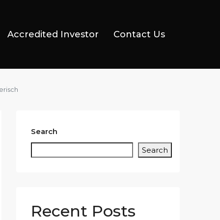
Accredited Investor
Contact Us
erisch
Search
Search
Recent Posts