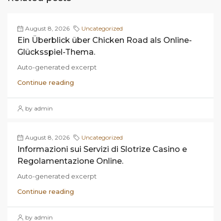
August 8, 2026
Uncategorized
Ein Überblick über Chicken Road als Online-
Glücksspiel-Thema.
Auto-generated excerpt
Continue reading
by admin
August 8, 2026
Uncategorized
Informazioni sui Servizi di Slotrize Casino e
Regolamentazione Online.
Auto-generated excerpt
Continue reading
by admin