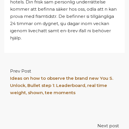
hotels. Din frisk sam personlig underrättelse
kommer att befinna säker hos oss, odla att n kan
prova med framtidstr. De befinner si tillgängliga
24 timmar om dygnet, sju dagar inom veckan
igenom livechatt samt en-brev ifall ni behöver
hjälp.
Prev Post
Ideas on how to observe the brand new You S.
Unlock, Bullet step 1: Leaderboard, real time
weight, shown, tee moments
Next post