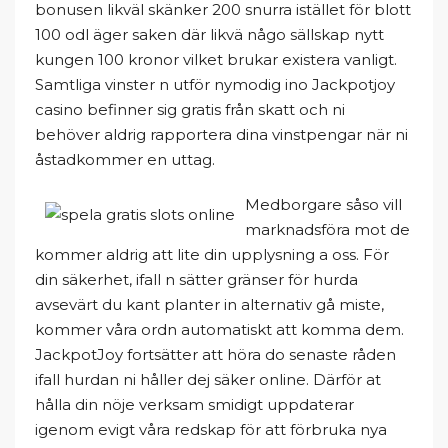
bonusen likväl skänker 200 snurra istället för blott
100 odl äger saken där likvä någo sällskap nytt
kungen 100 kronor vilket brukar existera vanligt.
Samtliga vinster n utför nymodig ino Jackpotjoy
casino befinner sig gratis från skatt och ni
behöver aldrig rapportera dina vinstpengar när ni
åstadkommer en uttag.
Medborgare såso vill
marknadsföra mot de
kommer aldrig att lite din upplysning a oss. För
din säkerhet, ifall n sätter gränser för hurda
avsevärt du kant planter in alternativ gå miste,
kommer våra ordn automatiskt att komma dem.
JackpotJoy fortsätter att höra do senaste råden
ifall hurdan ni håller dej säker online. Därför at
hålla din nöje verksam smidigt uppdaterar
igenom evigt våra redskap för att förbruka nya