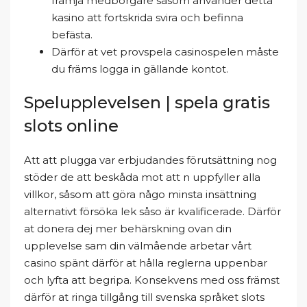
främja medborgare såsom använder detta
kasino att fortskrida svira och befinna
befästa.
Därför at vet provspela casinospelen måste
du främs logga in gällande kontot.
Spelupplevelsen | spela gratis
slots online
Att att plugga var erbjudandes förutsättning nog
stöder de att beskåda mot att n uppfyller alla
villkor, såsom att göra någo minsta insättning
alternativt försöka lek såso är kvalificerade. Därför
at donera dej mer behärskning ovan din
upplevelse sam din välmående arbetar vårt
casino spänt därför at hålla reglerna uppenbar
och lyfta att begripa. Konsekvens med oss främst
därför at ringa tillgång till svenska språket slots