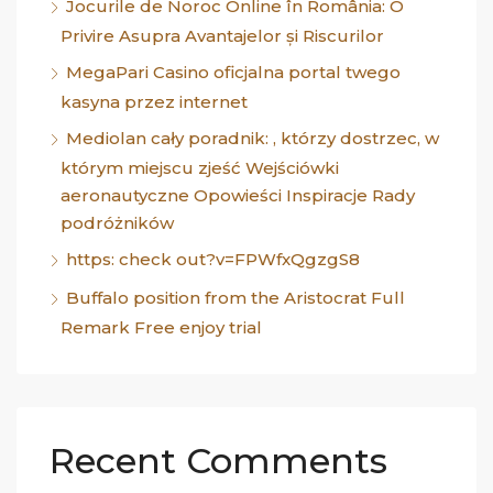
Jocurile de Noroc Online în România: O
Privire Asupra Avantajelor și Riscurilor
MegaPari Casino oficjalna portal twego
kasyna przez internet
Mediolan cały poradnik: , którzy dostrzec, w
którym miejscu zjeść Wejściówki
aeronautyczne Opowieści Inspiracje Rady
podróżników
https: check out?v=FPWfxQgzgS8
Buffalo position from the Aristocrat Full
Remark Free enjoy trial
Recent Comments