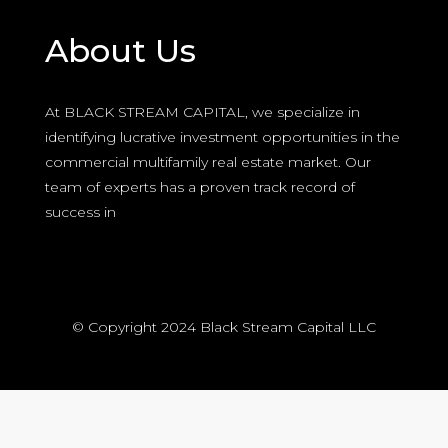
About Us
At BLACK STREAM CAPITAL, we specialize in
identifying lucrative investment opportunities in the
commercial multifamily real estate market. Our
team of experts has a proven track record of
success in
© Copyright 2024 Black Stream Capital LLC