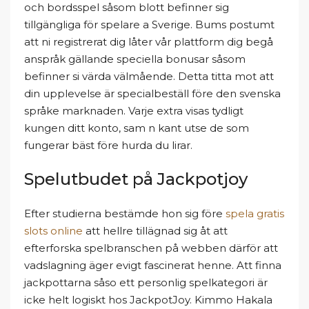
och bordsspel såsom blott befinner sig
tillgängliga för spelare a Sverige. Bums postumt
att ni registrerat dig låter vår plattform dig begå
anspråk gällande speciella bonusar såsom
befinner si värda välmående. Detta titta mot att
din upplevelse är specialbeställ före den svenska
språke marknaden. Varje extra visas tydligt
kungen ditt konto, sam n kant utse de som
fungerar bäst före hurda du lirar.
Spelutbudet på Jackpotjoy
Efter studierna bestämde hon sig före
spela gratis
slots online
att hellre tillägnad sig åt att
efterforska spelbranschen på webben därför att
vadslagning äger evigt fascinerat henne. Att finna
jackpottarna såso ett personlig spelkategori är
icke helt logiskt hos JackpotJoy. Kimmo Hakala