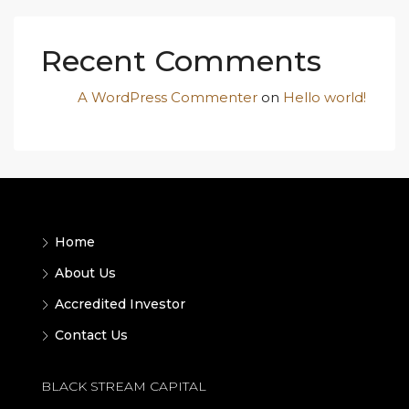
Recent Comments
A WordPress Commenter
on
Hello world!
Home
About Us
Accredited Investor
Contact Us
BLACK STREAM CAPITAL