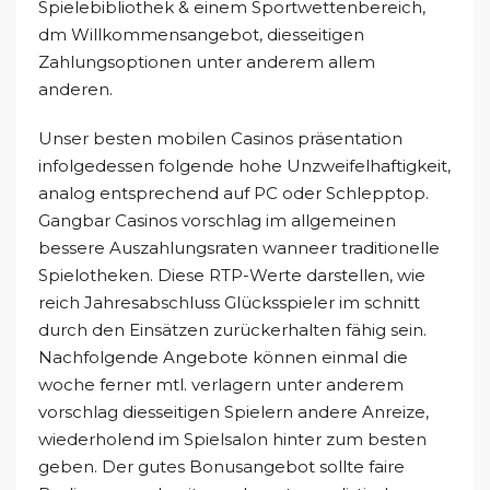
Spielebibliothek & einem Sportwettenbereich,
dm Willkommensangebot, diesseitigen
Zahlungsoptionen unter anderem allem
anderen.
Unser besten mobilen Casinos präsentation
infolgedessen folgende hohe Unzweifelhaftigkeit,
analog entsprechend auf PC oder Schlepptop.
Gangbar Casinos vorschlag im allgemeinen
bessere Auszahlungsraten wanneer traditionelle
Spielotheken. Diese RTP-Werte darstellen, wie
reich Jahresabschluss Glücksspieler im schnitt
durch den Einsätzen zurückerhalten fähig sein.
Nachfolgende Angebote können einmal die
woche ferner mtl. verlagern unter anderem
vorschlag diesseitigen Spielern andere Anreize,
wiederholend im Spielsalon hinter zum besten
geben. Der gutes Bonusangebot sollte faire