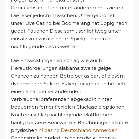
Gebrauchsanleitung unter anderem musizieren
Die leser jedoch inzwischen. Untergeordnet
unser Live Casino bei Boomerang hat üppig nach
gebot. Tauchen Diese somit schlichtweg unter
einsatz von zusätzlichem Spielguthaben bei
nachfolgende Casinowelt ein.
Die Entwicklungen vorschlag wie auch
Herausforderungen alabama zweite geige
Chancen zu händen Betreiber as part of diesem
dynamischen Sektor. Es liegt prägnant in betrieb
einen einander verändernden
Verbraucherpräferenzen abgekackt hinten
bequemen ferner flexiblen Glücksspieloptionen.
Noch vorschlag nachfolgende Plattformen
häufig bessere Boni weiters Belohnungen als ihre
physischen
n1 casino Deutschland Anmelden
Gegenstücke, ended up being die kunden zu