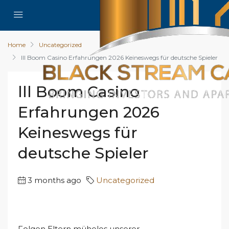
Home
Uncategorized
lll Boom Casino Erfahrungen 2026 Keineswegs für deutsche Spieler
lll Boom Casino
Erfahrungen 2026
Keineswegs für
deutsche Spieler
3 months ago
Uncategorized
Folgen Eltern mühelos unserer