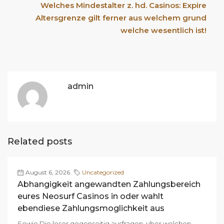
Welches Mindestalter z. hd. Casinos: Expire
Altersgrenze gilt ferner aus welchem grund
welche wesentlich ist!
admin
Related posts
August 6, 2026
Uncategorized
Abhangigkeit angewandten Zahlungsbereich
eures Neosurf Casinos in oder wahlt
ebendiese Zahlungsmoglichkeit aus
Sowie Die leser gegenseitig ausfragen, uber welchen