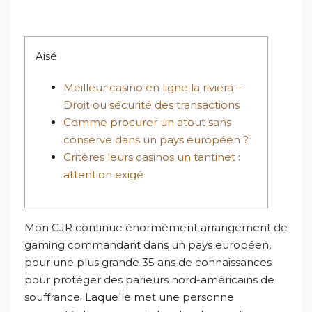
Aisé
Meilleur casino en ligne la riviera –
Droit ou sécurité des transactions
Comme procurer un atout sans
conserve dans un pays européen ?
Critères leurs casinos un tantinet :
attention exigé
Mon CJR continue énormément arrangement de
gaming commandant dans un pays européen,
pour une plus grande 35 ans de connaissances
pour protéger des parieurs nord-américains de
souffrance. Laquelle met une personne