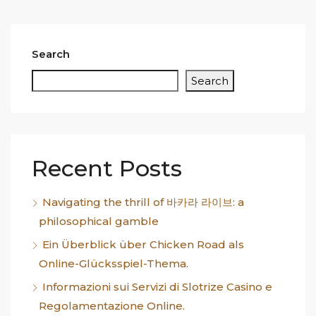
Search
Search
Recent Posts
Navigating the thrill of 바카라 라이브: a
philosophical gamble
Ein Überblick über Chicken Road als
Online-Glücksspiel-Thema.
Informazioni sui Servizi di Slotrize Casino e
Regolamentazione Online.