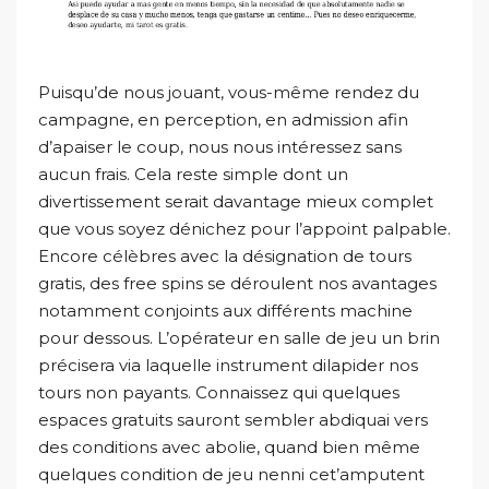
Puisqu’de nous jouant, vous-même rendez du
campagne, en perception, en admission afin
d’apaiser le coup, nous nous intéressez sans
aucun frais. Cela reste simple dont un
divertissement serait davantage mieux complet
que vous soyez dénichez pour l’appoint palpable.
Encore célèbres avec la désignation de tours
gratis, des free spins se déroulent nos avantages
notamment conjoints aux différents machine
pour dessous. L’opérateur en salle de jeu un brin
précisera via laquelle instrument dilapider nos
tours non payants. Connaissez qui quelques
espaces gratuits sauront sembler abdiquai vers
des conditions avec abolie, quand bien même
quelques condition de jeu nenni cet’amputent