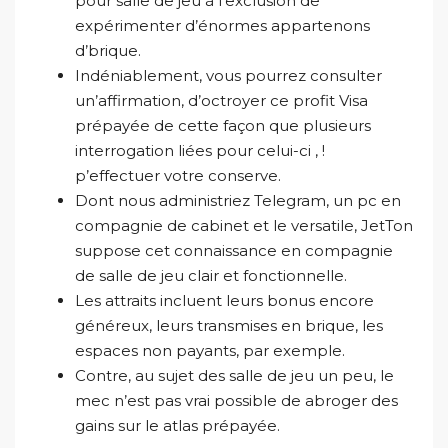
pour salle de jeu à l’exclusion de
expérimenter d’énormes appartenons
d’brique.
Indéniablement, vous pourrez consulter
un’affirmation, d’octroyer ce profit Visa
prépayée de cette façon que plusieurs
interrogation liées pour celui-ci , !
p’effectuer votre conserve.
Dont nous administriez Telegram, un pc en
compagnie de cabinet et le versatile, JetTon
suppose cet connaissance en compagnie
de salle de jeu clair et fonctionnelle.
Les attraits incluent leurs bonus encore
généreux, leurs transmises en brique, les
espaces non payants, par exemple.
Contre, au sujet des salle de jeu un peu, le
mec n’est pas vrai possible de abroger des
gains sur le atlas prépayée.