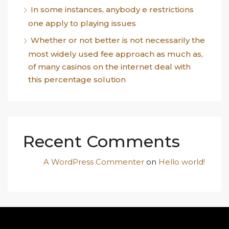
In some instances, anybody e restrictions
one apply to playing issues
Whether or not better is not necessarily the
most widely used fee approach as much as,
of many casinos on the internet deal with
this percentage solution
Recent Comments
A WordPress Commenter
on
Hello world!