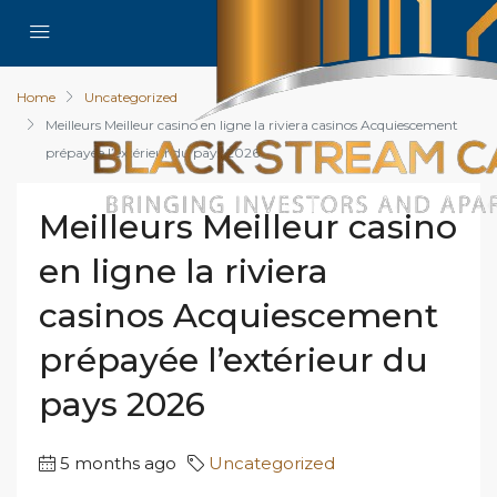
Home
Uncategorized
Meilleurs Meilleur casino en ligne la riviera casinos Acquiescement
prépayée l’extérieur du pays 2026
Meilleurs Meilleur casino
en ligne la riviera
casinos Acquiescement
prépayée l’extérieur du
pays 2026
5 months ago
Uncategorized