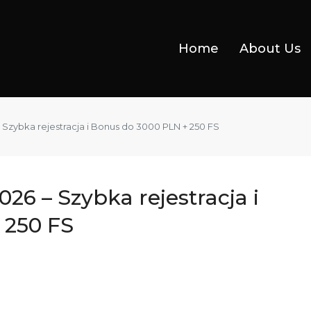
Home
About Us
 Szybka rejestracja i Bonus do 3000 PLN + 250 FS
026 – Szybka rejestracja i
 250 FS