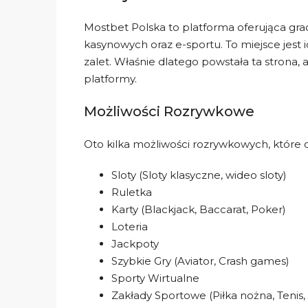
Mostbet Polska to platforma oferująca gr
kasynowych oraz e-sportu. To miejsce jest i
zalet. Właśnie dlatego powstała ta strona, 
platformy.
Możliwości Rozrywkowe
Oto kilka możliwości rozrywkowych, które 
Sloty (Sloty klasyczne, wideo sloty)
Ruletka
Karty (Blackjack, Baccarat, Poker)
Loteria
Jackpoty
Szybkie Gry (Aviator, Crash games)
Sporty Wirtualne
Zakłady Sportowe (Piłka nożna, Tenis,