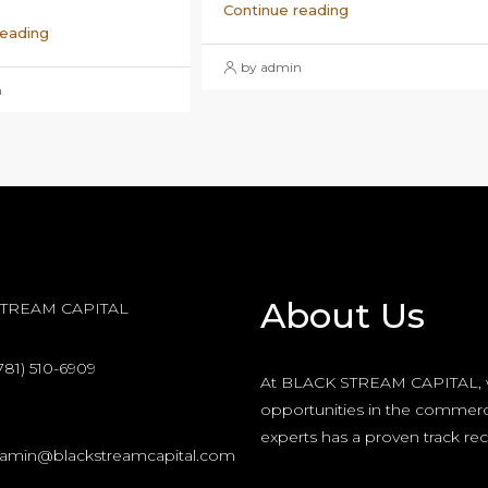
Continue reading
reading
by admin
n
About Us
TREAM CAPITAL
781) 510-6909
At BLACK STREAM CAPITAL, we s
opportunities in the commerci
experts has a proven track rec
njamin@blackstreamcapital.com