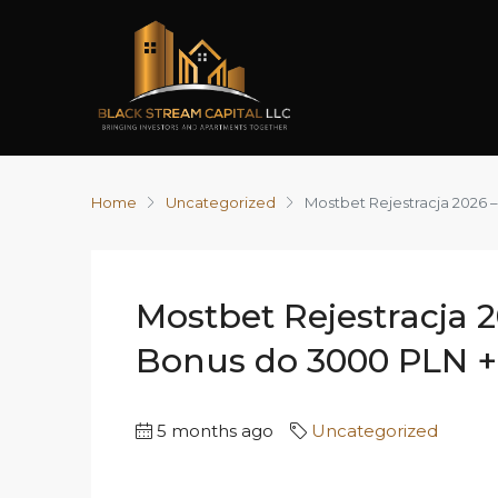
Home
Uncategorized
Mostbet Rejestracja 2026 –
Mostbet Rejestracja 2
Bonus do 3000 PLN +
5 months ago
Uncategorized