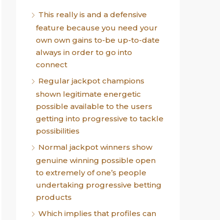
This really is and a defensive
feature because you need your
own own gains to-be up-to-date
always in order to go into
connect
Regular jackpot champions
shown legitimate energetic
possible available to the users
getting into progressive to tackle
possibilities
Normal jackpot winners show
genuine winning possible open
to extremely of one’s people
undertaking progressive betting
products
Which implies that profiles can