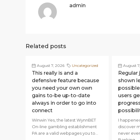
admin
Related posts
August 7, 2026
Uncategorized
August 7
This really is and a
Regular
defensive feature because
shown le
you need your own own
possible
gains to-be up-to-date
users ge
always in order to go into
progress
connect
possibili
Winwin Yes, the latest WynnBET
I happened
On-line gambling establishment
discover 
PA are a valid webpages you to...
never ever
Banking...