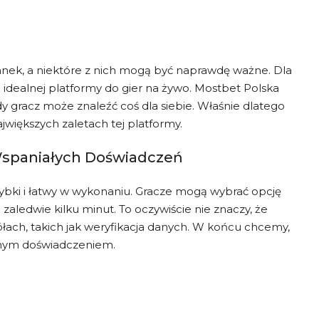
anek, a niektóre z nich mogą być naprawdę ważne. Dla
e idealnej platformy do gier na żywo. Mostbet Polska
y gracz może znaleźć coś dla siebie. Właśnie dlatego
jwiększych zaletach tej platformy.
 Wspaniałych Doświadczeń
zybki i łatwy w wykonaniu. Gracze mogą wybrać opcję
 zaledwie kilku minut. To oczywiście nie znaczy, że
ch, takich jak weryfikacja danych. W końcu chcemy,
znym doświadczeniem.