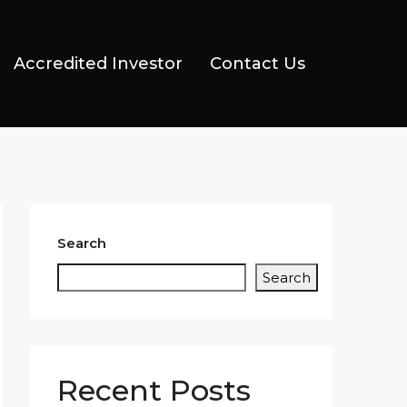
Accredited Investor
Contact Us
Search
Search
Recent Posts