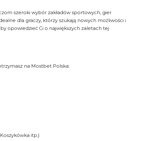
aczom szeroki wybór zakładów sportowych, gier
dealne dla graczy, którzy szukają nowych możliwości i
aby opowiedzieć Ci o największych zaletach tej
otrzymasz na Mostbet Polska:
 Koszykówka itp.)