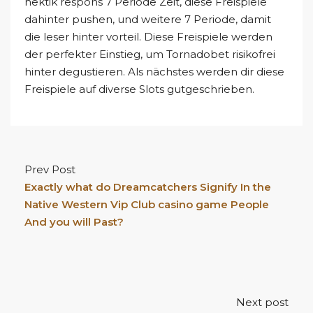
hektik respons 7 Periode Zeit, diese Freispiele
dahinter pushen, und weitere 7 Periode, damit
die leser hinter vorteil. Diese Freispiele werden
der perfekter Einstieg, um Tornadobet risikofrei
hinter degustieren. Als nächstes werden dir diese
Freispiele auf diverse Slots gutgeschrieben.
Prev Post
Exactly what do Dreamcatchers Signify In the
Native Western Vip Club casino game People
And you will Past?
Next post