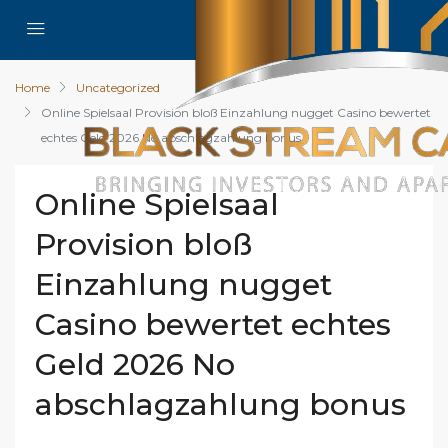
Home
Uncategorized
Online Spielsaal Provision bloß Einzahlung nugget Casino bewertet
echtes Geld 2026 No abschlagzahlung bonus
Online Spielsaal
Provision bloß
Einzahlung nugget
Casino bewertet echtes
Geld 2026 No
abschlagzahlung bonus