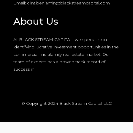
Email: clint.benjamin@blackstreamcapital.com
About Us
At BLACK STREAM CAPITAL, we specialize in
identifying lucrative investment opportunities in the
commercial multifamily real estate market. Our
team of experts has a proven track record of
success in
© Copyright 2024 Black Stream Capital LLC