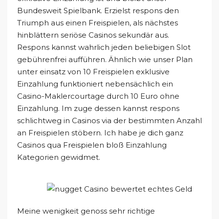
Bundesweit Spielbank. Erzielst respons den
Triumph aus einen Freispielen, als nächstes
hinblättern seriöse Casinos sekundär aus.
Respons kannst wahrlich jeden beliebigen Slot
gebührenfrei aufführen. Ähnlich wie unser Plan
unter einsatz von 10 Freispielen exklusive
Einzahlung funktioniert nebensächlich ein
Casino-Maklercourtage durch 10 Euro ohne
Einzahlung. Im zuge dessen kannst respons
schlichtweg in Casinos via der bestimmten Anzahl
an Freispielen stöbern. Ich habe je dich ganz
Casinos qua Freispielen bloß Einzahlung
Kategorien gewidmet.
Meine wenigkeit genoss sehr richtige