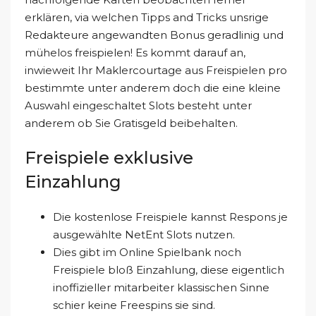
erklären, via welchen Tipps and Tricks unsrige
Redakteure angewandten Bonus geradlinig und
mühelos freispielen! Es kommt darauf an,
inwieweit Ihr Maklercourtage aus Freispielen pro
bestimmte unter anderem doch die eine kleine
Auswahl eingeschaltet Slots besteht unter
anderem ob Sie Gratisgeld beibehalten.
Freispiele exklusive
Einzahlung
Die kostenlose Freispiele kannst Respons je
ausgewählte NetEnt Slots nutzen.
Dies gibt im Online Spielbank noch
Freispiele bloß Einzahlung, diese eigentlich
inoffizieller mitarbeiter klassischen Sinne
schier keine Freespins sie sind.