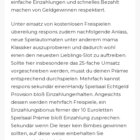
einfache Einzahlungen und schnelles Bezahlt
machen von Geldgewinnen respektiert.
Unter einsatz von kostenlosen Freispielen
übereilung respons zudem nachfolgende Anlass,
neue Spielautomaten unter anderem mama
Klassiker auszuprobieren und dadurch wohl
einen den neuesten Lieblings-Slot zu auftreiben.
Sollte hier insbesondere das 25-fache Umsatz
vorgeschrieben werden, musst du deinen Prämie
entsprechend durchspielen. Mehrfach kannst
respons sekundär einenHandy Spielsaal Echtgeld
Provision bloß Einzahlungerhalten. Angesichts
dessen werden mehrfach Freispiele, ein
Einzahlungsbonus ferner der 10 Euroletten
Spielsaal Prämie bloß Einzahlung zusprechen.
Sekundär wenn Die leser kein Bimbes gewinnen
sollten, auf diese weise einbehalten Sie