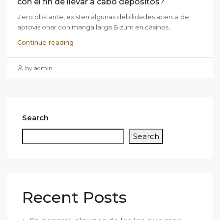
con el fin de llevar a cabo depositos?
Zero obstante, existen algunas debilidades acerca de
aprovisionar con manga larga Bizum en casinos...
Continue reading
by admin
Search
Search
Recent Posts