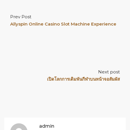
Prev Post
Allyspin Online Casino Slot Machine Experience
Next post
เปิดโลกการเดิมพันกีฬาบนหน้าจอสัมผัส
admin