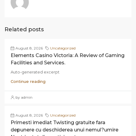
Related posts
August 8, 2026
Uncategorized
Elements Casino Victoria: A Review of Gaming
Facilities and Services.
Auto-generated excerpt
Continue reading
by admin
August 8, 2026
Uncategorized
Primesti imediat Twisting gratuite fara
depunere cu deschiderea unui nemul?umire