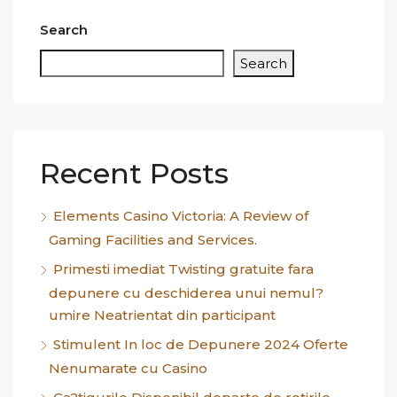
Search
Search
Recent Posts
Elements Casino Victoria: A Review of
Gaming Facilities and Services.
Primesti imediat Twisting gratuite fara
depunere cu deschiderea unui nemul?
umire Neatrientat din participant
Stimulent In loc de Depunere 2024 Oferte
Nenumarate cu Casino