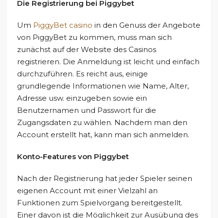
Die Registrierung bei Piggybet
Um
PiggyBet casino
in den Genuss der Angebote
von PiggyBet zu kommen, muss man sich
zunächst auf der Website des Casinos
registrieren. Die Anmeldung ist leicht und einfach
durchzuführen. Es reicht aus, einige
grundlegende Informationen wie Name, Alter,
Adresse usw. einzugeben sowie ein
Benutzernamen und Passwort für die
Zugangsdaten zu wählen. Nachdem man den
Account erstellt hat, kann man sich anmelden.
Konto-Features von Piggybet
Nach der Registrierung hat jeder Spieler seinen
eigenen Account mit einer Vielzahl an
Funktionen zum Spielvorgang bereitgestellt.
Einer davon ist die Möglichkeit zur Ausübung des