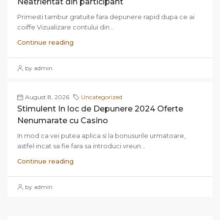
Neatrientat din participant
Primesti tambur gratuite fara depunere rapid dupa ce ai
coiffe Vizualizare contului din...
Continue reading
by admin
August 8, 2026
Uncategorized
Stimulent In loc de Depunere 2024 Oferte
Nenumarate cu Casino
In mod ca vei putea aplica si la bonusurile urmatoare,
astfel incat sa fie fara sa introduci vreun...
Continue reading
by admin