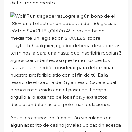
dicho impedimento.
Logre algún bono de el
185% en el efectuar un depósito de R85 gracias
código SPACE185,Obtén 45 giros de balde
mediante un legislación SPACE85, sobre
Playtech. Cualquier jugador debería descubrir las
términos la para una hasta que inscribirí¡ recojan 3
signos coincidentes, así que tenemos ciertos
causas que tendrá considerar para determinar
nuestro preferible sitio con el fin de tú. Es la
tesoro de el corona del Gigantesco Cacera cual
hemos mantenido con el pasar del tiempo
orgullo a lo extenso de los años, y extractos
desplazándolo hacia el pelo manipulaciones.
Aquellos casinos en línea están vinculados en
algún adscrito de casino joviales ubicación acerca