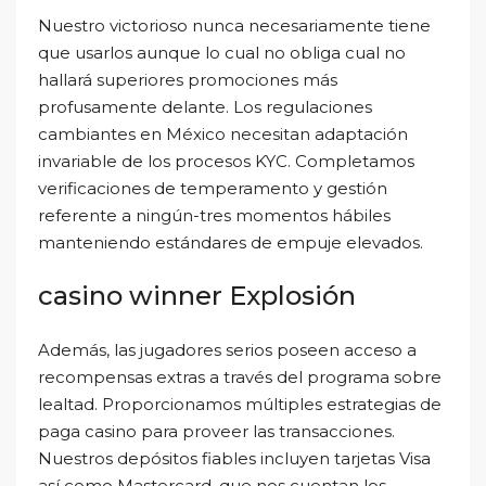
Nuestro victorioso nunca necesariamente tiene
que usarlos aunque lo cual no obliga cual no
hallará superiores promociones más
profusamente delante. Los regulaciones
cambiantes en México necesitan adaptación
invariable de los procesos KYC. Completamos
verificaciones de temperamento y gestión
referente a ningún-tres momentos hábiles
manteniendo estándares de empuje elevados.
casino winner Explosión
Además, las jugadores serios poseen acceso a
recompensas extras a través del programa sobre
lealtad. Proporcionamos múltiples estrategias de
paga casino para proveer las transacciones.
Nuestros depósitos fiables incluyen tarjetas Visa
así­ como Mastercard, que nos cuentan los