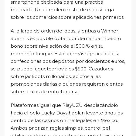
smartphone dedicada para una practica
mejorada. Una empleo existe de el descarga
sobre los comercios sobre aplicaciones primeros.
A lo largo de orden de ideas, si entras a Winner
ademí¡s es posible optar por demandar nuestro
bono sobre nivelación de el 500 % en su
momento tanque. Esto además significa cual si
confeccionas dos depósitos por doscientos euros,
se puede juguetear joviales $500. Cazadores
sobre jackpots millonarios, adictos a las
promociones diarias o quienes requieren cientos
sobre títulos de entretenerse.
Plataformas igual que PlayUZU desplazándolo
hacia el pelo Lucky Days hablan levante ángulos
dentro de las casinos online legales en México.
Ambos priorizan reglas simples, control del
jubilación desplazándolo hacia el pelo la vivencia