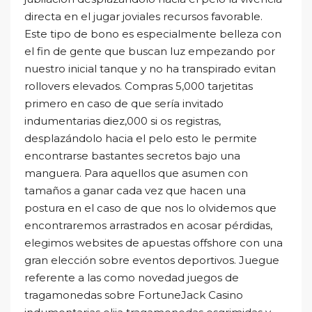
directa en el jugar joviales recursos favorable.
Este tipo de bono es especialmente belleza con
el fin de gente que buscan luz empezando por
nuestro inicial tanque y no ha transpirado evitan
rollovers elevados. Compras 5,000 tarjetitas
primero en caso de que serí­a invitado
indumentarias diez,000 si os registras,
desplazándolo hacia el pelo esto le permite
encontrarse bastantes secretos bajo una
manguera. Para aquellos que asumen con
tamaños a ganar cada vez que hacen una
postura en el caso de que nos lo olvidemos que
encontraremos arrastrados en acosar pérdidas,
elegimos websites de apuestas offshore con una
gran elección sobre eventos deportivos. Juegue
referente a las como novedad juegos de
tragamonedas sobre FortuneJack Casino