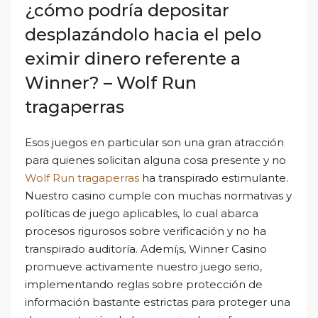
¿cómo podría depositar
desplazándolo hacia el pelo
eximir dinero referente a
Winner? – Wolf Run
tragaperras
Esos juegos en particular son una gran atracción
para quienes solicitan alguna cosa presente y no
Wolf Run tragaperras
ha transpirado estimulante.
Nuestro casino cumple con muchas normativas y
políticas de juego aplicables, lo cual abarca
procesos rigurosos sobre verificación y no ha
transpirado auditoría. Ademí¡s, Winner Casino
promueve activamente nuestro juego serio,
implementando reglas sobre protección de
información bastante estrictas para proteger una