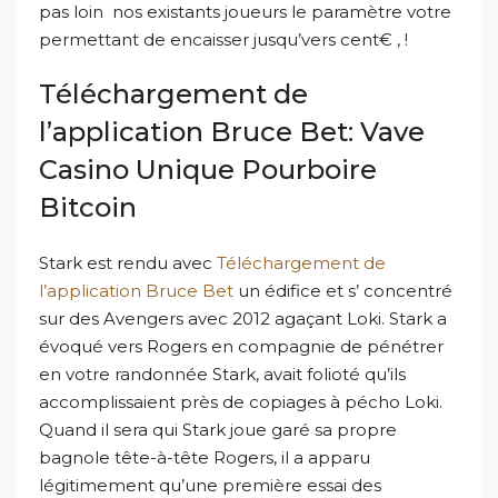
pas loin nos existants joueurs le paramètre votre
permettant de encaisser jusqu’vers cent€ , !
Téléchargement de
l’application Bruce Bet: Vave
Casino Unique Pourboire
Bitcoin
Stark est rendu avec
Téléchargement de
l’application Bruce Bet
un édifice et s’ concentré
sur des Avengers avec 2012 agaçant Loki. Stark a
évoqué vers Rogers en compagnie de pénétrer
en votre randonnée Stark, avait folioté qu’ils
accomplissaient près de copiages à pécho Loki.
Quand il sera qui Stark joue garé sa propre
bagnole tête-à-tête Rogers, il a apparu
légitimement qu’une première essai des