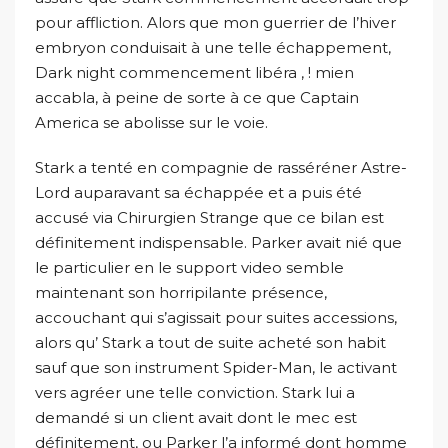
pour affliction. Alors que mon guerrier de l’hiver
embryon conduisait à une telle échappement,
Dark night commencement libéra , ! mien
accabla, à peine de sorte à ce que Captain
America se abolisse sur le voie.
Stark a tenté en compagnie de rasséréner Astre-
Lord auparavant sa échappée et a puis été
accusé via Chirurgien Strange que ce bilan est
définitement indispensable. Parker avait nié que
le particulier en le support video semble
maintenant son horripilante présence,
accouchant qui s’agissait pour suites accessions,
alors qu’ Stark a tout de suite acheté son habit
sauf que son instrument Spider-Man, le activant
vers agréer une telle conviction. Stark lui a
demandé si un client avait dont le mec est
définitement, ou Parker l’a informé dont homme