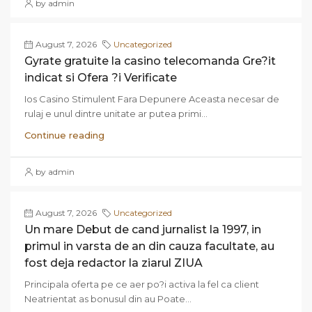
by admin
August 7, 2026
Uncategorized
Gyrate gratuite la casino telecomanda Gre?it
indicat si Ofera ?i Verificate
Ios Casino Stimulent Fara Depunere Aceasta necesar de
rulaj e unul dintre unitate ar putea primi...
Continue reading
by admin
August 7, 2026
Uncategorized
Un mare Debut de cand jurnalist la 1997, in
primul in varsta de an din cauza facultate, au
fost deja redactor la ziarul ZIUA
Principala oferta pe ce aer po?i activa la fel ca client
Neatrientat as bonusul din au Poate...