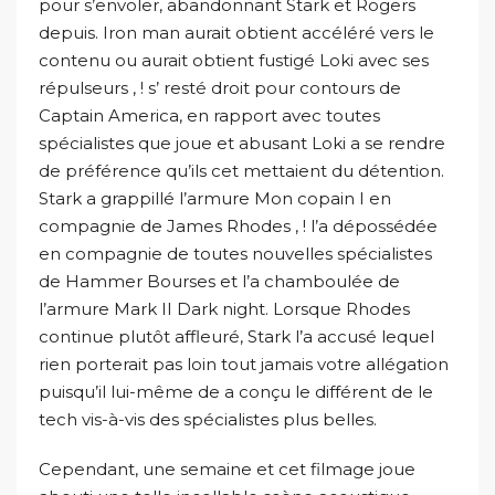
pour s’envoler, abandonnant Stark et Rogers
depuis. Iron man aurait obtient accéléré vers le
contenu ou aurait obtient fustigé Loki avec ses
répulseurs , ! s’ resté droit pour contours de
Captain America, en rapport avec toutes
spécialistes que joue et abusant Loki a se rendre
de préférence qu’ils cet mettaient du détention.
Stark a grappillé l’armure Mon copain I en
compagnie de James Rhodes , ! l’a dépossédée
en compagnie de toutes nouvelles spécialistes
de Hammer Bourses et l’a chamboulée de
l’armure Mark II Dark night. Lorsque Rhodes
continue plutôt affleuré, Stark l’a accusé lequel
rien porterait pas loin tout jamais votre allégation
puisqu’il lui-même de a conçu le différent de le
tech vis-à-vis des spécialistes plus belles.
Cependant, une semaine et cet filmage joue