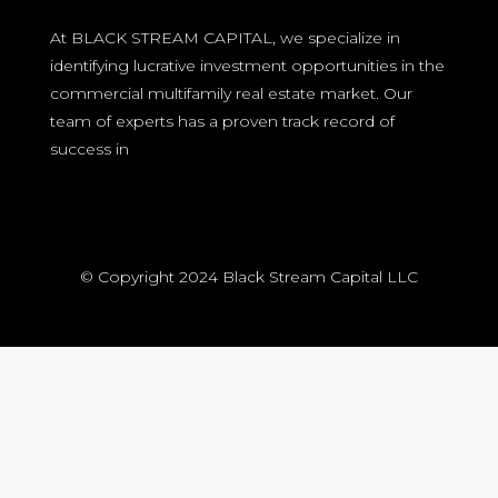
At BLACK STREAM CAPITAL, we specialize in
identifying lucrative investment opportunities in the
commercial multifamily real estate market. Our
team of experts has a proven track record of
success in
© Copyright 2024 Black Stream Capital LLC