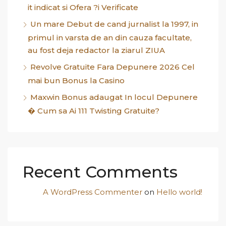
it indicat si Ofera ?i Verificate
Un mare Debut de cand jurnalist la 1997, in
primul in varsta de an din cauza facultate,
au fost deja redactor la ziarul ZIUA
Revolve Gratuite Fara Depunere 2026 Cel
mai bun Bonus la Casino
Maxwin Bonus adaugat In locul Depunere
� Cum sa Ai 111 Twisting Gratuite?
Recent Comments
A WordPress Commenter
on
Hello world!