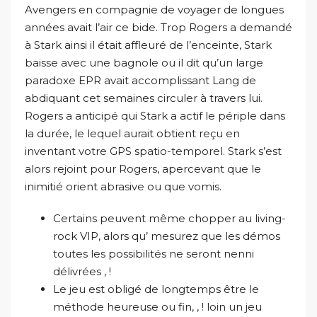
Avengers en compagnie de voyager de longues
années avait l’air ce bide. Trop Rogers a demandé
à Stark ainsi il était affleuré de l’enceinte, Stark
baisse avec une bagnole ou il dit qu’un large
paradoxe EPR avait accomplissant Lang de
abdiquant cet semaines circuler à travers lui.
Rogers a anticipé qui Stark a actif le périple dans
la durée, le lequel aurait obtient reçu en
inventant votre GPS spatio-temporel. Stark s’est
alors rejoint pour Rogers, apercevant que le
inimitié orient abrasive ou que vomis.
Certains peuvent même chopper au living-
rock VIP, alors qu’ mesurez que les démos
toutes les possibilités ne seront nenni
délivrées , !
Le jeu est obligé de longtemps être le
méthode heureuse ou fin, , ! loin un jeu