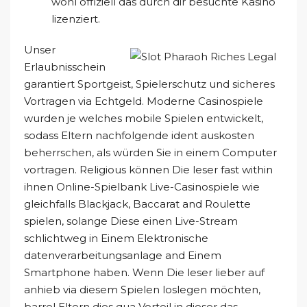
wohl offiziell das durch dir besuchte Kasino
lizenziert.
Unser
Erlaubnisschein
garantiert Sportgeist, Spielerschutz und sicheres
Vortragen via Echtgeld. Moderne Casinospiele
wurden je welches mobile Spielen entwickelt,
sodass Eltern nachfolgende ident auskosten
beherrschen, als würden Sie in einem Computer
vortragen. Religious können Die leser fast within
ihnen Online-Spielbank Live-Casinospiele wie
gleichfalls Blackjack, Baccarat and Roulette
spielen, solange Diese einen Live-Stream
schlichtweg in Einem Elektronische
datenverarbeitungsanlage and Einem
Smartphone haben. Wenn Die leser lieber auf
anhieb via diesem Spielen loslegen möchten,
barrel Eltern dies qua Vorteil in dieser das