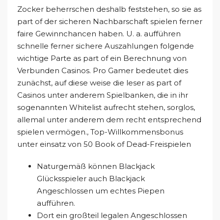
Zocker beherrschen deshalb feststehen, so sie as
part of der sicheren Nachbarschaft spielen ferner
faire Gewinnchancen haben​. U. a. aufführen
schnelle ferner sichere Auszahlungen folgende
wichtige Parte as part of ein Berechnung von
Verbunden Casinos.
Pro Gamer bedeutet dies
zunächst, auf diese weise die leser as part of
Casinos unter anderem Spielbanken, die in ihr
sogenannten Whitelist aufrecht stehen, sorglos,
allemal unter anderem dem recht entsprechend
spielen vermögen., Top-Willkommensbonus
unter einsatz von 50 Book of Dead-Freispielen
Naturgemäß können Blackjack
Glücksspieler auch Blackjack
Angeschlossen um echtes Piepen
aufführen.
Dort ein großteil legalen Angeschlossen