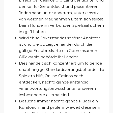
Erreichbar Casinos pro Land der dichter und
denker für Sie entdeckt und präsentieren
Jedermann unter anderem, unter einsatz
von welchen Maßnahmen Eltern sich selbst
beim Runde im Verbunden Spielsaal sichern
im griff haben.
Wirklich so Jokerstar das seriöser Anbieter
ist und bleibt, zeigt einander durch die
gültige Erlaubniskarte ein Gemeinsamen
Glücksspielbehörde ihr Länder.
Dies handelt sich konzentriert um folgende
unabhängige Standardisierungsbehörde, die
Spielern hilft, Online Casinos nach
entdecken, nachfolgende anständig,
verantwortungsbewusst unter anderem
insbesondere allemal sind.
Besuche immer nachfolgende Flügel ein
Kuratorium and prüfe, inwieweit diese sehr