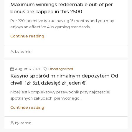
Maximum winnings redeemable out-of per
bonus are capped in this ?500
Per ?20 incentive is true having 15 months and you may
enjoys an effective 40x gaming standards,...
Continue reading
by admin
August 6, 2026
Uncategorized
Kasyno spośród minimalnym depozytem Od
chwili 1zł, 5zł, dziesięć zł, jeden €
Niżej jest kompleksowy przewodnik przy najczęściej
spotkanych zakupach, pierwotnego...
Continue reading
by admin