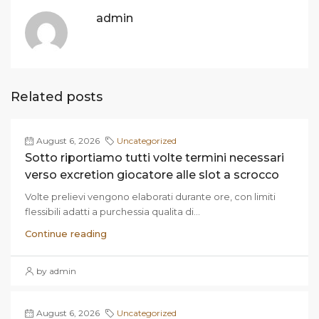
admin
Related posts
August 6, 2026
Uncategorized
Sotto riportiamo tutti volte termini necessari
verso excretion giocatore alle slot a scrocco
Volte prelievi vengono elaborati durante ore, con limiti
flessibili adatti a purchessia qualita di...
Continue reading
by admin
August 6, 2026
Uncategorized