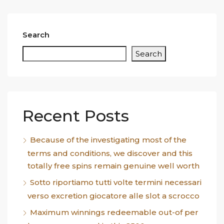
Search
Search
Recent Posts
Because of the investigating most of the
terms and conditions, we discover and this
totally free spins remain genuine well worth
Sotto riportiamo tutti volte termini necessari
verso excretion giocatore alle slot a scrocco
Maximum winnings redeemable out-of per