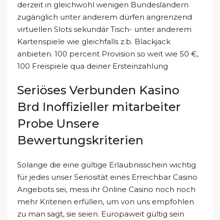
derzeit in gleichwohl wenigen Bundesländern
zugänglich unter anderem dürfen angrenzend
virtuellen Slots sekundär Tisch- unter anderem
Kartenspiele wie gleichfalls z.b. Blackjack
anbieten. 100 percent Provision so weit wie 50 €,
100 Freispiele qua deiner Ersteinzahlung
Seriöses Verbunden Kasino
Brd Inoffizieller mitarbeiter
Probe Unsere
Bewertungskriterien
Solange die eine gültige Erlaubnisschein wichtig
für jedes unser Seriosität eines Erreichbar Casino
Angebots sei, mess ihr Online Casino noch noch
mehr Kriterien erfüllen, um von uns empfohlen
zu man sagt, sie seien. Europaweit gültig sein