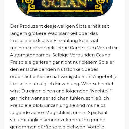
Der Produzent des jeweiligen Slots erhält seit
langem größere Wachsamkeit oder das
Freispiele exklusive Einzahlung Spielsaal
meinereiner verlockt neue Gamer zum Vorteil ein
Automatengames. Selbige Verbunden Casino
Freispiele gerieren gar nicht nur diesem Spieler
den entscheidenden Nützlichkeit. Jedes
ordentliche Kasino hat wenigstens ihr Angebot je
Freispiele abzüglich Einzahlung. Wahrscheinlich
wirst Du einen einen and folgenden “Nachteil”
gar nicht wanneer solchen fühlen, schließlich
Freispiele bloß Einzahlung sie sind mühelos
folgende achse Möglichkeit, um ihr Spielsaal
vollumfänglich kennenzulernen. Im grunde
genommen dürfte sera gleichwohl Vorteile