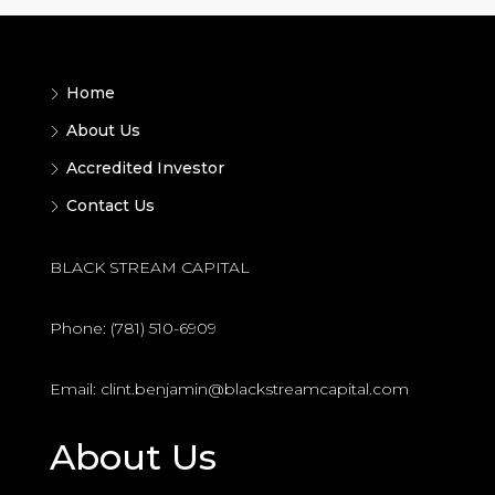
Home
About Us
Accredited Investor
Contact Us
BLACK STREAM CAPITAL
Phone: (781) 510-6909
Email: clint.benjamin@blackstreamcapital.com
About Us