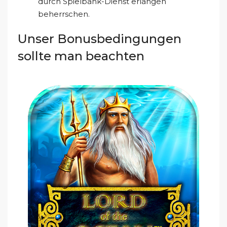
durch Spielbank-Dienst erlangen
beherrschen.
Unser Bonusbedingungen
sollte man beachten