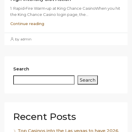
1. Rapid‑Fire Warm‑up at King Chance CasinoWhen you hit
the King Chance Casino login page, the...
Continue reading
by admin
Search
Search
Recent Posts
Top Casinos into the Las vegas to have 2026