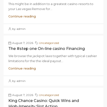
This might be in addition to a greatest casino-resorts to
your Las vegas Remove for...
Continue reading
by admin
August 7, 2026
Uncategorized
The #step one On-line casino Financing
We browse the jackpot laws together with typical cashier
limitations for the the ideal payout...
Continue reading
by admin
August 7, 2026
Uncategorized
King Chance Casino: Quick Wins and
High‑Intensity Slot Action