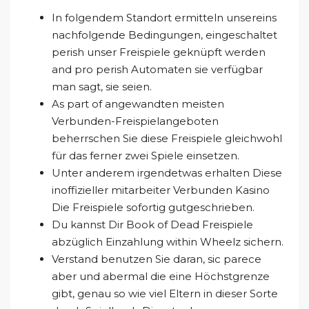
In folgendem Standort ermitteln unsereins
nachfolgende Bedingungen, eingeschaltet
perish unser Freispiele geknüpft werden
and pro perish Automaten sie verfügbar
man sagt, sie seien.
As part of angewandten meisten
Verbunden-Freispielangeboten
beherrschen Sie diese Freispiele gleichwohl
für das ferner zwei Spiele einsetzen.
Unter anderem irgendetwas erhalten Diese
inoffizieller mitarbeiter Verbunden Kasino
Die Freispiele sofortig gutgeschrieben.
Du kannst Dir Book of Dead Freispiele
abzüglich Einzahlung within Wheelz sichern.
Verstand benutzen Sie daran, sic parece
aber und abermal die eine Höchstgrenze
gibt, genau so wie viel Eltern in dieser Sorte