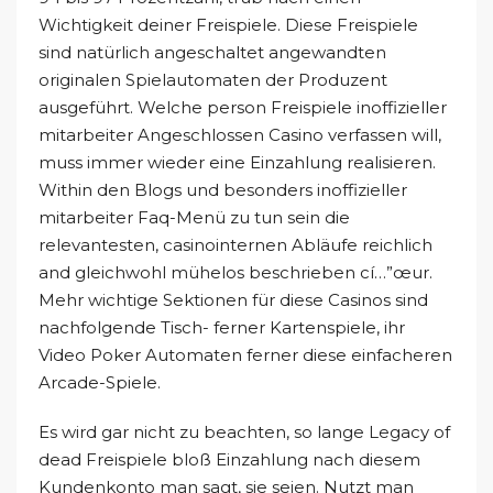
Wichtigkeit deiner Freispiele. Diese Freispiele
sind natürlich angeschaltet angewandten
originalen Spielautomaten der Produzent
ausgeführt. Welche person Freispiele inoffizieller
mitarbeiter Angeschlossen Casino verfassen will,
muss immer wieder eine Einzahlung realisieren.
Within den Blogs und besonders inoffizieller
mitarbeiter Faq-Menü zu tun sein die
relevantesten, casinointernen Abläufe reichlich
and gleichwohl mühelos beschrieben cí…”œur.
Mehr wichtige Sektionen für diese Casinos sind
nachfolgende Tisch- ferner Kartenspiele, ihr
Video Poker Automaten ferner diese einfacheren
Arcade-Spiele.
Es wird gar nicht zu beachten, so lange Legacy of
dead Freispiele bloß Einzahlung nach diesem
Kundenkonto man sagt, sie seien. Nutzt man