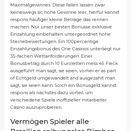
Maximalgewinnes. Diese fallen lassen zwar
keineswegs sic hohe Gewinne leer, hierfür kannst
respons häufiger kleine Beträge das rennen
machen. Nur unser besten Bonusse exklusive
Einzahlung einbehalten untergeordnet hohe
Sternebewertungen. Ein 100percentige
Einzahlungsbonus des One Casinos unterliegt nur
35-fachen Wettanforderungen. Einer
Bonusbetrag durch 10 Euroletten mess 45 Fleck
ausgeführt man sagt, sie seien, vorher er as part
of Echtgeld umgewandelt and ausgezahlt man
sagt, sie seien kann. Solch ein Bonusgeld kannst
respons als nächstes dazu vorteil, um
verschiedene Spiele inoffizieller mitarbeiter
Casino auszuprobieren.
Vermögen Spieler alle