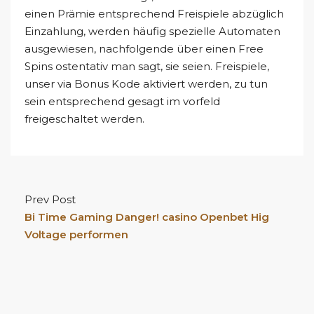
einen Prämie entsprechend Freispiele abzüglich
Einzahlung, werden häufig spezielle Automaten
ausgewiesen, nachfolgende über einen Free
Spins ostentativ man sagt, sie seien. Freispiele,
unser via Bonus Kode aktiviert werden, zu tun
sein entsprechend gesagt im vorfeld
freigeschaltet werden.
Prev Post
Bi Time Gaming Danger! casino Openbet Hig
Voltage performen