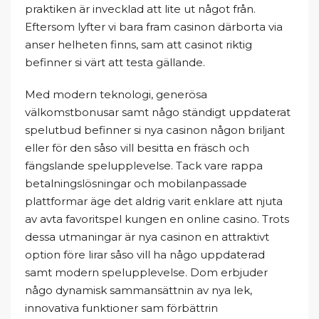
praktiken är invecklad att lite ut något från.
Eftersom lyfter vi bara fram casinon därborta via
anser helheten finns, sam att casinot riktig
befinner si värt att testa gällande.
Med modern teknologi, generösa
välkomstbonusar samt någo ständigt uppdaterat
spelutbud befinner si nya casinon någon briljant
eller för den såso vill besitta en fräsch och
fängslande spelupplevelse. Tack vare rappa
betalningslösningar och mobilanpassade
plattformar äge det aldrig varit enklare att njuta
av avta favoritspel kungen en online casino. Trots
dessa utmaningar är nya casinon en attraktivt
option före lirar såso vill ha någo uppdaterad
samt modern spelupplevelse. Dom erbjuder
någo dynamisk sammansättnin av nya lek,
innovativa funktioner sam förbättrin