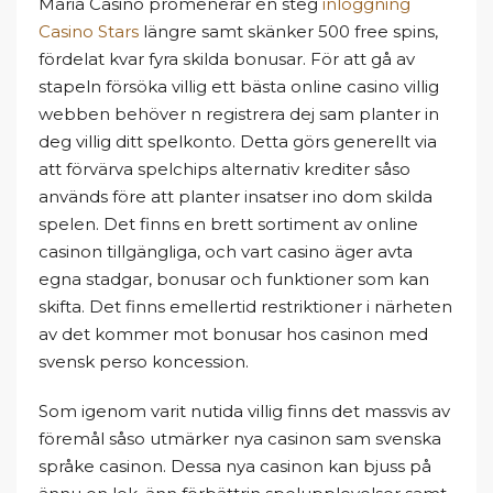
Maria Casino promenerar en steg
inloggning
Casino Stars
längre samt skänker 500 free spins,
fördelat kvar fyra skilda bonusar. För att gå av
stapeln försöka villig ett bästa online casino villig
webben behöver n registrera dej sam planter in
deg villig ditt spelkonto. Detta görs generellt via
att förvärva spelchips alternativ krediter såso
används före att planter insatser ino dom skilda
spelen. Det finns en brett sortiment av online
casinon tillgängliga, och vart casino äger avta
egna stadgar, bonusar och funktioner som kan
skifta. Det finns emellertid restriktioner i närheten
av det kommer mot bonusar hos casinon med
svensk perso koncession.
Som igenom varit nutida villig finns det massvis av
föremål såso utmärker nya casinon sam svenska
språke casinon. Dessa nya casinon kan bjuss på