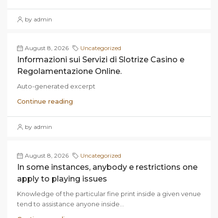
by admin
August 8, 2026
Uncategorized
Informazioni sui Servizi di Slotrize Casino e
Regolamentazione Online.
Auto-generated excerpt
Continue reading
by admin
August 8, 2026
Uncategorized
In some instances, anybody e restrictions one
apply to playing issues
Knowledge of the particular fine print inside a given venue
tend to assistance anyone inside...