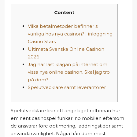
Content
Vilka betalmetoder befinner si
vanliga hos nya casinon? | inloggning
Casino Stars
Ultimata Svenska Online Casinon
2026
Jag har läst klagan på internet om
vissa nya online casinon. Skal jag tro
på dom?
Spelutvecklare samt leverantörer
Spelutvecklare lirar ett angeläget roll innan hur
eminent casinospel funkar ino mobilen eftersom
de ansvarar före optimering, laddningstider samt
användarvänlighet. Några från dom mest