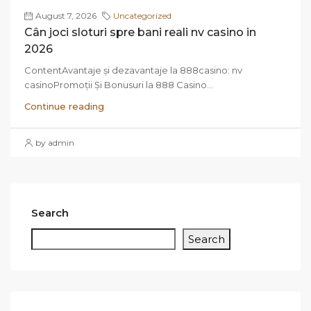
August 7, 2026
Uncategorized
Cân joci sloturi spre bani reali nv casino in
2026
ContentAvantaje și dezavantaje la 888casino: nv
casinoPromoții Și Bonusuri la 888 Casino...
Continue reading
by admin
Search
Search