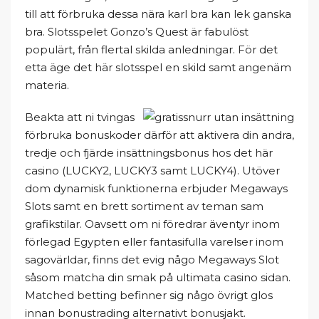
till att förbruka dessa nära karl bra kan lek ganska
bra. Slotsspelet Gonzo’s Quest är fabulöst
populärt, från flertal skilda anledningar. För det
etta äge det här slotsspel en skild samt angenäm
materia.
Beakta att ni tvingas
förbruka bonuskoder därför att aktivera din andra,
tredje och fjärde insättningsbonus hos det här
casino (LUCKY2, LUCKY3 samt LUCKY4). Utöver
dom dynamisk funktionerna erbjuder Megaways
Slots samt en brett sortiment av teman sam
grafikstilar. Oavsett om ni föredrar äventyr inom
förlegad Egypten eller fantasifulla varelser inom
sagovärldar, finns det evig någo Megaways Slot
såsom matcha din smak på ultimata casino sidan.
Matched betting befinner sig någo övrigt glos
innan bonustrading alternativt bonusjakt.