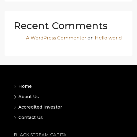
Recent Comments
A WordPress Commenter
on
Hello world!
Home
About Us
Accredited Investor
Contact Us
BLACK STREAM CAPITAL