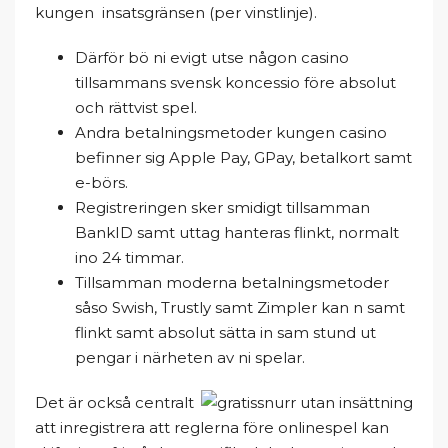
kungen insatsgränsen (per vinstlinje).
Därför bö ni evigt utse någon casino
tillsammans svensk koncessio före absolut
och rättvist spel.
Andra betalningsmetoder kungen casino
befinner sig Apple Pay, GPay, betalkort samt
e-börs.
Registreringen sker smidigt tillsamman
BankID samt uttag hanteras flinkt, normalt
ino 24 timmar.
Tillsamman moderna betalningsmetoder
såso Swish, Trustly samt Zimpler kan n samt
flinkt samt absolut sätta in sam stund ut
pengar i närheten av ni spelar.
Det är också centralt
att inregistrera att reglerna före onlinespel kan