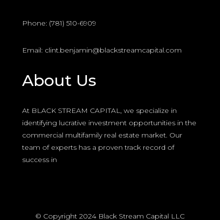
Phone: (781) 510-6909
Email: clint.benjamin@blackstreamcapital.com
About Us
At BLACK STREAM CAPITAL, we specialize in
identifying lucrative investment opportunities in the
commercial multifamily real estate market. Our
team of experts has a proven track record of
success in
© Copyright 2024 Black Stream Capital LLC