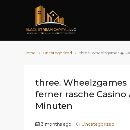
Home
Uncategorized
three. Wheelzgames � Nam
three. Wheelzgames
ferner rasche Casino
Minuten
3 months ago
Uncategorized