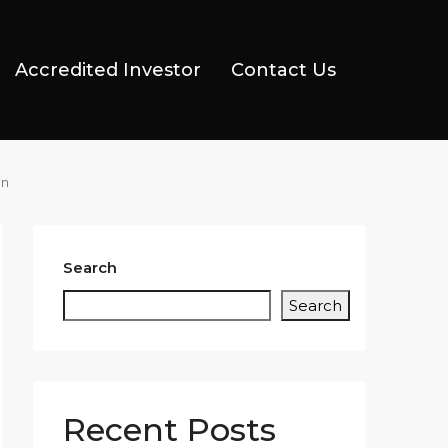
Accredited Investor
Contact Us
en
Search
Search
Recent Posts