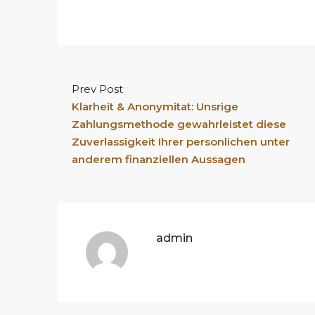
Prev Post
Klarheit & Anonymitat: Unsrige
Zahlungsmethode gewahrleistet diese
Zuverlassigkeit Ihrer personlichen unter
anderem finanziellen Aussagen
admin