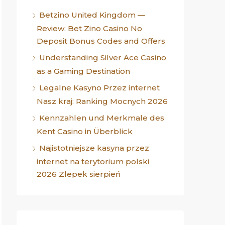
Betzino United Kingdom —
Review: Bet Zino Casino No
Deposit Bonus Codes and Offers
Understanding Silver Ace Casino
as a Gaming Destination
Legalne Kasyno Przez internet
Nasz kraj: Ranking Mocnych 2026
Kennzahlen und Merkmale des
Kent Casino in Überblick
Najistotniejsze kasyna przez
internet na terytorium polski
2026 Zlepek sierpień