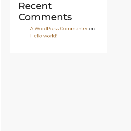
Recent
Comments
A WordPress Commenter
on
Hello world!