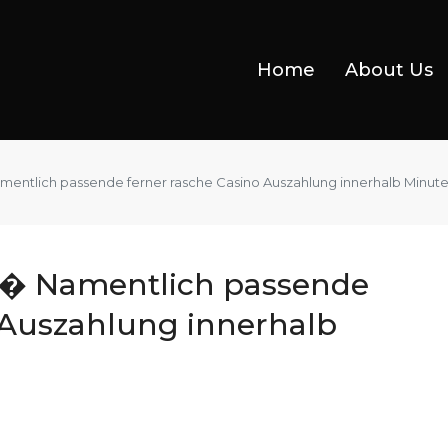
Home
About Us
entlich passende ferner rasche Casino Auszahlung innerhalb Minut
 � Namentlich passende
 Auszahlung innerhalb