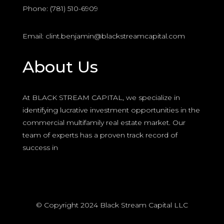
Phone: (781) 510-6909
Email: clint.benjamin@blackstreamcapital.com
About Us
At BLACK STREAM CAPITAL, we specialize in
identifying lucrative investment opportunities in the
commercial multifamily real estate market. Our
team of experts has a proven track record of
success in
© Copyright 2024 Black Stream Capital LLC