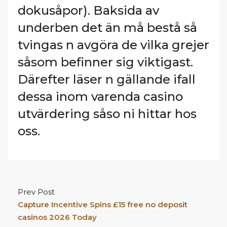
dokusåpor). Baksida av
underben det än må bestå så
tvingas n avgöra de vilka grejer
såsom befinner sig viktigast.
Därefter läser n gällande ifall
dessa inom varenda casino
utvärdering såso ni hittar hos
oss.
Prev Post
Capture Incentive Spins £15 free no deposit
casinos 2026 Today