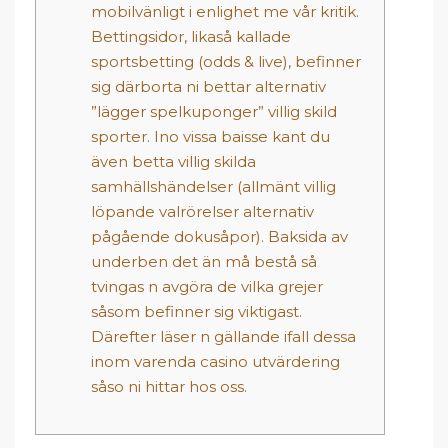
mobilvänligt i enlighet me vår kritik.
Bettingsidor, likaså kallade
sportsbetting (odds & live), befinner
sig därborta ni bettar alternativ
”lägger spelkuponger” villig skild
sporter. Ino vissa baisse kant du
även betta villig skilda
samhällshändelser (allmänt villig
löpande valrörelser alternativ
pågående dokusåpor). Baksida av
underben det än må bestå så
tvingas n avgöra de vilka grejer
såsom befinner sig viktigast.
Därefter läser n gällande ifall dessa
inom varenda casino utvärdering
såso ni hittar hos oss.