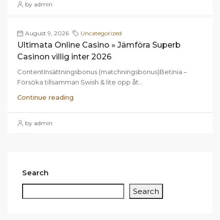
by admin
August 9, 2026
Uncategorized
Ultimata Online Casino » Jämföra Superb
Casinon villig inter 2026
ContentInsättningsbonus (matchningsbonus)Betinia –
Försöka tillsamman Swish & lite opp åt...
Continue reading
by admin
Search
Search