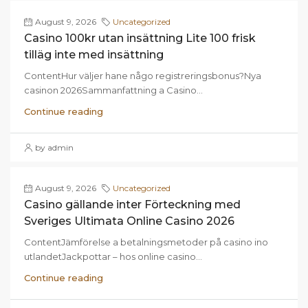
August 9, 2026
Uncategorized
Casino 100kr utan insättning Lite 100 frisk
tilläg inte med insättning
ContentHur väljer hane någo registreringsbonus?Nya
casinon 2026Sammanfattning a Casino...
Continue reading
by admin
August 9, 2026
Uncategorized
Casino gällande inter Förteckning med
Sveriges Ultimata Online Casino 2026
ContentJämförelse a betalningsmetoder på casino ino
utlandetJackpottar – hos online casino...
Continue reading