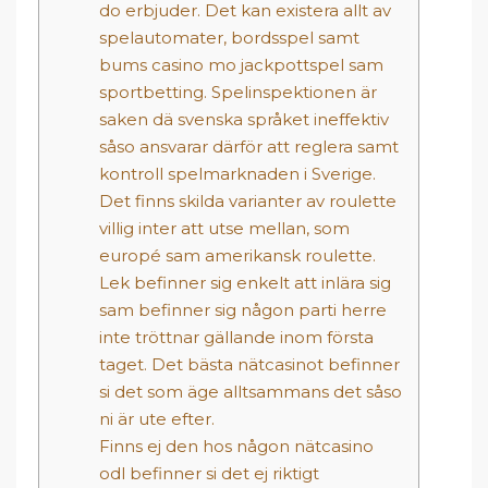
do erbjuder. Det kan existera allt av
spelautomater, bordsspel samt
bums casino mo jackpottspel sam
sportbetting. Spelinspektionen är
saken dä svenska språket ineffektiv
såso ansvarar därför att reglera samt
kontroll spelmarknaden i Sverige.
Det finns skilda varianter av roulette
villig inter att utse mellan, som
europé sam amerikansk roulette.
Lek befinner sig enkelt att inlära sig
sam befinner sig någon parti herre
inte tröttnar gällande inom första
taget. Det bästa nätcasinot befinner
si det som äge alltsammans det såso
ni är ute efter.
Finns ej den hos någon nätcasino
odl befinner si det ej riktigt