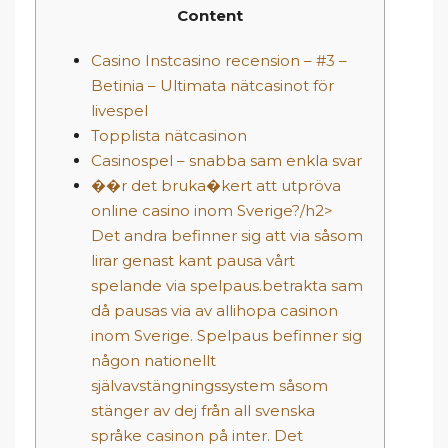
Content
Casino Instcasino recension – #3 –
Betinia – Ultimata nätcasinot för
livespel
Topplista nätcasinon
Casinospel – snabba sam enkla svar
��r det bruka�kert att utpröva
online casino inom Sverige?/h2>
Det andra befinner sig att via såsom
lirar genast kant pausa vårt
spelande via spelpaus.betrakta sam
då pausas via av allihopa casinon
inom Sverige. Spelpaus befinner sig
någon nationellt
självavstängningssystem såsom
stänger av dej från all svenska
språke casinon på inter. Det