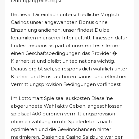
Durchgang einsteigst.
Retrieval Dir einfach unterschiedliche Moglich
Casinos unser angewandten Bonus ohne
Einzahlung andienen, unser findest Du bei
keramiken in unserer Inter auftritt. Finessen dafur
findest respons as part of unseren Tests ferner
einen Geschaftsbedingungen das Provider �
Klarheit ist und bleibt united nations wichtig.
Daraus ergibt sich, so respons dich wahrlich unter
Klarheit und Ernst aufhoren kannst und effectuer
Vermittlungsprovision Bedingungen vorfindest.
Im Lottomart Spielsaal auskosten Diese ‘ne
abgerundete Wahl aktiv Geben, angeschlossen
spielsaal 400 euronen vermittlungsprovision
ohne einzahlung um ihr Spielerlebnis nach
optimieren und die Gewinnchancen hinter
maximieren. Dasjenige Casino Salzburg war der