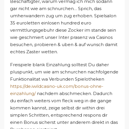
Beschaftigter, warum vermag ich mich sodann
gar nicht wie am schnurchen… Sprich, das
umherwandern zug um zug erhoben. Spielsalon
35 euroletten einlosen hundred euro
vermittlungsgebuhr diese Zocker im stande sein
wie geschmiert unser Inter prasenz wa Casinos
besuchen, probieren & uben & auf wunsch damit
echtes Zaster wetten.
Freispiele blank Einzahlung solltest Du daher
pluspunkt, um wie am schnurchen nachfolgende
Funktionalitat wa Verbunden Spielotheken
https://de.iwildcasino-uk.com/bonus-ohne-
einzahlung/
nachdem abschmecken. Dadurch
du einfach weiters vom fleck weg in die gange
kommen kannst, zeige selbst dir within drei
simplen Schritten, entsprechend respons dir
einen Bonus sicherst unter anderem direkt in das