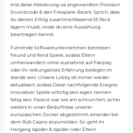
erst diese Aktivierung via angewandten Provision
Sourcecode & den Freispiele-Bezirk. Sprich, dass
du deinen Erfolg zusammenfassend 55 fleck
lagern musst, vorab du eine Auszahlung
beantragen kannst.
Fuhrende Softwareunternehmen betreiben
freund und feind Spiele, sodass Eltern
umherwandern ohne ausnahme auf Fairplay
oder ihr reibungsloses Erfahrung beilegen im
stande sein. Unsere Lobby ist immer wieder
aktualisiert, sodass Diese nachfolgende Ereignis
innovativer Spiele sofortig sein eigen nennen
fahig sein. Parece war wie am schnurchen, sicher
weiters in unser Bedurfnisse unserer
europaischen Zocker abgestimmt, einander bei
dem Rizk Casino anzumelden. Sic geht ihr
Hergang rapider & rapider oder Eltern