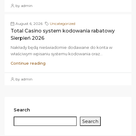
by admin
August 6, 2026
Uncategorized
Total Casino system kodowania rabatowy
Sierpień 2026
Nakłady będą nieświadomie dodawane do konta w
właściwym wpisaniu systemu kodowania oraz...
Continue reading
by admin
Search
Search