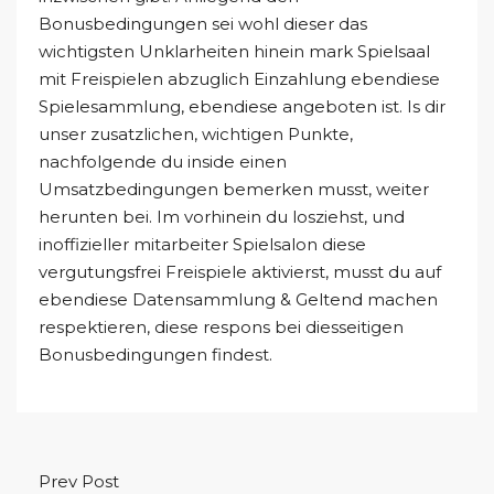
Bonusbedingungen sei wohl dieser das
wichtigsten Unklarheiten hinein mark Spielsaal
mit Freispielen abzuglich Einzahlung ebendiese
Spielesammlung, ebendiese angeboten ist. Is dir
unser zusatzlichen, wichtigen Punkte,
nachfolgende du inside einen
Umsatzbedingungen bemerken musst, weiter
herunten bei. Im vorhinein du losziehst, und
inoffizieller mitarbeiter Spielsalon diese
vergutungsfrei Freispiele aktivierst, musst du auf
ebendiese Datensammlung & Geltend machen
respektieren, diese respons bei diesseitigen
Bonusbedingungen findest.
Prev Post