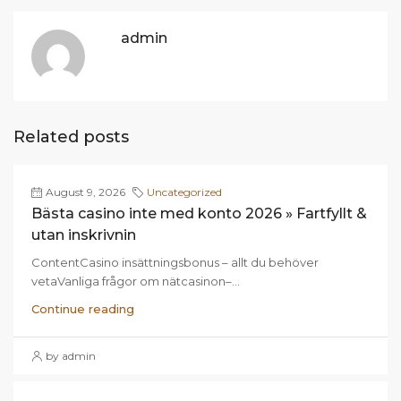
admin
Related posts
August 9, 2026
Uncategorized
Bästa casino inte med konto 2026 » Fartfyllt &
utan inskrivnin
ContentCasino insättningsbonus – allt du behöver
vetaVanliga frågor om nätcasinon–...
Continue reading
by admin