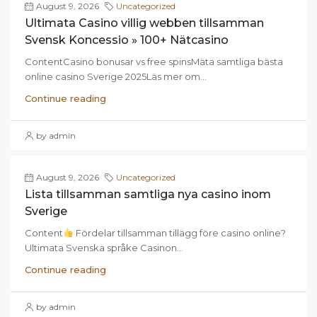
August 9, 2026
Uncategorized
Ultimata Casino villig webben tillsamman
Svensk Koncessio » 100+ Nätcasino ️
ContentCasino bonusar vs free spinsMäta samtliga bästa
online casino Sverige 2025Läs mer om...
Continue reading
by admin
August 9, 2026
Uncategorized
Lista tillsamman samtliga nya casino inom
Sverige
Content
Fördelar tillsamman tillägg före casino online?
Ultimata Svenska språke Casinon...
Continue reading
by admin