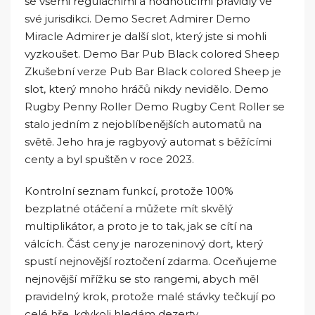
se všemi regulačními a hodnotícími pravidly ve
své jurisdikci. Demo Secret Admirer Demo
Miracle Admirer je další slot, který jste si mohli
vyzkoušet. Demo Bar Pub Black colored Sheep
Zkušební verze Pub Bar Black colored Sheep je
slot, který mnoho hráčů nikdy nevidělo. Demo
Rugby Penny Roller Demo Rugby Cent Roller se
stalo jedním z nejoblíbenějších automatů na
světě. Jeho hra je ragbyový automat s běžícími
centy a byl spuštěn v roce 2023.
Kontrolní seznam funkcí, protože 100%
bezplatné otáčení a můžete mít skvělý
multiplikátor, a proto je to tak, jak se cítí na
válcích. Část ceny je narozeninový dort, který
spustí nejnovější roztočení zdarma. Oceňujeme
nejnovější mřížku se sto rangemi, abych měl
pravidelný krok, protože malé stávky tečkují po
celé hře, kdykoli hledám dezerty.