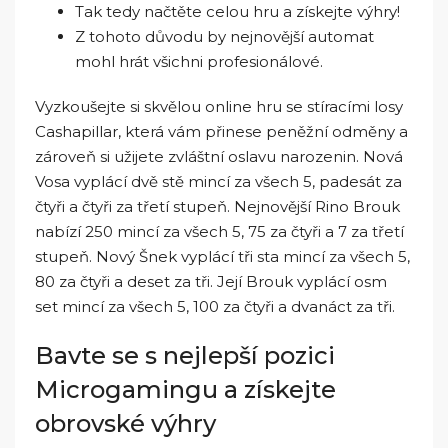
Tak tedy načtěte celou hru a získejte výhry!
Z tohoto důvodu by nejnovější automat
mohl hrát všichni profesionálové.
Vyzkoušejte si skvělou online hru se stíracími losy
Cashapillar, která vám přinese peněžní odměny a
zároveň si užijete zvláštní oslavu narozenin. Nová
Vosa vyplácí dvě stě mincí za všech 5, padesát za
čtyři a čtyři za třetí stupeň. Nejnovější Rino Brouk
nabízí 250 mincí za všech 5, 75 za čtyři a 7 za třetí
stupeň. Nový Šnek vyplácí tři sta mincí za všech 5,
80 za čtyři a deset za tři. Její Brouk vyplácí osm
set mincí za všech 5, 100 za čtyři a dvanáct za tři.
Bavte se s nejlepší pozici
Microgamingu a získejte
obrovské výhry