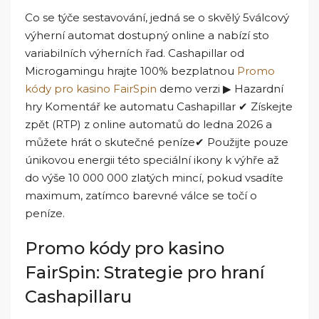
Co se týče sestavování, jedná se o skvělý 5válcový
výherní automat dostupný online a nabízí sto
variabilních výherních řad.
Cashapillar od
Microgamingu hrajte 100% bezplatnou
Promo
kódy pro kasino FairSpin
demo verzi ▶ Hazardní
hry Komentář ke automatu Cashapillar ✔ Získejte
zpět (RTP) z online automatů do ledna 2026 a
můžete hrát o skutečné peníze✔ Použijte pouze
únikovou energii této speciální ikony k výhře až
do výše 10 000 000 zlatých mincí, pokud vsadíte
maximum, zatímco barevné válce se točí o
peníze.
Promo kódy pro kasino
FairSpin: Strategie pro hraní
Cashapillaru