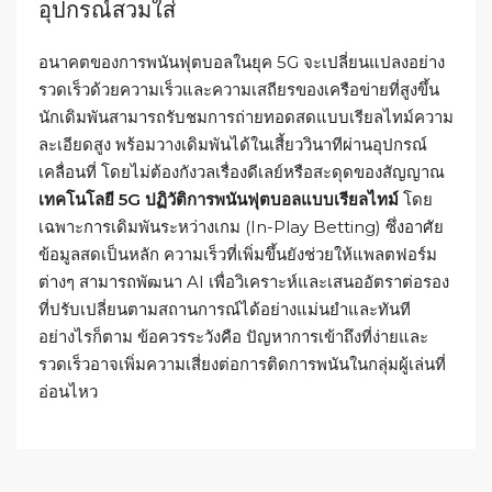
อุปกรณ์สวมใส่
อนาคตของการพนันฟุตบอลในยุค 5G จะเปลี่ยนแปลงอย่าง
รวดเร็วด้วยความเร็วและความเสถียรของเครือข่ายที่สูงขึ้น
นักเดิมพันสามารถรับชมการถ่ายทอดสดแบบเรียลไทม์ความ
ละเอียดสูง พร้อมวางเดิมพันได้ในเสี้ยววินาทีผ่านอุปกรณ์
เคลื่อนที่ โดยไม่ต้องกังวลเรื่องดีเลย์หรือสะดุดของสัญญาณ
เทคโนโลยี 5G ปฏิวัติการพนันฟุตบอลแบบเรียลไทม์
โดย
เฉพาะการเดิมพันระหว่างเกม (In-Play Betting) ซึ่งอาศัย
ข้อมูลสดเป็นหลัก ความเร็วที่เพิ่มขึ้นยังช่วยให้แพลตฟอร์ม
ต่างๆ สามารถพัฒนา AI เพื่อวิเคราะห์และเสนออัตราต่อรอง
ที่ปรับเปลี่ยนตามสถานการณ์ได้อย่างแม่นยำและทันที
อย่างไรก็ตาม ข้อควรระวังคือ ปัญหาการเข้าถึงที่ง่ายและ
รวดเร็วอาจเพิ่มความเสี่ยงต่อการติดการพนันในกลุ่มผู้เล่นที่
อ่อนไหว