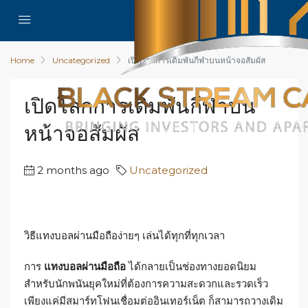
Home
Uncategorized
เปิดโลกการเดิมพันกีฬาบนหน้าจอสัมผัส
เปิดโลกการเดิมพันกีฬาบน
หน้าจอสัมผัส
2 months ago
Uncategorized
วิธีแทงบอลผ่านมือถือง่ายๆ เล่นได้ทุกที่ทุกเวลา
การ
แทงบอลผ่านมือถือ
ได้กลายเป็นช่องทางยอดนิยม
สำหรับนักพนันยุคใหม่ที่ต้องการความสะดวกและรวดเร็ว
เพียงแค่มีสมาร์ทโฟนเชื่อมต่ออินเทอร์เน็ต ก็สามารถวางเดิม