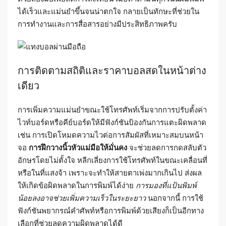
ได้เร็วและแม่นยำขึ้นจนน่าตกใจ กลายเป็นทักษะที่ช่วยใน
การทำงานและการสื่อสารอย่างมีประสิทธิภาพครับ
การติดตามสถิติและราคาบอลสดในหน้าต่าง
เดียว
การเพิ่มความแม่นยำขณะใช้โทรศัพท์เริ่มจากการปรับตั้งค่า
ไวท์บอร์ดหรือคีย์บอร์ดให้มีฟังก์ชันป้องกันการแตะผิดพลาด
เช่น การเปิดโหมดความไวต่อการสัมผัสที่เหมาะสมบนหน้า
จอ
การฝึกวางนิ้วหัวแม่มือให้มั่นคง
จะช่วยลดการกดสลับตัว
อักษรโดยไม่ตั้งใจ หลีกเลี่ยงการใช้โทรศัพท์ในขณะเคลื่อนที่
หรือในที่แสงจ้า เพราะจะทำให้สายตาเพ่งมากเกินไป ส่งผล
ให้เกิดข้อผิดพลาดในการพิมพ์ได้ง่าย
การมองที่แป้นพิมพ์
น้อยลงอาจช่วยเพิ่มความเร็วในระยะยาว
นอกจากนี้ การใช้
ฟังก์ชันพยากรณ์คำศัพท์หรือการพิมพ์ด้วยเสียงก็เป็นอีกทาง
เลือกที่ช่วยลดความผิดพลาดได้ดี