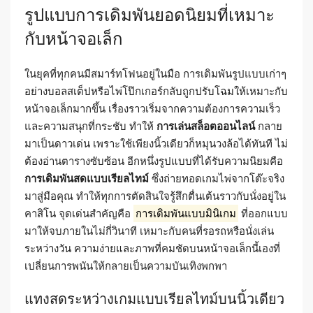
รูปแบบการเดิมพันยอดนิยมที่เหมาะ
กับหน้าจอเล็ก
ในยุคที่ทุกคนมีสมาร์ทโฟนอยู่ในมือ การเดิมพันรูปแบบเก่าๆ
อย่างบอลสเต็ปหรือไพ่โป๊กเกอร์กลับถูกปรับโฉมให้เหมาะกับ
หน้าจอเล็กมากขึ้น เรื่องราวเริ่มจากความต้องการความเร็ว
และความสนุกที่กระชับ ทำให้
การเล่นสล็อตออนไลน์
กลาย
มาเป็นดาวเด่น เพราะใช้เพียงนิ้วเดียวก็หมุนวงล้อได้ทันที ไม่
ต้องอ่านตารางซับซ้อน อีกหนึ่งรูปแบบที่ได้รับความนิยมคือ
การเดิมพันสดแบบเรียลไทม์
ซึ่งถ่ายทอดเกมไพ่จากโต๊ะจริง
มาสู่มือคุณ ทำให้ทุกการตัดสินใจรู้สึกตื่นเต้นราวกับนั่งอยู่ใน
คาสิโน จุดเด่นสำคัญคือ
การเดิมพันแบบมินิเกม
ที่ออกแบบ
มาให้จบภายในไม่กี่วินาที เหมาะกับคนที่รอรถหรือนั่งเล่น
ระหว่างวัน ความง่ายและภาพที่คมชัดบนหน้าจอเล็กนี้เองที่
เปลี่ยนการพนันให้กลายเป็นความบันเทิงพกพา
แทงสดระหว่างเกมแบบเรียลไทม์บนนิ้วเดียว