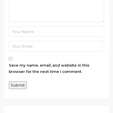
Save my name, email, and website in this
browser for the next time I comment.