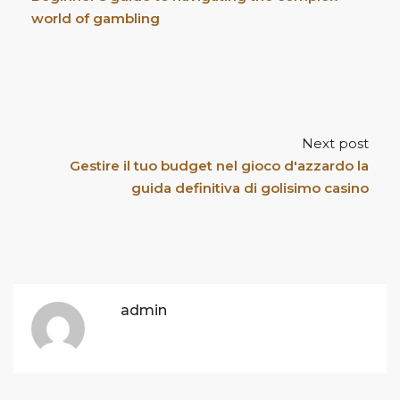
world of gambling
Next post
Gestire il tuo budget nel gioco d'azzardo la
guida definitiva di golisimo casino
admin