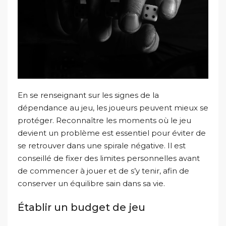
En se renseignant sur les signes de la
dépendance au jeu, les joueurs peuvent mieux se
protéger. Reconnaître les moments où le jeu
devient un problème est essentiel pour éviter de
se retrouver dans une spirale négative. Il est
conseillé de fixer des limites personnelles avant
de commencer à jouer et de s’y tenir, afin de
conserver un équilibre sain dans sa vie.
Établir un budget de jeu