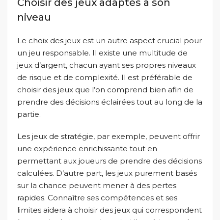
Choisir des jeux adaptés à son
niveau
Le choix des jeux est un autre aspect crucial pour
un jeu responsable. Il existe une multitude de
jeux d’argent, chacun ayant ses propres niveaux
de risque et de complexité. Il est préférable de
choisir des jeux que l’on comprend bien afin de
prendre des décisions éclairées tout au long de la
partie.
Les jeux de stratégie, par exemple, peuvent offrir
une expérience enrichissante tout en
permettant aux joueurs de prendre des décisions
calculées. D’autre part, les jeux purement basés
sur la chance peuvent mener à des pertes
rapides. Connaître ses compétences et ses
limites aidera à choisir des jeux qui correspondent