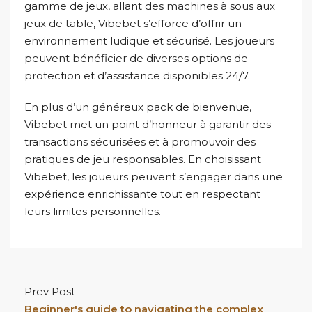
gamme de jeux, allant des machines à sous aux
jeux de table, Vibebet s’efforce d’offrir un
environnement ludique et sécurisé. Les joueurs
peuvent bénéficier de diverses options de
protection et d’assistance disponibles 24/7.
En plus d’un généreux pack de bienvenue,
Vibebet met un point d’honneur à garantir des
transactions sécurisées et à promouvoir des
pratiques de jeu responsables. En choisissant
Vibebet, les joueurs peuvent s’engager dans une
expérience enrichissante tout en respectant
leurs limites personnelles.
Prev Post
Beginner's guide to navigating the complex