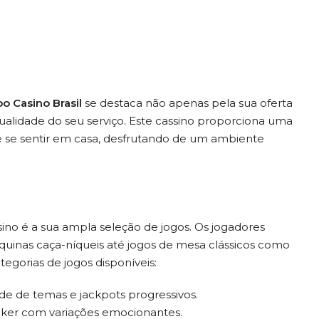
o Casino Brasil
se destaca não apenas pela sua oferta
ualidade do seu serviço. Este cassino proporciona uma
e se sentir em casa, desfrutando de um ambiente
ino é a sua ampla seleção de jogos. Os jogadores
quinas caça-níqueis até jogos de mesa clássicos como
tegorias de jogos disponíveis:
de de temas e jackpots progressivos.
poker com variações emocionantes.