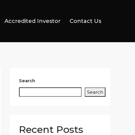
Accredited Investor
Contact Us
Search
Search
Recent Posts