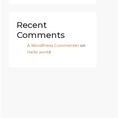
Recent
Comments
A WordPress Commenter
on
Hello world!