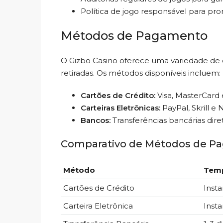
Política de jogo responsável para pr
Métodos de Pagamento
O Gizbo Casino oferece uma variedade de
retiradas. Os métodos disponíveis incluem:
Cartões de Crédito:
Visa, MasterCard 
Carteiras Eletrônicas:
PayPal, Skrill e N
Bancos:
Transferências bancárias diret
Comparativo de Métodos de P
Método
Tem
Cartões de Crédito
Inst
Carteira Eletrônica
Inst