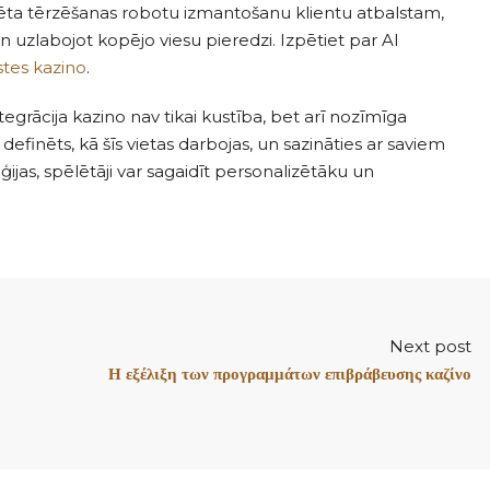
ī pēta tērzēšanas robotu izmantošanu klientu atbalstam,
n uzlabojot kopējo viesu pieredzi. Izpētiet par AI
istes kazino
.
egrācija kazino nav tikai kustība, bet arī nozīmīga
 definēts, kā šīs vietas darbojas, un sazināties ar saviem
ijas, spēlētāji var sagaidīt personalizētāku un
Next post
Η εξέλιξη των προγραμμάτων επιβράβευσης καζίνο