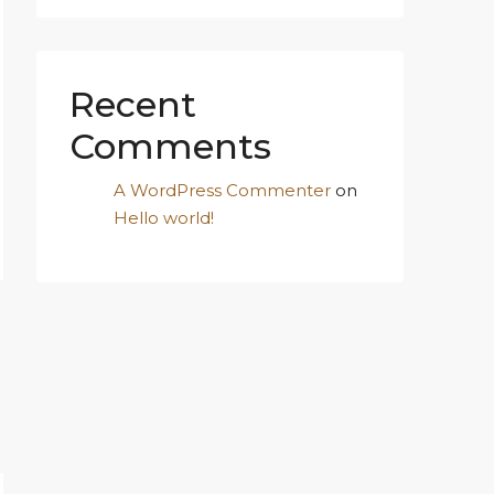
Recent
Comments
A WordPress Commenter
on
Hello world!