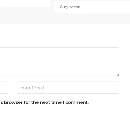
n
by admin
is browser for the next time I comment.