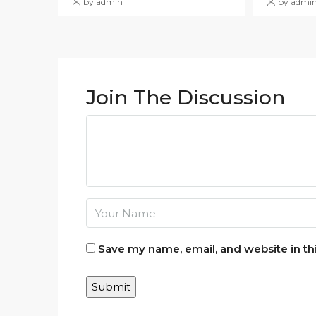
by admin
by admi
Join The Discussion
Save my name, email, and website in th