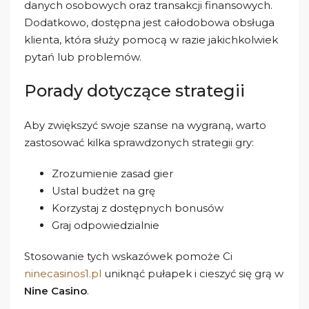
danych osobowych oraz transakcji finansowych.
Dodatkowo, dostępna jest całodobowa obsługa
klienta, która służy pomocą w razie jakichkolwiek
pytań lub problemów.
Porady dotyczące strategii
Aby zwiększyć swoje szanse na wygraną, warto
zastosować kilka sprawdzonych strategii gry:
Zrozumienie zasad gier
Ustal budżet na grę
Korzystaj z dostępnych bonusów
Graj odpowiedzialnie
Stosowanie tych wskazówek pomoże Ci
ninecasinos1.pl
uniknąć pułapek i cieszyć się grą w
Nine Casino
.