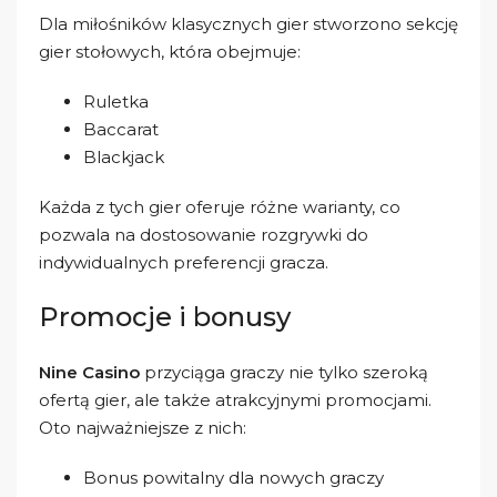
Dla miłośników klasycznych gier stworzono sekcję
gier stołowych, która obejmuje:
Ruletka
Baccarat
Blackjack
Każda z tych gier oferuje różne warianty, co
pozwala na dostosowanie rozgrywki do
indywidualnych preferencji gracza.
Promocje i bonusy
Nine Casino
przyciąga graczy nie tylko szeroką
ofertą gier, ale także atrakcyjnymi promocjami.
Oto najważniejsze z nich:
Bonus powitalny dla nowych graczy