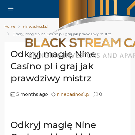
Home
ninecasinos1.pl
Odkryj magię Nine Casino pl i graj jak prawdziwy mistrz
Odkryj magię Nine
Casino pl i graj jak
prawdziwy mistrz
5 months ago
ninecasinos1.pl
0
Odkryj magię Nine