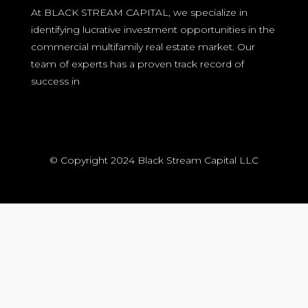
At BLACK STREAM CAPITAL, we specialize in
identifying lucrative investment opportunities in the
commercial multifamily real estate market. Our
team of experts has a proven track record of
success in
© Copyright 2024 Black Stream Capital LLC