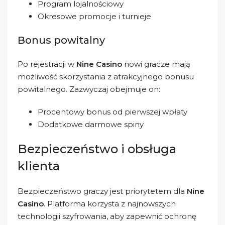
Program lojalnościowy
Okresowe promocje i turnieje
Bonus powitalny
Po rejestracji w
Nine Casino
nowi gracze mają
możliwość skorzystania z atrakcyjnego bonusu
powitalnego. Zazwyczaj obejmuje on:
Procentowy bonus od pierwszej wpłaty
Dodatkowe darmowe spiny
Bezpieczeństwo i obsługa
klienta
Bezpieczeństwo graczy jest priorytetem dla
Nine
Casino
. Platforma korzysta z najnowszych
technologii szyfrowania, aby zapewnić ochronę