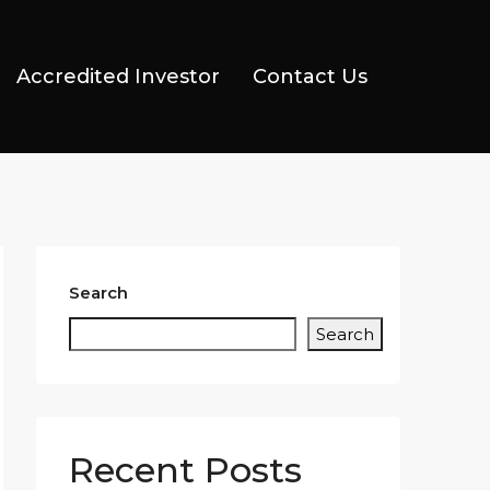
Accredited Investor
Contact Us
Search
Search
Recent Posts