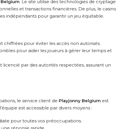
 Belgium
. Le site utilise des technologies de cryptage
elles et transactions financières. De plus, le casino
es indépendants pour garantir un jeu équitable.
t chiffrées pour éviter les accès non autorisés.
ponibles pour aider les joueurs à gérer leur temps et
st licencié par des autorités respectées, assurant un
tions, le service client de
Playjonny Belgium
est
 l’équipe est accessible par divers moyens :
iate pour toutes vos préoccupations.
z une réponse rapide.