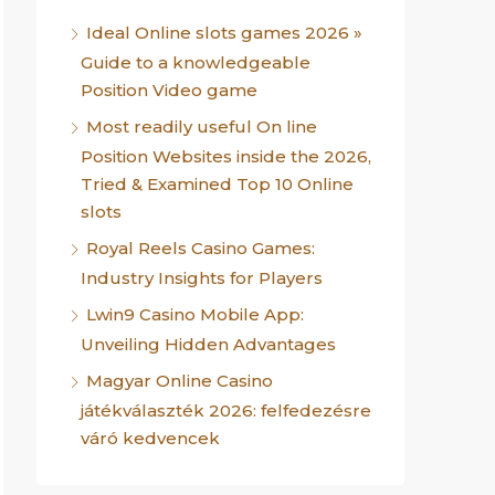
Ideal Online slots games 2026 »
Guide to a knowledgeable
Position Video game
Most readily useful On line
Position Websites inside the 2026,
Tried & Examined Top 10 Online
slots
Royal Reels Casino Games:
Industry Insights for Players
Lwin9 Casino Mobile App:
Unveiling Hidden Advantages
Magyar Online Casino
játékválaszték 2026: felfedezésre
váró kedvencek