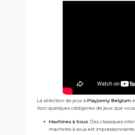
La sélection de jeux à
Playjonny Belgium
e
Voici quelques catégories de jeux que vous
Machines à Sous
: Des classiques int
machines à sous est impressionnante