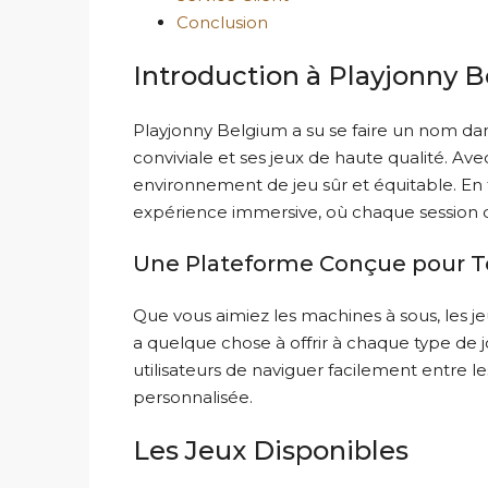
Conclusion
Introduction à Playjonny 
Playjonny Belgium a su se faire un nom dans
conviviale et ses jeux de haute qualité. Ave
environnement de jeu sûr et équitable. En
expérience immersive, où chaque session de
Une Plateforme Conçue pour 
Que vous aimiez les machines à sous, les je
a quelque chose à offrir à chaque type de
utilisateurs de naviguer facilement entre le
personnalisée.
Les Jeux Disponibles