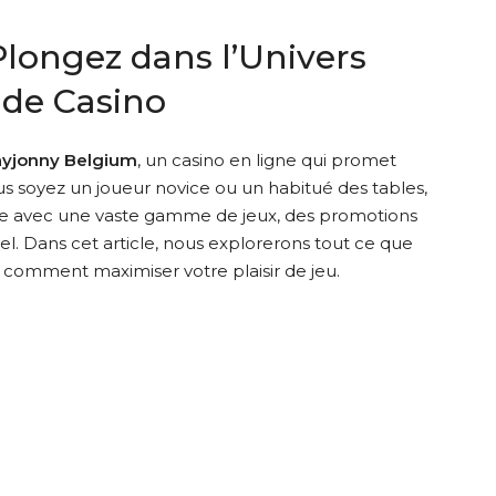
Plongez dans l’Univers
 de Casino
ayjonny Belgium
, un casino en ligne qui promet
ous soyez un joueur novice ou un habitué des tables,
ue avec une vaste gamme de jeux, des promotions
el. Dans cet article, nous explorerons tout ce que
 comment maximiser votre plaisir de jeu.