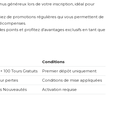
us généreux lors de votre inscription, idéal pour
ciez de promotions régulières qui vous permettent de
s récompenses.
es points et profitez d’avantages exclusifs en tant que
Conditions
+ 100 Tours Gratuits
Premier dépôt uniquement
ur pertes
Conditions de mise appliquées
les Nouveautés
Activation requise