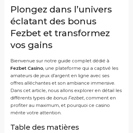
Plongez dans l’univers
éclatant des bonus
Fezbet et transformez
vos gains
Bienvenue sur notre guide complet dédié à
Fezbet Casino
, une plateforme qui a captivé les
amateurs de jeux d’argent en ligne avec ses
offres alléchantes et son ambiance immersive.
Dans cet article, nous allons explorer en détail les
différents types de
bonus Fezbet
, comment en
profiter au maximum, et pourquoi ce casino
mérite votre attention.
Table des matières