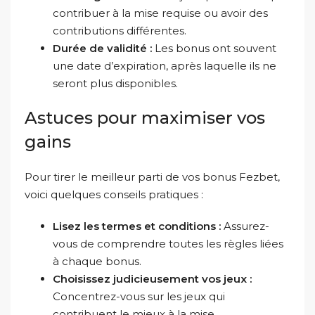
contribuer à la mise requise ou avoir des
contributions différentes.
Durée de validité :
Les bonus ont souvent
une date d’expiration, après laquelle ils ne
seront plus disponibles.
Astuces pour maximiser vos
gains
Pour tirer le meilleur parti de vos bonus Fezbet,
voici quelques conseils pratiques :
Lisez les termes et conditions :
Assurez-
vous de comprendre toutes les règles liées
à chaque bonus.
Choisissez judicieusement vos jeux :
Concentrez-vous sur les jeux qui
contribuent le mieux à la mise.