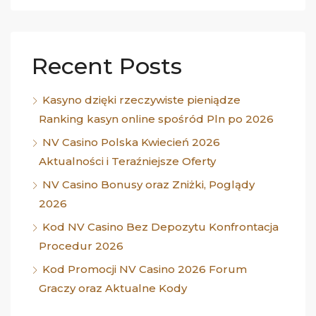
Recent Posts
Kasyno dzięki rzeczywiste pieniądze
Ranking kasyn online spośród Pln po 2026
NV Casino Polska Kwiecień 2026
Aktualności i Teraźniejsze Oferty
NV Casino Bonusy oraz Zniżki, Poglądy
2026
Kod NV Casino Bez Depozytu Konfrontacja
Procedur 2026
Kod Promocji NV Casino 2026 Forum
Graczy oraz Aktualne Kody