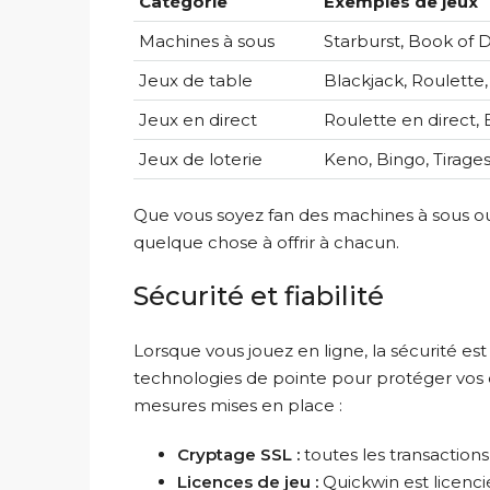
Catégorie
Exemples de jeux
Machines à sous
Starburst, Book of 
Jeux de table
Blackjack, Roulette
Jeux en direct
Roulette en direct, 
Jeux de loterie
Keno, Bingo, Tirages
Que vous soyez fan des machines à sous ou 
quelque chose à offrir à chacun.
Sécurité et fiabilité
Lorsque vous jouez en ligne, la sécurité est
technologies de pointe pour protéger vos 
mesures mises en place :
Cryptage SSL :
toutes les transactions 
Licences de jeu :
Quickwin est licenci