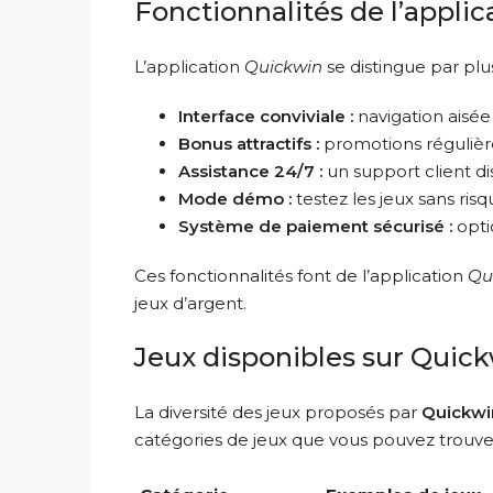
Fonctionnalités de l’appli
L’application
Quickwin
se distingue par plus
Interface conviviale :
navigation aisée 
Bonus attractifs :
promotions régulière
Assistance 24/7 :
un support client di
Mode démo :
testez les jeux sans risq
Système de paiement sécurisé :
optio
Ces fonctionnalités font de l’application
Qu
jeux d’argent.
Jeux disponibles sur Quic
La diversité des jeux proposés par
Quickwi
catégories de jeux que vous pouvez trouver