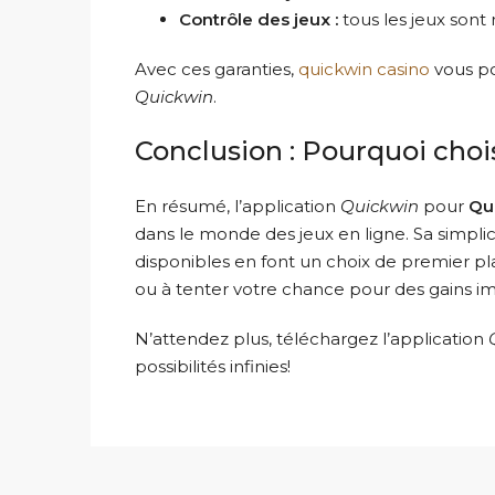
Contrôle des jeux :
tous les jeux sont
Avec ces garanties,
quickwin casino
vous po
Quickwin
.
Conclusion : Pourquoi choi
En résumé, l’application
Quickwin
pour
Qu
dans le monde des jeux en ligne. Sa simplicité
disponibles en font un choix de premier pla
ou à tenter votre chance pour des gains i
N’attendez plus, téléchargez l’application
possibilités infinies!