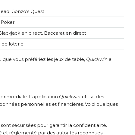
Dead, Gonzo’s Quest
, Poker
Blackjack en direct, Baccarat en direct
 de loterie
que vous préfériez les jeux de table,
Quickwin
a
 primordiale. L’application
Quickwin
utilise des
données personnelles et financières. Voici quelques
sont sécurisées pour garantir la confidentialité.
é et réglementé par des autorités reconnues.