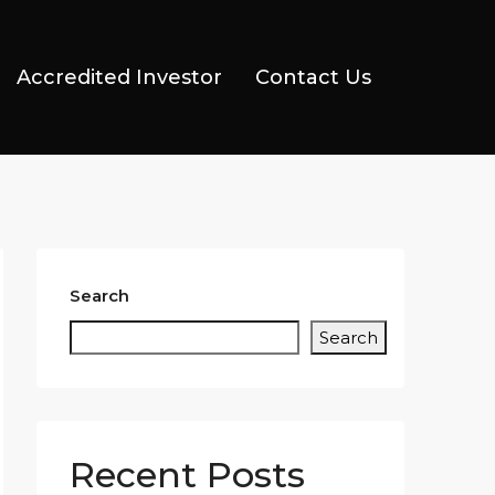
Accredited Investor
Contact Us
Search
Search
Recent Posts