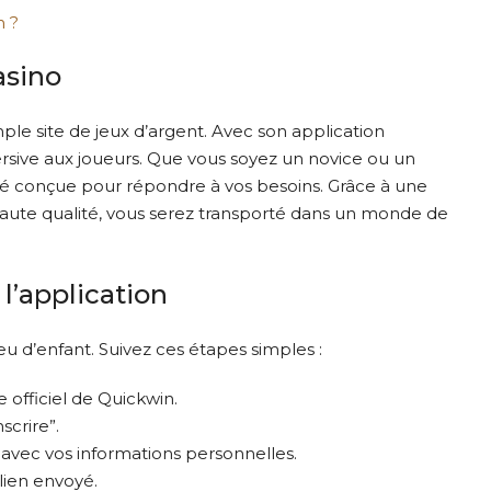
n ?
asino
ple site de jeux d’argent. Avec son application
rsive aux joueurs. Que vous soyez un novice ou un
té conçue pour répondre à vos besoins. Grâce à une
 haute qualité, vous serez transporté dans un monde de
 l’application
eu d’enfant. Suivez ces étapes simples :
e officiel de Quickwin.
scrire”.
n avec vos informations personnelles.
lien envoyé.