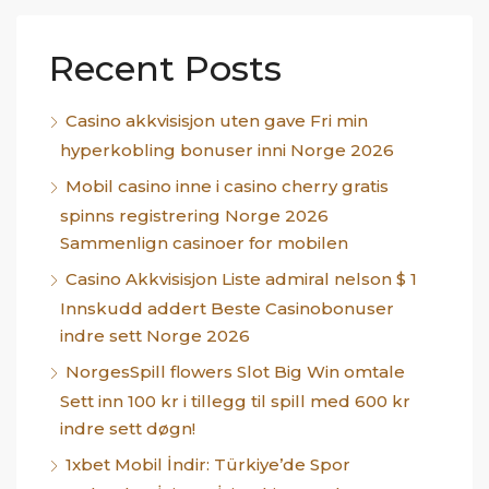
Recent Posts
Casino akkvisisjon uten gave Fri min
hyperkobling bonuser inni Norge 2026
Mobil casino inne i casino cherry gratis
spinns registrering Norge 2026
Sammenlign casinoer for mobilen
Casino Akkvisisjon Liste admiral nelson $ 1
Innskudd addert Beste Casinobonuser
indre sett Norge 2026
NorgesSpill flowers Slot Big Win omtale
Sett inn 100 kr i tillegg til spill med 600 kr
indre sett døgn!
1xbet Mobil İndir: Türkiye’de Spor