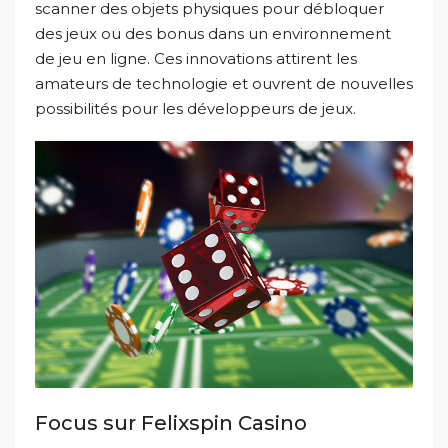
scanner des objets physiques pour débloquer
des jeux ou des bonus dans un environnement
de jeu en ligne. Ces innovations attirent les
amateurs de technologie et ouvrent de nouvelles
possibilités pour les développeurs de jeux.
Focus sur Felixspin Casino