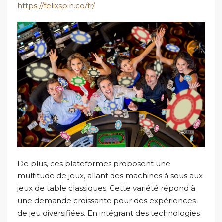
https://felixspin.co/fr/
.
De plus, ces plateformes proposent une
multitude de jeux, allant des machines à sous aux
jeux de table classiques. Cette variété répond à
une demande croissante pour des expériences
de jeu diversifiées. En intégrant des technologies