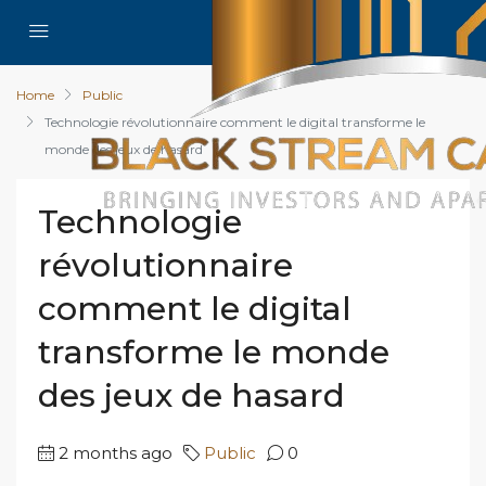
Home
Public
Technologie révolutionnaire comment le digital transforme le
monde des jeux de hasard
Technologie
révolutionnaire
comment le digital
transforme le monde
des jeux de hasard
2 months ago
Public
0