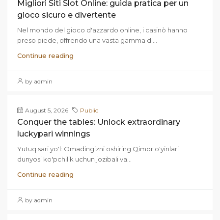
Migliori Siti Slot Online: guida pratica per un
gioco sicuro e divertente
Nel mondo del gioco d'azzardo online, i casinò hanno
preso piede, offrendo una vasta gamma di...
Continue reading
by admin
August 5, 2026
Public
Conquer the tables: Unlock extraordinary
luckypari winnings
Yutuq sari yo'l: Omadingizni oshiring Qimor o'yinlari
dunyosi ko'pchilik uchun jozibali va...
Continue reading
by admin