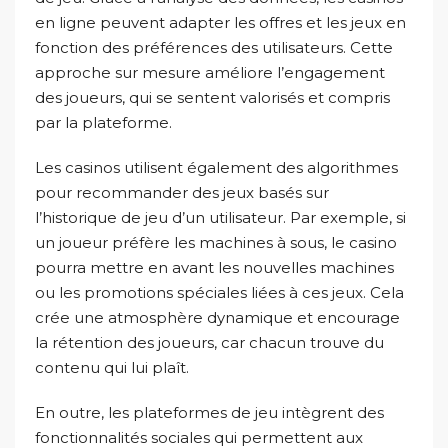
en ligne peuvent adapter les offres et les jeux en
fonction des préférences des utilisateurs. Cette
approche sur mesure améliore l’engagement
des joueurs, qui se sentent valorisés et compris
par la plateforme.
Les casinos utilisent également des algorithmes
pour recommander des jeux basés sur
l’historique de jeu d’un utilisateur. Par exemple, si
un joueur préfère les machines à sous, le casino
pourra mettre en avant les nouvelles machines
ou les promotions spéciales liées à ces jeux. Cela
crée une atmosphère dynamique et encourage
la rétention des joueurs, car chacun trouve du
contenu qui lui plaît.
En outre, les plateformes de jeu intègrent des
fonctionnalités sociales qui permettent aux