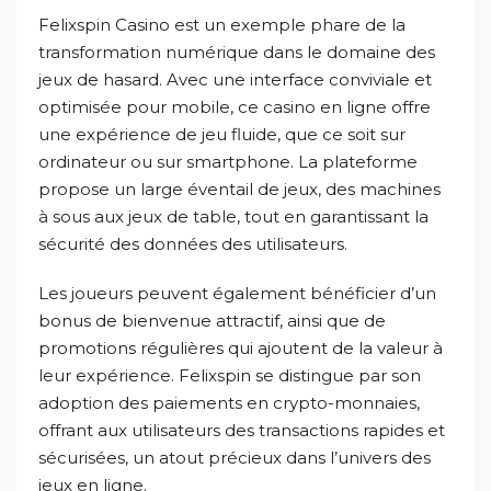
Felixspin Casino est un exemple phare de la
transformation numérique dans le domaine des
jeux de hasard. Avec une interface conviviale et
optimisée pour mobile, ce casino en ligne offre
une expérience de jeu fluide, que ce soit sur
ordinateur ou sur smartphone. La plateforme
propose un large éventail de jeux, des machines
à sous aux jeux de table, tout en garantissant la
sécurité des données des utilisateurs.
Les joueurs peuvent également bénéficier d’un
bonus de bienvenue attractif, ainsi que de
promotions régulières qui ajoutent de la valeur à
leur expérience. Felixspin se distingue par son
adoption des paiements en crypto-monnaies,
offrant aux utilisateurs des transactions rapides et
sécurisées, un atout précieux dans l’univers des
jeux en ligne.