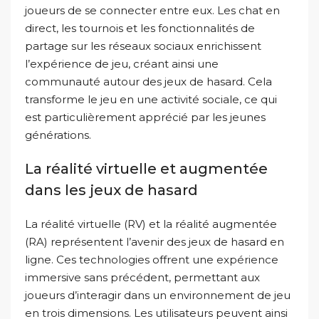
joueurs de se connecter entre eux. Les chat en
direct, les tournois et les fonctionnalités de
partage sur les réseaux sociaux enrichissent
l’expérience de jeu, créant ainsi une
communauté autour des jeux de hasard. Cela
transforme le jeu en une activité sociale, ce qui
est particulièrement apprécié par les jeunes
générations.
La réalité virtuelle et augmentée
dans les jeux de hasard
La réalité virtuelle (RV) et la réalité augmentée
(RA) représentent l’avenir des jeux de hasard en
ligne. Ces technologies offrent une expérience
immersive sans précédent, permettant aux
joueurs d’interagir dans un environnement de jeu
en trois dimensions. Les utilisateurs peuvent ainsi