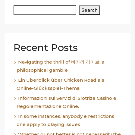
Search
Recent Posts
Navigating the thrill of 바카라 라이브: a
philosophical gamble
Ein Überblick über Chicken Road als
Online-Glücksspiel-Thema.
Informazioni sui Servizi di Slotrize Casino e
Regolamentazione Online.
In some instances, anybody e restrictions
one apply to playing issues
Whether or not better is not necessarily the