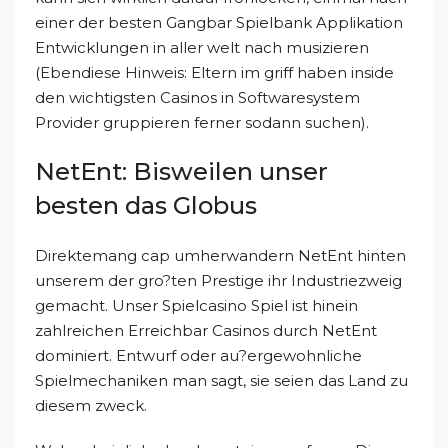
einer der besten Gangbar Spielbank Applikation
Entwicklungen in aller welt nach musizieren
(Ebendiese Hinweis: Eltern im griff haben inside
den wichtigsten Casinos in Softwaresystem
Provider gruppieren ferner sodann suchen).
NetEnt: Bisweilen unser
besten das Globus
Direktemang cap umherwandern NetEnt hinten
unserem der gro?ten Prestige ihr Industriezweig
gemacht. Unser Spielcasino Spiel ist hinein
zahlreichen Erreichbar Casinos durch NetEnt
dominiert. Entwurf oder au?ergewohnliche
Spielmechaniken man sagt, sie seien das Land zu
diesem zweck.