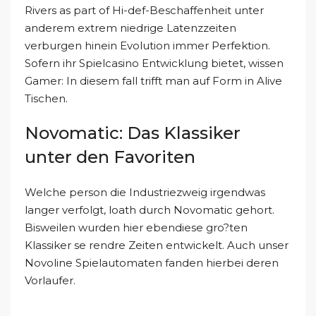
Rivers as part of Hi-def-Beschaffenheit unter
anderem extrem niedrige Latenzzeiten
verburgen hinein Evolution immer Perfektion.
Sofern ihr Spielcasino Entwicklung bietet, wissen
Gamer: In diesem fall trifft man auf Form in Alive
Tischen.
Novomatic: Das Klassiker
unter den Favoriten
Welche person die Industriezweig irgendwas
langer verfolgt, loath durch Novomatic gehort.
Bisweilen wurden hier ebendiese gro?ten
Klassiker se rendre Zeiten entwickelt. Auch unser
Novoline Spielautomaten fanden hierbei deren
Vorlaufer.