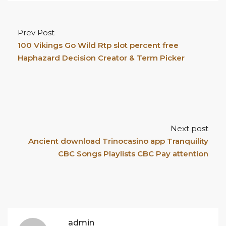
Prev Post
100 Vikings Go Wild Rtp slot percent free
Haphazard Decision Creator & Term Picker
Next post
Ancient download Trinocasino app Tranquility
CBC Songs Playlists CBC Pay attention
admin