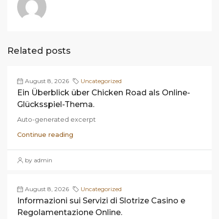
Related posts
August 8, 2026
Uncategorized
Ein Überblick über Chicken Road als Online-
Glücksspiel-Thema.
Auto-generated excerpt
Continue reading
by admin
August 8, 2026
Uncategorized
Informazioni sui Servizi di Slotrize Casino e
Regolamentazione Online.