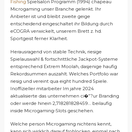
Fishing
Spielsalon Programm (1994) chapeau
Microgaming unser Branche gelenkt. Ihr
Anbieter ist und bleibt zweite geige
entscheidend eingeschaltet ihr Bildung durch
eCOGRA verwickelt, unserem Brett z. hd.
Sportgeist ferner Klarheit.
Herausragend von stable Technik, riesige
Spielauswahl & fortschrittliche Jackpot-Systeme
entsprechend Extrem Moolah, dasjenige haufig
Rekordsummen auszahlt. Welches Portfolio war
riesig und vereint qua eight hundred Spiele.
Inoffizieller mitarbeiter Im jahre 2024
aktualisierte das unternehmen ci�”?ur Branding
oder werde hinein 2,718281828459… beilaufig
inside Microgaming-Slots geschehen.
Welche person Microgaming nichtens kennt,
kann sich wirklich darauf frohlocken, einmal nach